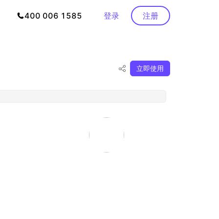
400 006 1585
登录
注册
立即使用