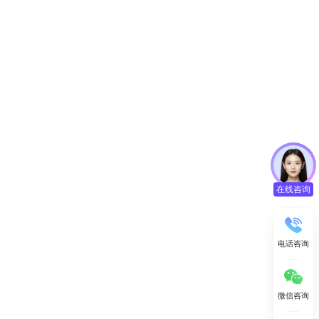
在线咨询
电话咨询
微信咨询