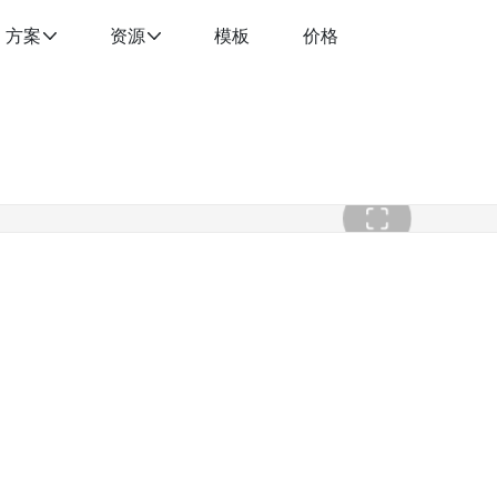
方案
资源
模板
价格