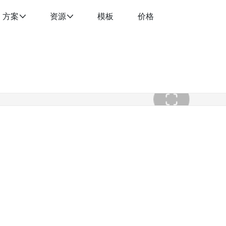
方案
资源
模板
价格