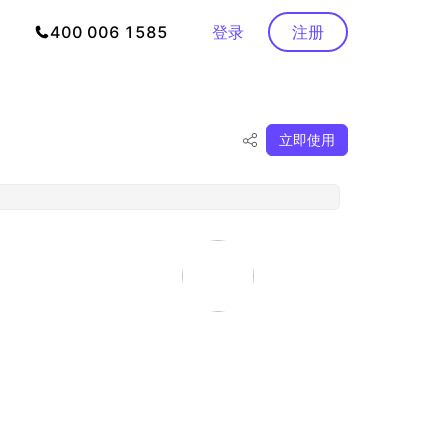
400 006 1585
登录
注册
立即使用