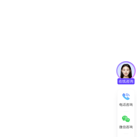
在线咨询
电话咨询
微信咨询