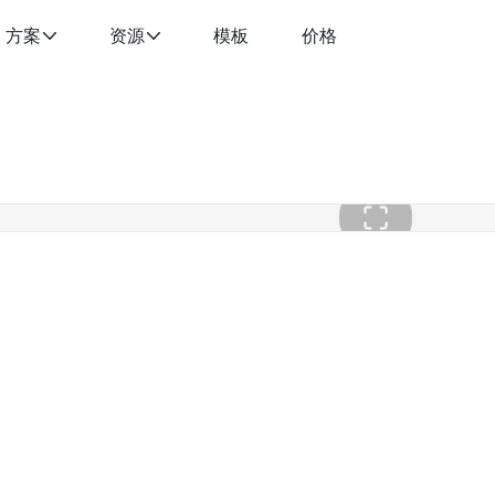
方案
资源
模板
价格