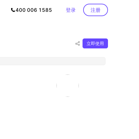
400 006 1585
登录
注册
立即使用