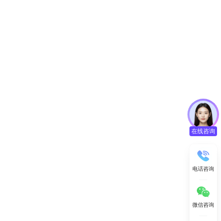
在线咨询
电话咨询
微信咨询