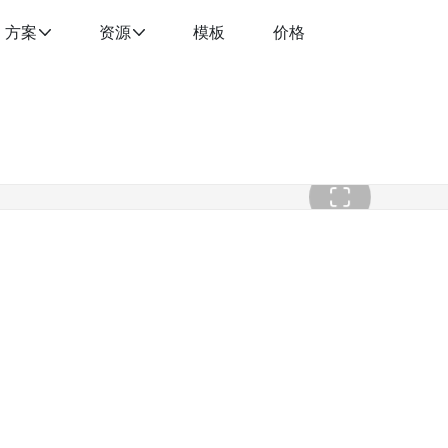
方案
资源
模板
价格