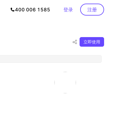
400 006 1585
登录
注册
立即使用