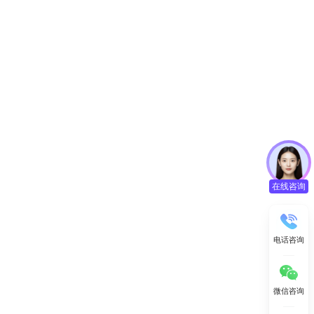
在线咨询
电话咨询
微信咨询