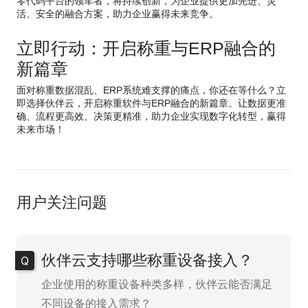
零代码平台的领军者，将持续创新，为企业提供更加先进、灵
活、安全的融合方案，助力企业赢得未来竞争。
立即行动：开启称重与ERP融合的
新篇章
面对称重数据混乱、ERP系统难支撑的痛点，你还在等什么？立
即选择伙伴云，开启称重软件与ERP融合的新篇章。让数据更准
确、流程更高效、决策更精准，助力企业实现数字化转型，赢得
未来市场！
用户关注问题
伙伴云支持哪些称重设备接入？
企业使用的称重设备种类多样，伙伴云能否满足
不同设备的接入需求？