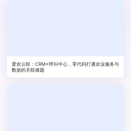
爱农云联：CRM+呼叫中心，零代码打通农业服务与
数据的关联难题