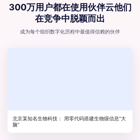
300万用户都在使用伙伴云
他们
在竞争中脱颖⽽出
成为每个组织数字化历程中最值得信赖的伙伴
北京某知名生物科技： 用零代码搭建生物级信息“大
脑”