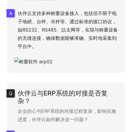
伙伴云支持多种称重设备接入，包括但不限于电
子地磅、台秤、吊秤等。通过标准的接口协议，
如RS232、RS485、以太网等，实现与称重设备
的无缝连接，确保数据能够准确、实时地采集到
平台中。
伙伴云与ERP系统的对接是否复
杂？
企业担心与ERP系统的对接过程复杂，影响实施
进度，伙伴云如何解决这一问题？