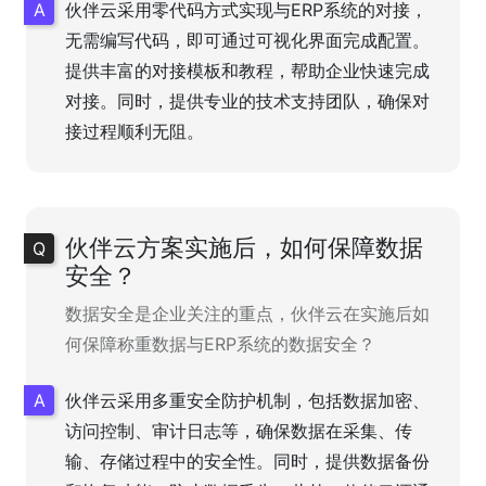
伙伴云采用零代码方式实现与ERP系统的对接，
无需编写代码，即可通过可视化界面完成配置。
提供丰富的对接模板和教程，帮助企业快速完成
对接。同时，提供专业的技术支持团队，确保对
接过程顺利无阻。
伙伴云方案实施后，如何保障数据
安全？
数据安全是企业关注的重点，伙伴云在实施后如
何保障称重数据与ERP系统的数据安全？
伙伴云采用多重安全防护机制，包括数据加密、
访问控制、审计日志等，确保数据在采集、传
输、存储过程中的安全性。同时，提供数据备份