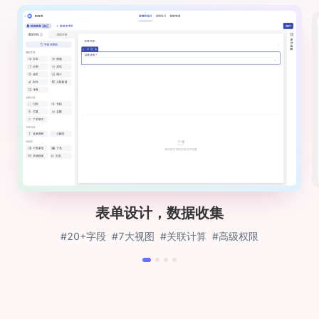
表单设计，数据收集
#20+字段
#7大视图
#关联计算
#高级权限