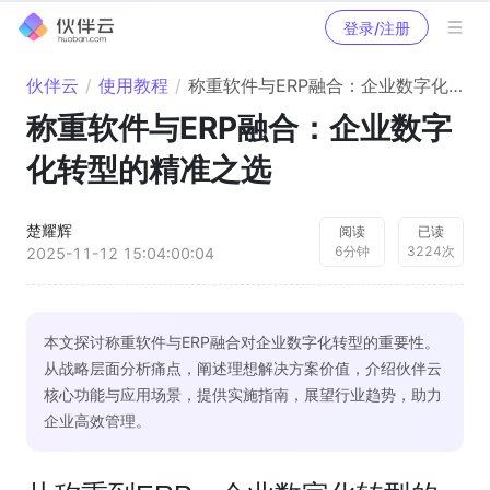
登录/注册
伙伴云
/
使用教程
/
称重软件与ERP融合：企业数字化转型的精准之选
称重软件与ERP融合：企业数字
化转型的精准之选
楚耀辉
阅读
已读
6
分钟
3224
次
2025-11-12 15:04:00:04
本文探讨称重软件与ERP融合对企业数字化转型的重要性。
从战略层面分析痛点，阐述理想解决方案价值，介绍伙伴云
核心功能与应用场景，提供实施指南，展望行业趋势，助力
企业高效管理。