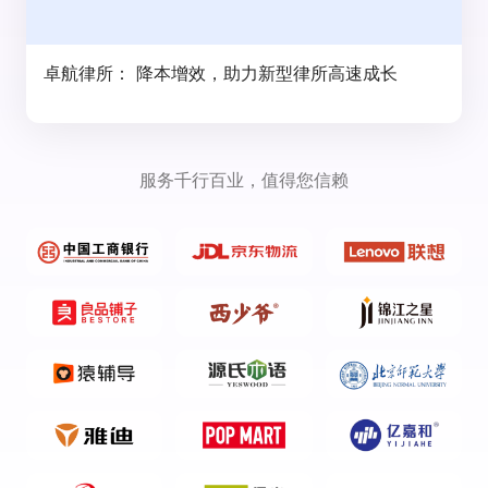
卓航律所： 降本增效，助力新型律所高速成长
服务千行百业，值得您信赖