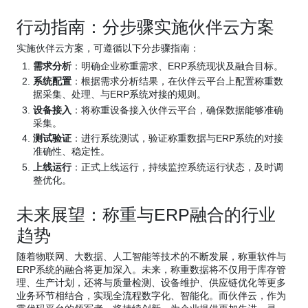
行动指南：分步骤实施伙伴云方案
实施伙伴云方案，可遵循以下分步骤指南：
需求分析
：明确企业称重需求、ERP系统现状及融合目标。
系统配置
：根据需求分析结果，在伙伴云平台上配置称重数
据采集、处理、与ERP系统对接的规则。
设备接入
：将称重设备接入伙伴云平台，确保数据能够准确
采集。
测试验证
：进行系统测试，验证称重数据与ERP系统的对接
准确性、稳定性。
上线运行
：正式上线运行，持续监控系统运行状态，及时调
整优化。
未来展望：称重与ERP融合的行业
趋势
随着物联网、大数据、人工智能等技术的不断发展，称重软件与
ERP系统的融合将更加深入。未来，称重数据将不仅用于库存管
理、生产计划，还将与质量检测、设备维护、供应链优化等更多
业务环节相结合，实现全流程数字化、智能化。而伙伴云，作为