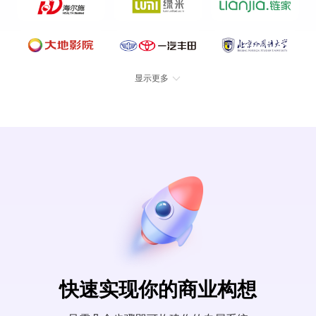
显示更多
快速实现你的商业构想