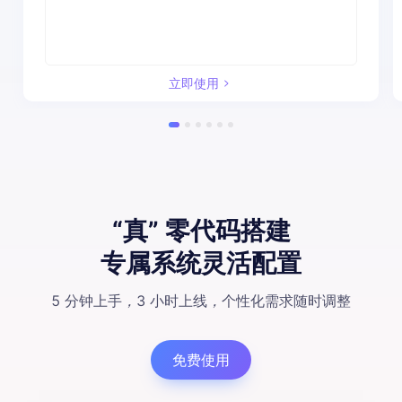
立即使用
“真” 零代码搭建
专属系统灵活配置
5 分钟上手
，
3 小时上线
，
个性化需求随时调整
免费使用