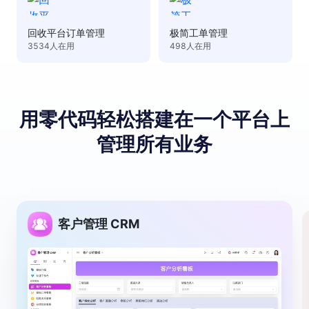
回收平台订单管理
极简工单管理
3534
人在用
498
人在用
用零代码轻松搭建
在⼀个平台上
管理所有业务
客户管理 CRM