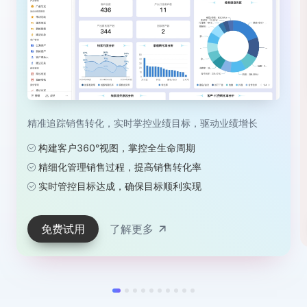
精准追踪销售转化，实时掌控业绩目标，驱动业绩增长
构建客户360°视图，掌控全生命周期
精细化管理销售过程，提高销售转化率
实时管控目标达成，确保目标顺利实现
免费试用
了解更多