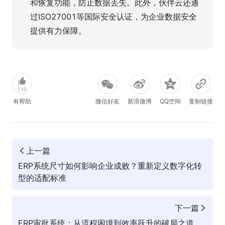
和恢复功能，防止数据丢失。此外，伙伴云还通
过ISO27001等国际安全认证，为企业数据安全
提供有力保障。
110
有帮助
微信好友
新浪微博
QQ空间
复制链接
上一篇
ERP系统尺寸如何影响企业成败？重新定义数字化转
型的适配标准
下一篇
ERP审批系统：从流程困境到效率跃升的破局之道