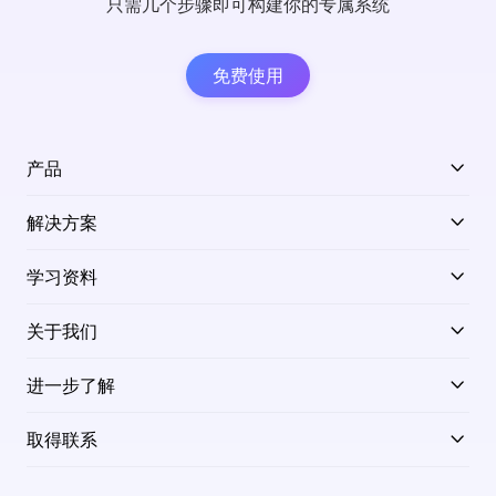
只需几个步骤即可构建你的专属系统
免费使用
产品
解决方案
学习资料
关于我们
进一步了解
取得联系