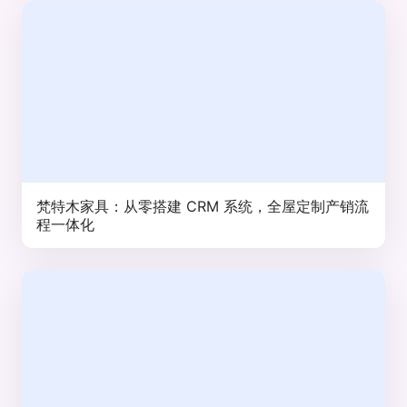
梵特木家具：从零搭建 CRM 系统，全屋定制产销流
程一体化