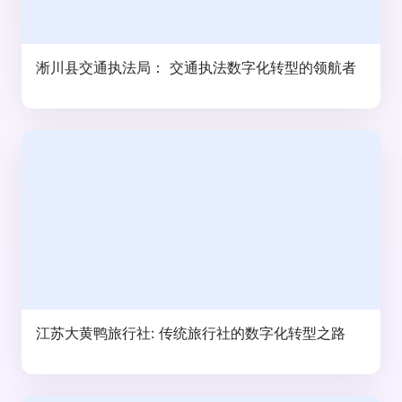
淅川县交通执法局： 交通执法数字化转型的领航者
江苏大黄鸭旅行社: 传统旅行社的数字化转型之路