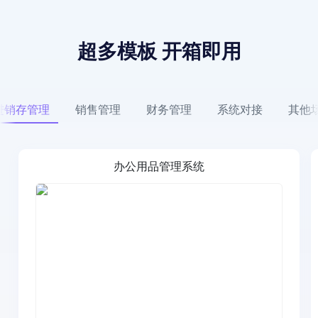
超多模板 开箱即用
进销存管理
销售管理
财务管理
系统对接
其他
办公用品管理系统