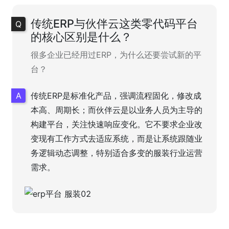
传统ERP与伙伴云这类零代码平台
的核心区别是什么？
很多企业已经用过ERP，为什么还要尝试新的平
台？
传统ERP是标准化产品，强调流程固化，修改成
本高、周期长；而伙伴云是以业务人员为主导的
构建平台，关注快速响应变化。它不要求企业改
变现有工作方式去适应系统，而是让系统跟随业
务逻辑动态调整，特别适合多变的服装行业运营
需求。