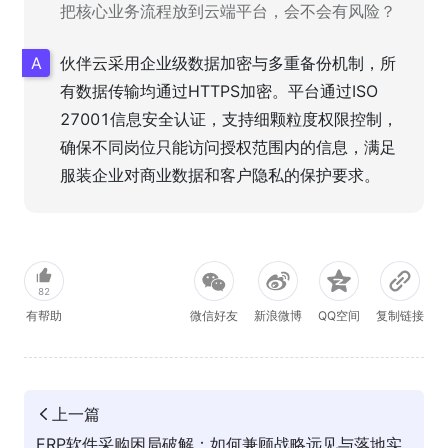
把核心业务流程放到云端平台，会不会有风险？
伙伴云采用企业级数据加密与多重备份机制，所
有数据传输均通过HTTPS加密。平台通过ISO
27001信息安全认证，支持细颗粒度权限控制，
确保不同岗位只能访问授权范围内的信息，满足
服装企业对商业数据和客户隐私的保护要求。
82
有帮助
微信好友
新浪微博
QQ空间
复制链接
上一篇
ERP软件采购困局破解：如何兼顾战略远见与落地实