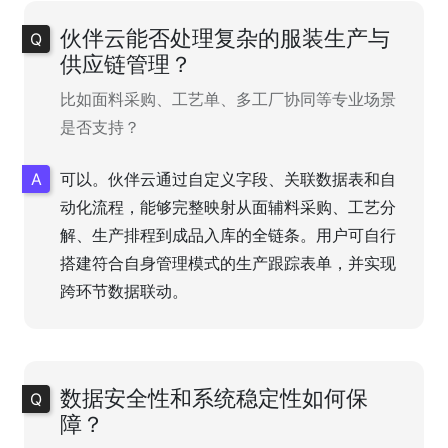
伙伴云能否处理复杂的服装生产与
供应链管理？
比如面料采购、工艺单、多工厂协同等专业场景
是否支持？
可以。伙伴云通过自定义字段、关联数据表和自
动化流程，能够完整映射从面辅料采购、工艺分
解、生产排程到成品入库的全链条。用户可自行
搭建符合自身管理模式的生产跟踪表单，并实现
跨环节数据联动。
数据安全性和系统稳定性如何保
障？