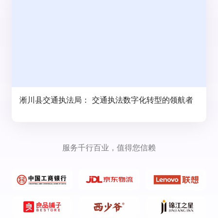
淅川县交通执法局： 交通执法数字化转型的领航者
服务千行百业，值得您信赖