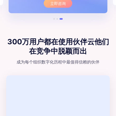
立即咨询
300万用户都在使用伙伴云
他们
在竞争中脱颖⽽出
成为每个组织数字化历程中最值得信赖的伙伴