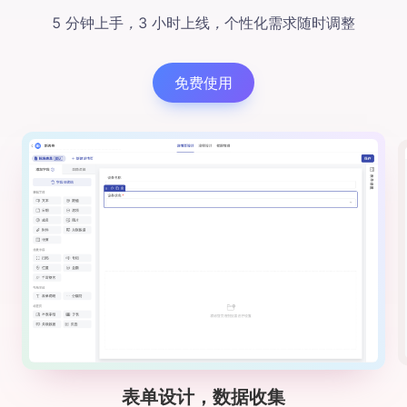
5 分钟上手
，
3 小时上线
，
个性化需求随时调整
免费使用
表单设计，数据收集