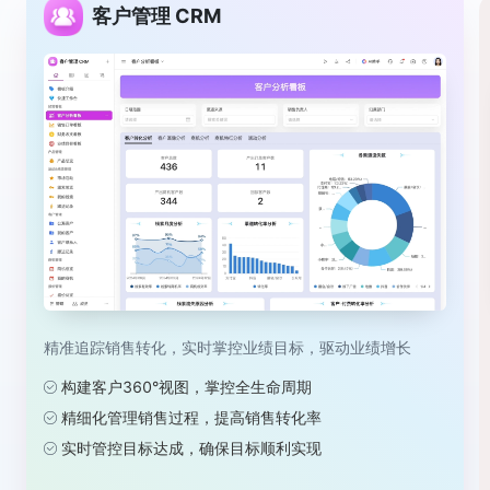
客户管理 CRM
精准追踪销售转化，实时掌控业绩目标，驱动业绩增长
构建客户360°视图，掌控全生命周期
精细化管理销售过程，提高销售转化率
实时管控目标达成，确保目标顺利实现