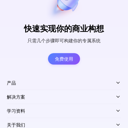
快速实现你的商业构想
只需几个步骤即可构建你的专属系统
免费使用
产品
解决方案
学习资料
关于我们