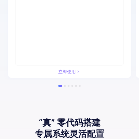
立即使用
“真” 零代码搭建
专属系统灵活配置