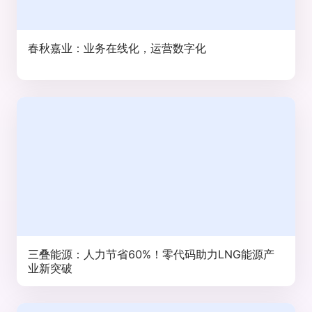
春秋嘉业：业务在线化，运营数字化
三叠能源：人力节省60%！零代码助力LNG能源产
业新突破