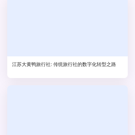
江苏大黄鸭旅行社: 传统旅行社的数字化转型之路