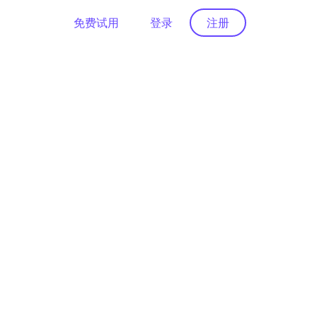
免费试用
登录
注册