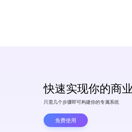
快速实现你的商
只需几个步骤即可构建你的专属系统
免费使用