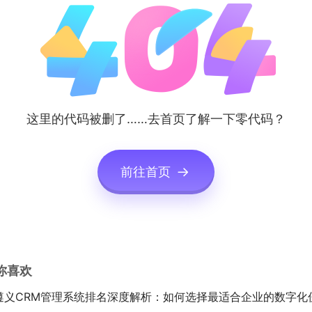
这里的代码被删了……去首页了解一下零代码？
前往首页
你喜欢
遵义CRM管理系统排名深度解析：如何选择最适合企业的数字化