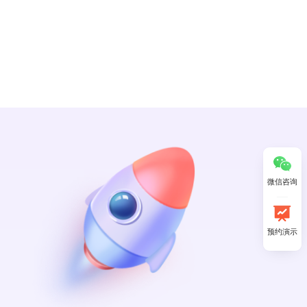
微信咨询
预约演示