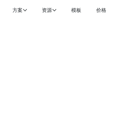
方案
资源
模板
价格