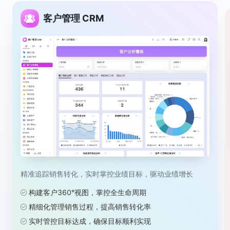
客户管理 CRM
精准追踪销售转化，实时掌控业绩目标，驱动业绩增长
构建客户360°视图，掌控全生命周期
精细化管理销售过程，提高销售转化率
实时管控目标达成，确保目标顺利实现