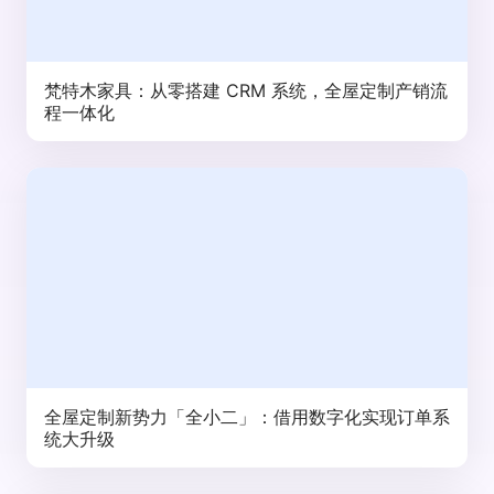
梵特木家具：从零搭建 CRM 系统，全屋定制产销流
程一体化
全屋定制新势力「全小二」：借用数字化实现订单系
统大升级