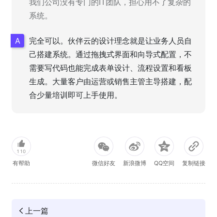
我们公司没有专门的IT团队，担心用不了复杂的
系统。
完全可以。伙伴云的设计理念就是让业务人员自
己搭建系统。通过拖拽式界面和向导式配置，不
需要写代码也能完成表单设计、流程设置和看板
生成。大量客户由运营或销售主管主导搭建，配
合少量培训即可上手使用。
110
有帮助
微信好友
新浪微博
QQ空间
复制链接
上一篇