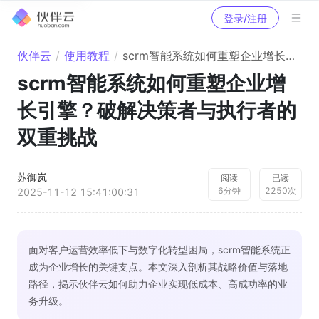
登录/注册
伙伴云
/
使用教程
/
scrm智能系统如何重塑企业增长引擎？破解决策者与执行者的双重挑战
scrm智能系统如何重塑企业增
长引擎？破解决策者与执行者的
双重挑战
苏御岚
阅读
已读
6
分钟
2250
次
2025-11-12 15:41:00:31
面对客户运营效率低下与数字化转型困局，scrm智能系统正
成为企业增长的关键支点。本文深入剖析其战略价值与落地
路径，揭示伙伴云如何助力企业实现低成本、高成功率的业
务升级。