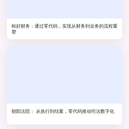
桓好财务：通过零代码，实现从财务到业务的流程重
塑
朝阳法院： 从执行到结案，零代码推动司法数字化