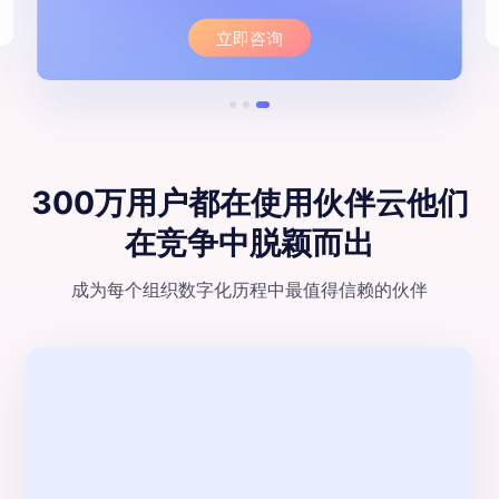
立即咨询
300万用户都在使用伙伴云
他们
在竞争中脱颖⽽出
成为每个组织数字化历程中最值得信赖的伙伴