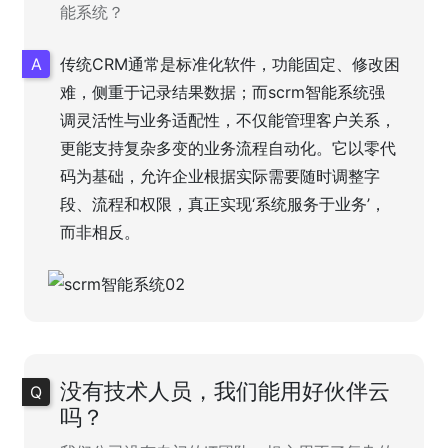
能系统？
传统CRM通常是标准化软件，功能固定、修改困
难，侧重于记录结果数据；而scrm智能系统强
调灵活性与业务适配性，不仅能管理客户关系，
更能支持复杂多变的业务流程自动化。它以零代
码为基础，允许企业根据实际需要随时调整字
段、流程和权限，真正实现‘系统服务于业务’，
而非相反。
没有技术人员，我们能用好伙伴云
吗？