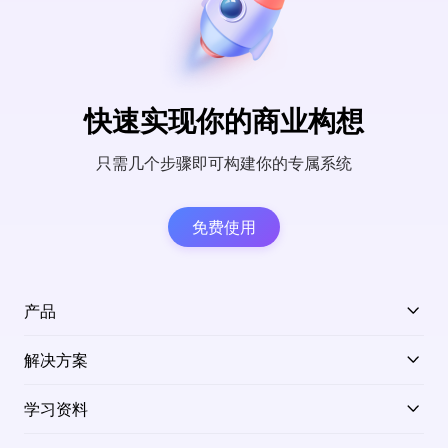
快速实现你的商业构想
只需几个步骤即可构建你的专属系统
免费使用
产品
解决方案
学习资料