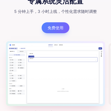
专属系统灵活配置
5 分钟上手
，
3 小时上线
，
个性化需求随时调整
免费使用