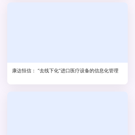
康达恒信： “去线下化”进口医疗设备的信息化管理