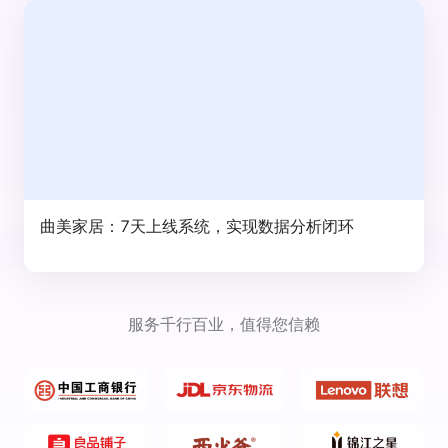
曲美家居：7天上线系统，实现数据分析闭环
服务千行百业，值得您信赖