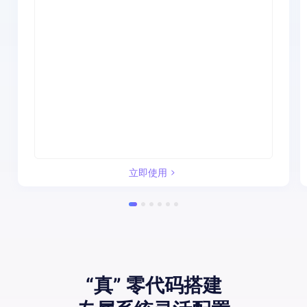
立即使用
“真” 零代码搭建