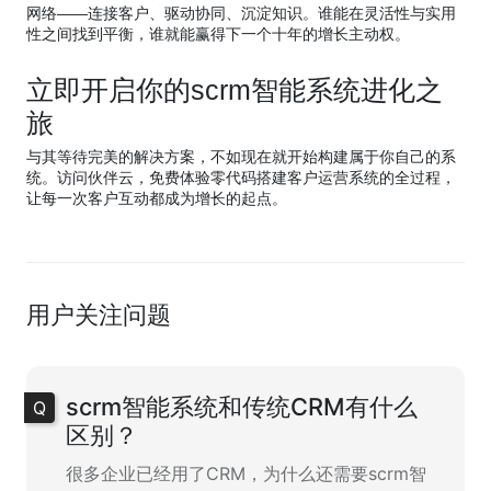
网络——连接客户、驱动协同、沉淀知识。谁能在灵活性与实用
性之间找到平衡，谁就能赢得下一个十年的增长主动权。
立即开启你的scrm智能系统进化之
旅
与其等待完美的解决方案，不如现在就开始构建属于你自己的系
统。访问伙伴云，免费体验零代码搭建客户运营系统的全过程，
让每一次客户互动都成为增长的起点。
用户关注问题
scrm智能系统和传统CRM有什么
区别？
很多企业已经用了CRM，为什么还需要scrm智