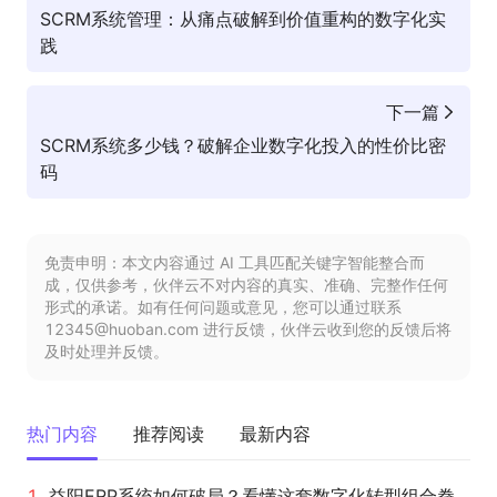
SCRM系统管理：从痛点破解到价值重构的数字化实
践
下一篇
SCRM系统多少钱？破解企业数字化投入的性价比密
码
免责申明：本文内容通过 AI 工具匹配关键字智能整合而
成，仅供参考，伙伴云不对内容的真实、准确、完整作任何
形式的承诺。如有任何问题或意见，您可以通过联系
12345@huoban.com 进行反馈，伙伴云收到您的反馈后将
及时处理并反馈。
热门内容
推荐阅读
最新内容
益阳ERP系统如何破局？看懂这套数字化转型组合拳，企业少走三年弯路