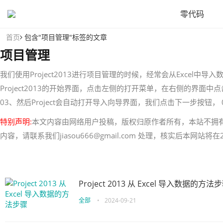
零代码
首页
包含"项目管理"标签的文章
项目管理
我们使用Project2013进行项目管理的时候，经常会从Excel中导入
Project2013的开始界面，点击左侧的打开菜单，在右侧的界面中
03、然后Project会自动打开导入向导界面，我们点击下一步按钮，
特别声明:
本文内容由网络用户投稿，版权归原作者所有，本站不拥
内容，请联系我们jiasou666@gmail.com 处理，核实后本网站
Project 2013 从 Excel 导入数据的方法
全部
•
2024-09-21