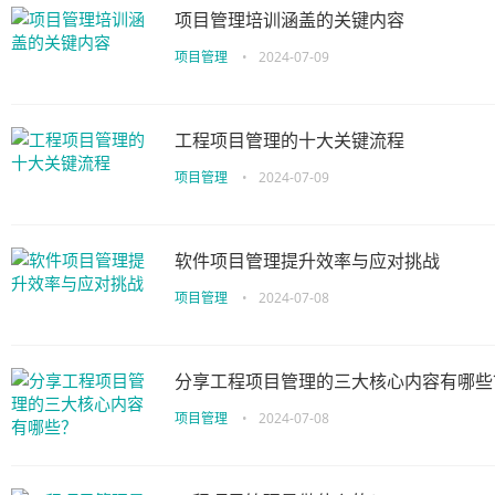
项目管理培训涵盖的关键内容
项目管理
•
2024-07-09
工程项目管理的十大关键流程
项目管理
•
2024-07-09
软件项目管理提升效率与应对挑战
项目管理
•
2024-07-08
分享工程项目管理的三大核心内容有哪些
项目管理
•
2024-07-08