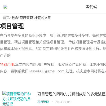
零代码
首页
包含"项目管理"标签的文章
项目管理
在当今复杂多变的商业环境中，项目管理的方式多种多样，每种方
目管理、精益项目管理和关键链项目管理。 传统项目管理通常遵循
间和成本等关键要素，然后制定详细的计划并严格按照计划执行。
严谨的
特别声明:
本文内容由网络用户投稿，版权归原作者所有，本站不拥
内容，请联系我们jiasou666@gmail.com 处理，核实后本网站
项目管理的四种方式解锁成功的多元途径
项目管理
•
2024-07-05