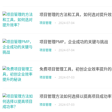
项目管理的方法和工具，如何选对提升效
项目管理
•
2024-07-04
项目管理PMP，企业成功的关键与挑战
项目管理
•
2024-07-04
免费项目管理工具，初创企业效率提升的
项目管理
•
2024-07-03
项目管理方法如何选择以提高项目成功率
项目管理
•
2024-07-03