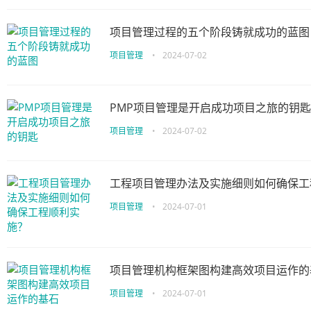
项目管理过程的五个阶段铸就成功的蓝图
项目管理
•
2024-07-02
PMP项目管理是开启成功项目之旅的钥匙
项目管理
•
2024-07-02
工程项目管理办法及实施细则如何确保工
项目管理
•
2024-07-01
项目管理机构框架图构建高效项目运作的
项目管理
•
2024-07-01