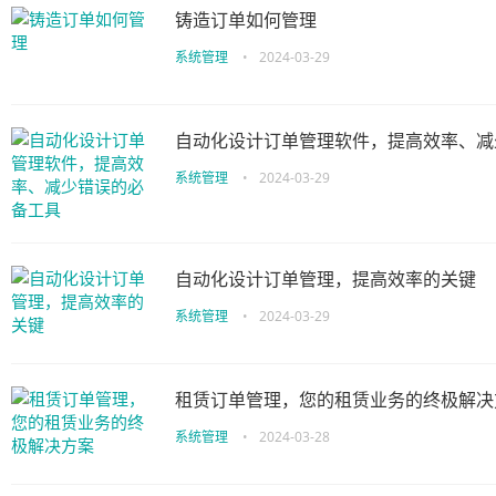
铸造订单如何管理
系统管理
•
2024-03-29
自动化设计订单管理软件，提高效率、减
系统管理
•
2024-03-29
自动化设计订单管理，提高效率的关键
系统管理
•
2024-03-29
租赁订单管理，您的租赁业务的终极解决
系统管理
•
2024-03-28