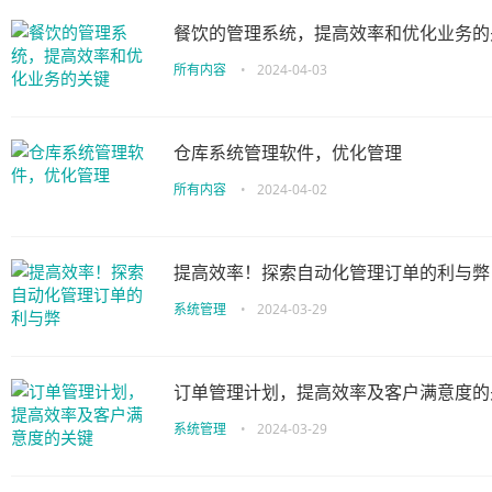
餐饮的管理系统，提高效率和优化业务的
所有内容
•
2024-04-03
仓库系统管理软件，优化管理
所有内容
•
2024-04-02
提高效率！探索自动化管理订单的利与弊
系统管理
•
2024-03-29
订单管理计划，提高效率及客户满意度的
系统管理
•
2024-03-29