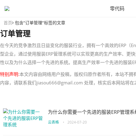
零代码
首页
包含"订单管理"标签的文章
订单管理
在今天的竞争激烈且日益变化的服装行业，拥有一个高效的ERP（Enterpr
型企业，通过使用服装ERP管理系统可以实现更高的生产效率、更快
性以及为什么选择一个先进的系统。提高生产效率一个先进的服装E
特别声明:
本文内容由网络用户投稿，版权归原作者所有，本站不拥
内容，请联系我们jiasou666@gmail.com 处理，核实后本网站
为什么你需要一个先进的服装ERP管理系
云表格
•
2024-07-20