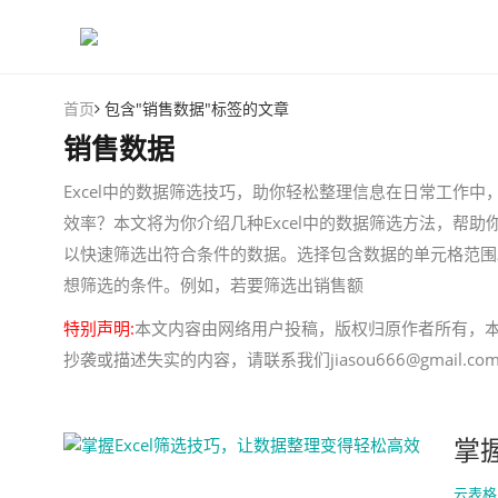
首页
包含"销售数据"标签的文章
销售数据
Excel中的数据筛选技巧，助你轻松整理信息在日常工作
效率？本文将为你介绍几种Excel中的数据筛选方法，帮助
以快速筛选出符合条件的数据。选择包含数据的单元格范围。
想筛选的条件。例如，若要筛选出销售额
特别声明:
本文内容由网络用户投稿，版权归原作者所有，
抄袭或描述失实的内容，请联系我们jiasou666@gmail
掌
云表