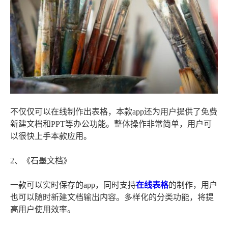
不仅仅可以在线制作出表格，本款app还为用户提供了免费
新建文档和PPT等办公功能。整体操作非常简单，用户可
以很快上手本款应用。
2、《石墨文档》
一款可以实时保存的app，同时支持
在线表格
的制作，用户
也可以随时新建文档输出内容。多样化的分类功能，将提
高用户使用效率。