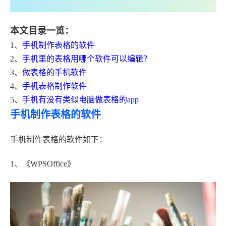
本文目录一览：
1、
手机制作表格的软件
2、
手机里的表格用哪个软件可以编辑？
3、
做表格的手机软件
4、
手机表格制作软件
5、
手机有没有类似电脑做表格的app
手机制作表格的软件
手机制作表格的软件如下：
1、《WPSOffice》