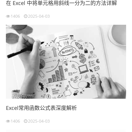
在 Excel 中将单元格用斜线一分为二的方法详解
1406
2025-04-03
Excel常用函数公式表深度解析
1406
2025-04-03