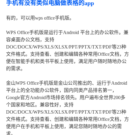
手机有没有类似电脑做表格的app
有的，可以用wps office手机版。
WPS Office手机版是运行于Android 平台上的办公软件。兼
容桌面办公文档，支持
DOC/DOCX/WPS/XLS/XLSX/PPT/PPTX/TXT/PDF等23种
文件格式。支持查看、创建和编辑各种常用Office文档，方
便在智能手机和类书平板上使用，满足用户随时随地办公
的需求。
金山WPS Office手机版是金山公司推出的、运行于Android
平台上的全功能办公软件，国内同类产品排名第一，
Google官方Android市场排名领先。用户遍布全世界200多
个国家和地区。兼容性好，支持
DOC/DOCX/WPS/XLS/XLSX/PPT/PPTX/TXT/PDF等23种
文件格式。支持查看、创建和编辑各种常用Office文档，方
便用户在手机和平板上使用，满足您随时随地办公的需
求。