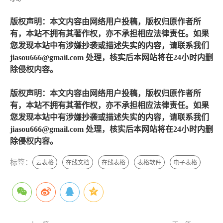
版权声明：本文内容由网络用户投稿，版权归原作者所
有，本站不拥有其著作权，亦不承担相应法律责任。如果
您发现本站中有涉嫌抄袭或描述失实的内容，请联系我们
jiasou666@gmail.com 处理，核实后本网站将在24小时内删
除侵权内容。
版权声明：本文内容由网络用户投稿，版权归原作者所
有，本站不拥有其著作权，亦不承担相应法律责任。如果
您发现本站中有涉嫌抄袭或描述失实的内容，请联系我们
jiasou666@gmail.com 处理，核实后本网站将在24小时内删
除侵权内容。
标签：
云表格
在线文档
在线表格
表格软件
电子表格