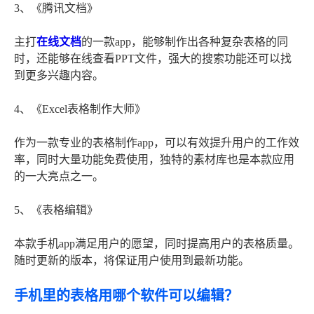
3、《腾讯文档》
主打
在线文档
的一款app，能够制作出各种复杂表格的同
时，还能够在线查看PPT文件，强大的搜索功能还可以找
到更多兴趣内容。
4、《Excel表格制作大师》
作为一款专业的表格制作app，可以有效提升用户的工作效
率，同时大量功能免费使用，独特的素材库也是本款应用
的一大亮点之一。
5、《表格编辑》
本款手机app满足用户的愿望，同时提高用户的表格质量。
随时更新的版本，将保证用户使用到最新功能。
手机里的表格用哪个软件可以编辑？