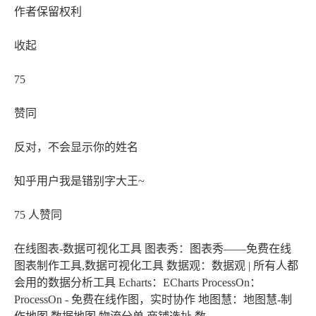
作者保留权利
收起
75
赞同
反对，不会显示你的姓名
知乎用户我是错别字大王~
75 人赞同
在线图表-数据可视化工具 图表秀：图表秀——免费在线
图表制作工具,数据可视化工具 数据观：数据观 | 所有人都
会用的数据分析工具 Echarts：ECharts ProcessOn：
ProcessOn - 免费在线作图，实时协作 地图慧：地图慧-制