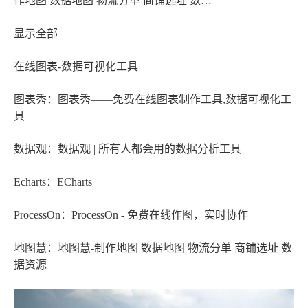
作地图 数据地图 物流分单 商铺选址 数…
显示全部
在线图表-数据可视化工具
图表秀：图表秀——免费在线图表制作工具,数据可视化工
具
数据观：数据观 | 所有人都会用的数据分析工具
Echarts：ECharts
ProcessOn：ProcessOn - 免费在线作图，实时协作
地图慧：地图慧-制作地图 数据地图 物流分单 商铺选址 数
据资源