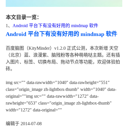
本文目录一览：
1、
Android 平台下有没有好用的 mindmap 软件
Android 平台下有没有好用的 mindmap 软件
百度脑图（KityMinder）v1.2.0 正式公测，本次新增 天空
（北京）蓝、浪漫紫、脑残粉等各种萌萌哒主题。还有插
入图片、标签、切换布局、拖动节点等功能，欢迎体验拍
砖。
img src="" data-rawwidth="1040" data-rawheight="551"
class="origin_image zh-lightbox-thumb" width="1040" data-
original=""img src="" data-rawwidth="1272" data-
rawheight="653" class="origin_image zh-lightbox-thumb"
width="1272" data-original=""
编辑于 2014-07-08