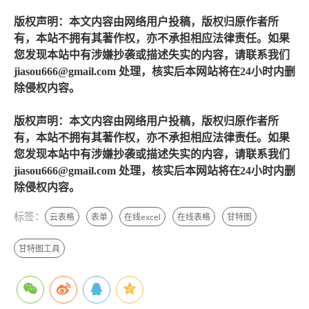
版权声明：本文内容由网络用户投稿，版权归原作者所
有，本站不拥有其著作权，亦不承担相应法律责任。如果
您发现本站中有涉嫌抄袭或描述失实的内容，请联系我们
jiasou666@gmail.com 处理，核实后本网站将在24小时内删
除侵权内容。
版权声明：本文内容由网络用户投稿，版权归原作者所
有，本站不拥有其著作权，亦不承担相应法律责任。如果
您发现本站中有涉嫌抄袭或描述失实的内容，请联系我们
jiasou666@gmail.com 处理，核实后本网站将在24小时内删
除侵权内容。
标签：
云表格
表单
在线excel
在线表格
甘特图
甘特图工具