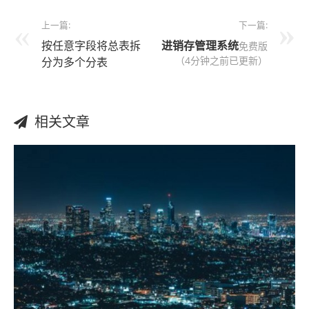
上一篇:
下一篇:
按任意字段将总表拆
进销存管理系统
免费版
（4分钟之前已更新）
分为多个分表
相关文章