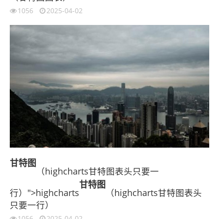
1056
2025-04-02
甘特图
（highcharts甘特图表头只要一
甘特图
行）">highcharts
（highcharts甘特图表头
只要一行）
1056
2025-04-02