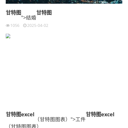
甘特图
甘特图
">结婚
1056
2025-04-02
甘特图
excel
甘特图
excel
（甘特图图表）">工件
（甘特图图表）