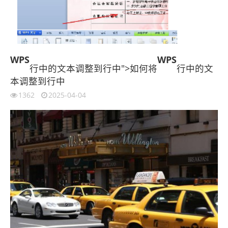
WPS
WPS
行中的文本调整到行中">如何将
行中的文
本调整到行中
1362
2025-04-04