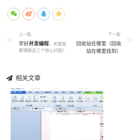
上一篇:
下一篇:
学好
并发编程
回收站在哪里（回收
，关键是
要理解这三个核心问题！
站在哪里找到）
相关文章