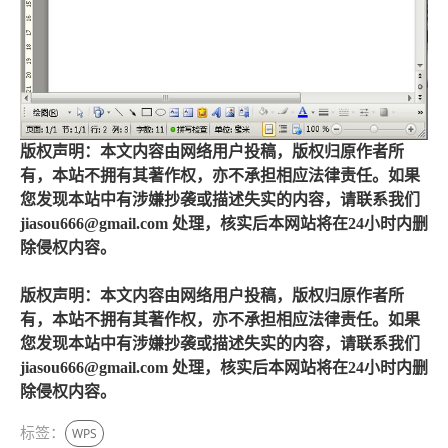
版权声明：本文内容由网络用户投稿，版权归原作者所
有，本站不拥有其著作权，亦不承担相应法律责任。如果
您发现本站中有涉嫌抄袭或描述失实的内容，请联系我们
jiasou666@gmail.com 处理，核实后本网站将在24小时内删
除侵权内容。
版权声明：本文内容由网络用户投稿，版权归原作者所
有，本站不拥有其著作权，亦不承担相应法律责任。如果
您发现本站中有涉嫌抄袭或描述失实的内容，请联系我们
jiasou666@gmail.com 处理，核实后本网站将在24小时内删
除侵权内容。
标签：
WPS