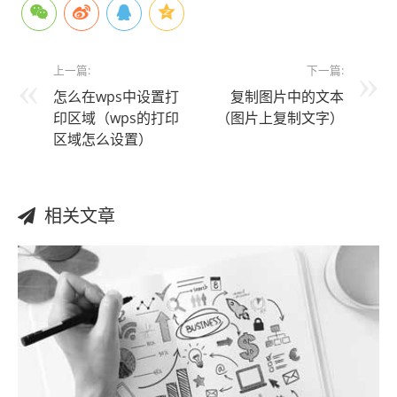
上一篇:
下一篇:
怎么在wps中设置打
复制图片中的文本
印区域（wps的打印
（图片上复制文字）
区域怎么设置）
相关文章