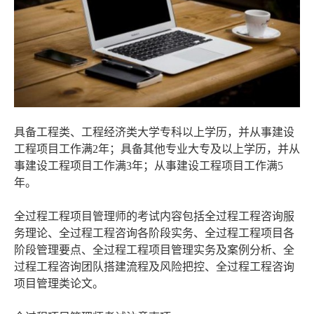
具备工程类、工程经济类大学专科以上学历，并从事建设
工程项目工作满2年；具备其他专业大专及以上学历，并从
事建设工程项目工作满3年；从事建设工程项目工作满5
年。
全过程工程项目管理师的考试内容包括全过程工程咨询服
务理论、全过程工程咨询各阶段实务、全过程工程项目各
阶段管理要点、全过程工程项目管理实务及案例分析、全
过程工程咨询团队搭建流程及风险把控、全过程工程咨询
项目管理类论文。