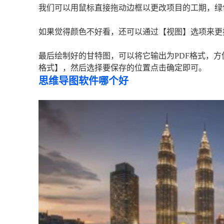
我们可以用鼠标直接拖动边框以更改项目的工期，绿
如果觉得颜色不好看，还可以通过【视图】选项来更
最后绘制好的甘特图，可以将它输出为PDF格式，方
格式】，然后选择要保存的位置点击确定即可。
思维导图软件哪个好