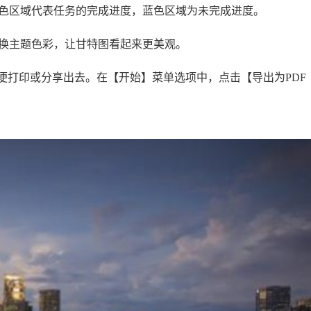
色区域代表任务的完成进度，蓝色区域为未完成进度。
换主题色彩，让甘特图看起来更美观。
便打印或分享出去。在【开始】菜单选项中，点击【导出为PDF