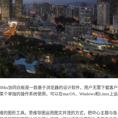
oardMix协同白板是一款基于浏览器的设计软件，用户无需下载客户
个单独的操作系统使用，可以在macOS、Windows和Linux上运
维的图形工具。思维导图运用图文并茂的方式，把中心主题与各