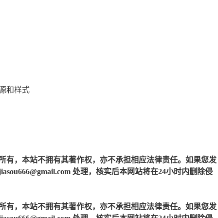
源和样式
所有，本站不拥有其著作权，亦不承担相应法律责任。如果您发
u666@gmail.com 处理，核实后本网站将在24小时内删除侵
所有，本站不拥有其著作权，亦不承担相应法律责任。如果您发