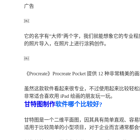
广告
￼
它的名字有“大师”两个字，我们就能想象它的专业
的照片导入，在照片上进行涂鸦创作。
￼
《Procreate》Procreate Pocket 提供 12 
虽然这款软件看起来很专业，不过使用起来比较轻松
非常适合喜欢用 iPad 绘画的朋友玩一玩。
甘特图制作
软件哪个比较好?
甘特图是一个二维平面图，因其具有简单直观、容易
适用于比较简单的小型项目，对于企业而言通常都会