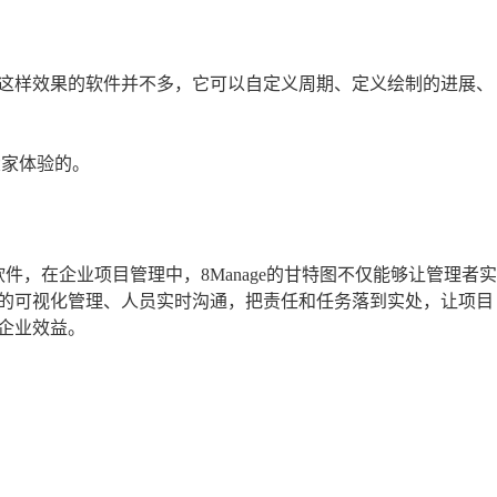
这样效果的软件并不多，它可以自定义周期、定义绘制的进展、
大家体验的。
管理软件，在企业项目管理中，8Manage的甘特图不仅能够让管理者实
的可视化管理、人员实时沟通，把责任和任务落到实处，让项目
企业效益。