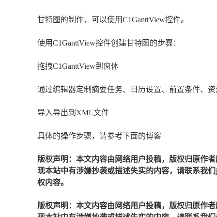
甘特图的制作，可以使用C1GanttView控件。
使用C1GanttView控件创建甘特图的步骤：
拖拽C1GanttView到窗体
通过编辑器定制摘要任务、日历设置、前置条件、资
导入导出到XML文件
具体的操作步骤，请参考下面的博客
版权声明：本文内容由网络用户投稿，版权归原作者
现本站中有涉嫌抄袭或描述失实的内容，请联系我们jiaso
权内容。
版权声明：本文内容由网络用户投稿，版权归原作者