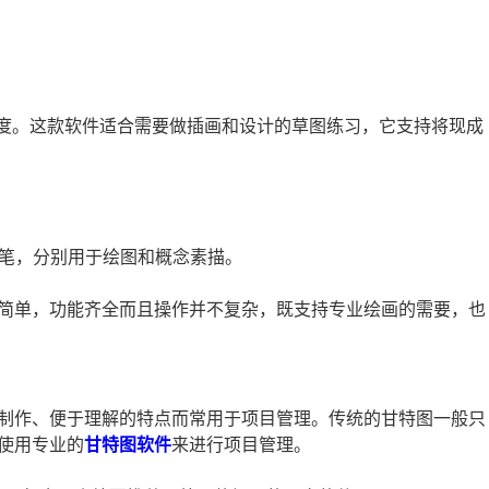
程度。这款软件适合需要做插画和设计的草图练习，它支持将现成
种非常精美的画笔，分别用于绘图和概念素描。
简单，功能齐全而且操作并不复杂，既支持专业绘画的需要，也
制作、便于理解的特点而常用于项目管理。传统的甘特图一般只
使用专业的
甘特图软件
来进行项目管理。