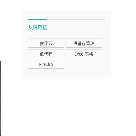
友情链接
伙伴云
进销存管理
低代码
Excel表格
FinClip