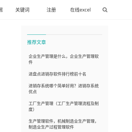
居
关键词
注册
在线excel
推荐文章
企业生产管理是什么，企业生产管理软
件
进盘点进销存软件排行榜前十名
进销存系统哪个简单好用？进销存系统
优点
工厂生产管理（工厂生产管理流程及制
度）
生产管理软件，机械制造业生产管理，
制造业生产过程管理软件