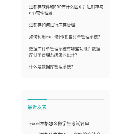
进销存软件和ERP有什么区别？进销存与
erp软件理解
进销存如何进行库存管理
如何利用excel制作销售订单管理系统？
数据库订单管理系统有哪些功能？数据
库订单管理系统怎么设计？
什么是数据库管理系统？
最近发表
Excel表格怎么做学生考试名单