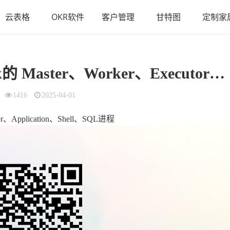
云表格
OKR软件
客户管理
甘特图
定制家
Master、Worker、Executor、Application、Shell
1416
2025-04-01
or、Application、Shell、SQL进程