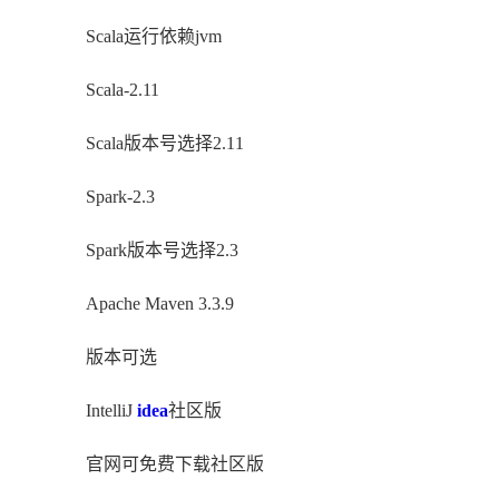
Scala运行依赖jvm
Scala-2.11
Scala版本号选择2.11
Spark-2.3
Spark版本号选择2.3
Apache Maven 3.3.9
版本可选
IntelliJ
idea
社区版
官网可免费下载社区版