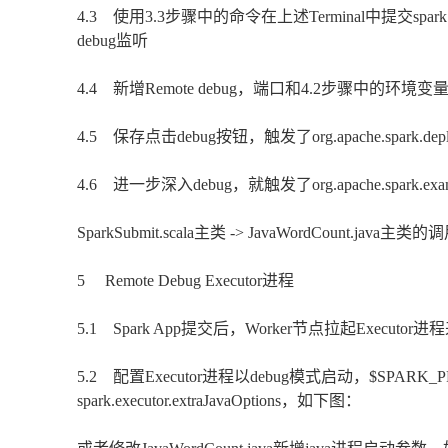
4.3 使用3.3步骤中的命令在上述Terminal中提交spark app
debug监听
4.4 新增Remote debug，端口和4.2步骤中的环境变量
4.5 保存点击debug按钮，触发了org.apache.spark.de
4.6 进一步深入debug，就触发了org.apache.spark.ex
SparkSubmit.scala主类 -> JavaWordCount.jav
5 Remote Debug Executor进程
5.1 Spark App提交后，Worker节点拉起Executo
5.2 配置Executor进程以debug模式启动，$SPARK_PR
spark.executor.extraJavaOptions，如下图：