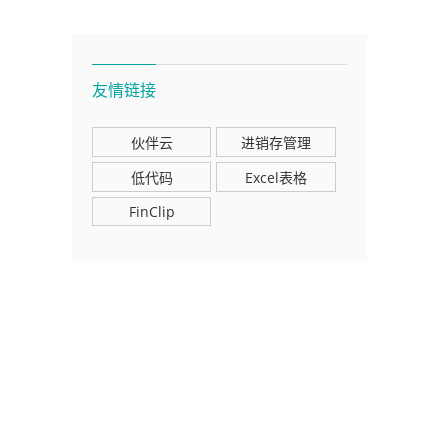
友情链接
伙伴云
进销存管理
低代码
Excel表格
FinClip