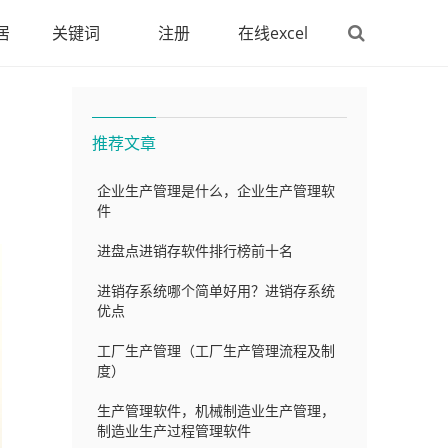
居
关键词
注册
在线excel
推荐文章
企业生产管理是什么，企业生产管理软
件
进盘点进销存软件排行榜前十名
进销存系统哪个简单好用？进销存系统
优点
工厂生产管理（工厂生产管理流程及制
度）
生产管理软件，机械制造业生产管理，
制造业生产过程管理软件