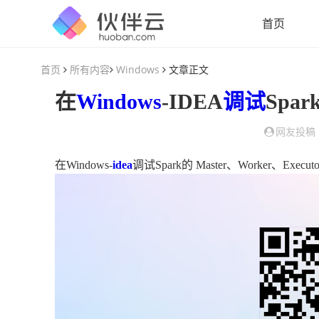
首页
首页
所有内容
Windows
文章正文
在
Windows
-IDEA
调试
Spark的 
网友投稿
在Windows-
idea
调试Spark的 Master、Worker、Execut