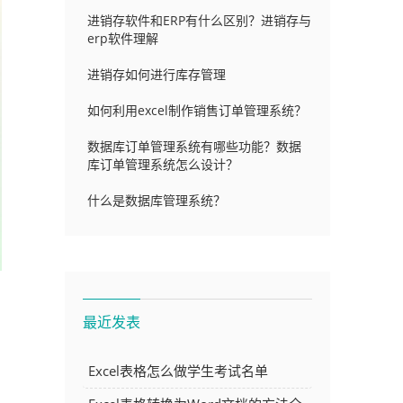
进销存软件和ERP有什么区别？进销存与
erp软件理解
进销存如何进行库存管理
如何利用excel制作销售订单管理系统？
数据库订单管理系统有哪些功能？数据
库订单管理系统怎么设计？
什么是数据库管理系统？
最近发表
Excel表格怎么做学生考试名单