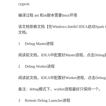
cygwin
编译过程 ant 和sh脚本需要linux环境
该文档依赖文档【在Windows-IntelliJ IDEA启动Spark Clu
文档。
1 Debug Master进程
阅读前文档，IDEA中配置好Master进程，点击Debu
2 Debug Worker进程
阅读前文档，IDEA中配置好Worker进程，点击Deb
备注：debug模式下，worker进程最好只保持一个。
3 Remote Debug Launcher进程