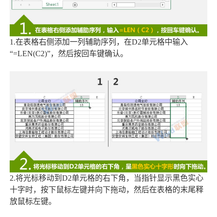
1.在表格右侧添加一列辅助序列，在D2单元格中输入
“=LEN(C2)”，然后按回车键确认。
2.将光标移动到D2单元格的右下角，当指针显示黑色实心
十字时，按下鼠标左键并向下拖动，然后在表格的末尾释
放鼠标左键。