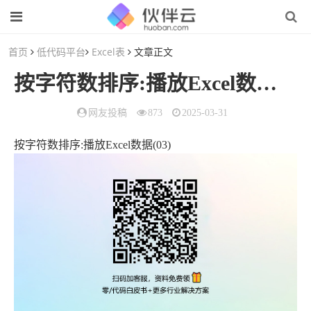
首页
低代码平台
Excel表
文章正文
按字符数排序:播放Excel数据(03)
网友投稿
873
2025-03-31
按字符数排序:播放Excel数据(03)