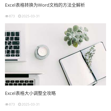
Excel表格转换为Word文档的方法全解析
873
2025-03-31
Excel表格大小调整全攻略
873
2025-03-31