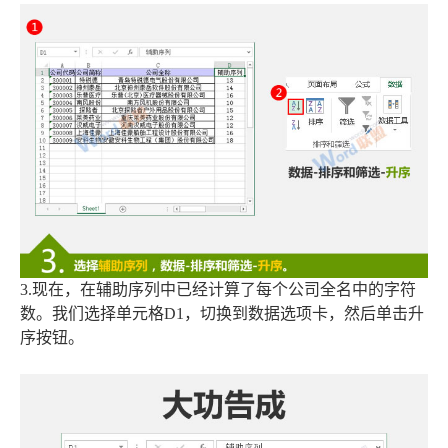
3.现在，在辅助序列中已经计算了每个公司全名中的字符
数。我们选择单元格D1，切换到数据选项卡，然后单击升
序按钮。