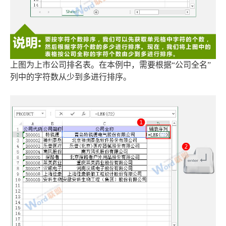
上图为上市公司排名表。在本例中，需要根据“公司全名”
列中的字符数从少到多进行排序。