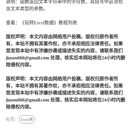
说明：函数返回文本字符串中的字符数，其括号中必须包
含文本类型的参数。
查看：《玩转Excel数据》教程列表
版权声明：本文内容由网络用户投稿，版权归原作者所
有，本站不拥有其著作权，亦不承担相应法律责任。如果
您发现本站中有涉嫌抄袭或描述失实的内容，请联系我们
jiasou666@gmail.com 处理，核实后本网站将在24小时内删
除侵权内容。
版权声明：本文内容由网络用户投稿，版权归原作者所
有，本站不拥有其著作权，亦不承担相应法律责任。如果
您发现本站中有涉嫌抄袭或描述失实的内容，请联系我们
jiasou666@gmail.com 处理，核实后本网站将在24小时内删
除侵权内容。
标签：
Excel表