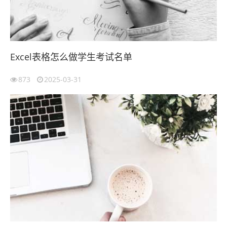
Excel表格怎么做学生考试名单
873
2025-03-31