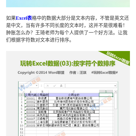
如果
Excel表
格中的数据大部分是文本内容，不管是英文还
是中文，当有许多不同长度的文本时，这并不是很难看！
肿胀怎么办？王琦老师为每个人提供了一个好方法。让我
们根据字符数对文本进行排序。