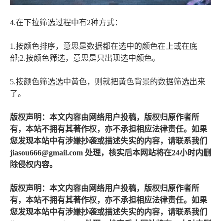
4.在下拉筛选过程中有2种方式：
1.按颜色排序，意思是数据都在选中的颜色在上或在底
部;2.按颜色筛选，意思是只出现选中颜色。
5.按颜色筛选选中黄色，则就把黄色背景的数据筛选出来
了。
版权声明：本文内容由网络用户投稿，版权归原作者所
有，本站不拥有其著作权，亦不承担相应法律责任。如果
您发现本站中有涉嫌抄袭或描述失实的内容，请联系我们
jiasou666@gmail.com 处理，核实后本网站将在24小时内删
除侵权内容。
版权声明：本文内容由网络用户投稿，版权归原作者所
有，本站不拥有其著作权，亦不承担相应法律责任。如果
您发现本站中有涉嫌抄袭或描述失实的内容，请联系我们