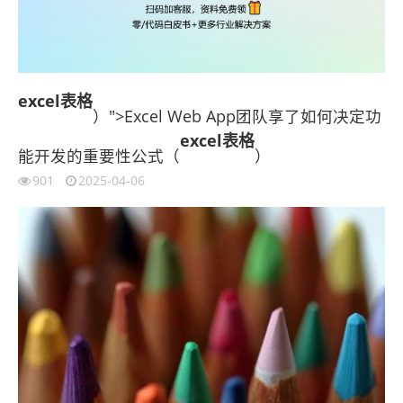
excel表格
）">Excel Web App团队享了如何决定功
excel表格
能开发的重要性公式（
）
901
2025-04-06