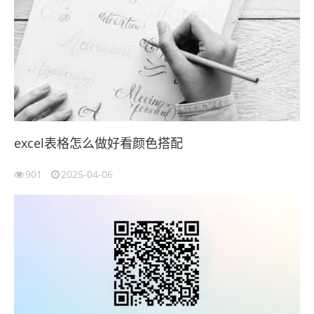
excel表格怎么做好看颜色搭配
901
2025-04-06