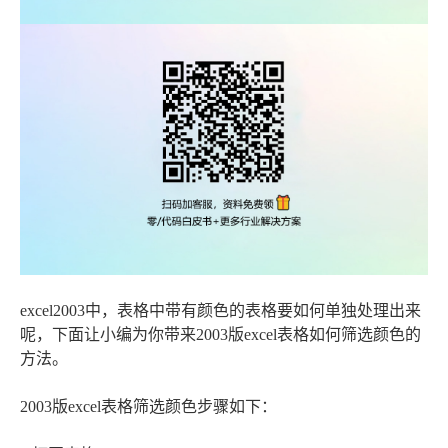
excel2003中，表格中带有颜色的表格要如何单独处理出来
呢，下面让小编为你带来2003版excel表格如何筛选颜色的
方法。
2003版excel表格筛选颜色步骤如下：