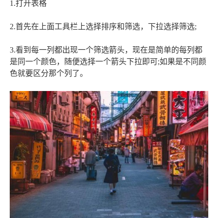
1.打开表格
2.首先在上面工具栏上选择排序和筛选，下拉选择筛选;
3.看到每一列都出现一个筛选箭头，现在是简单的每列都
是同一个颜色，随便选择一个箭头下拉即可;如果是不同颜
色就要区分那个列了。