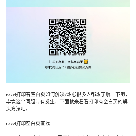
excel打印有空白页如何解决?想必很多人都想了解一下吧，
毕竟这个问题时有发生，下面就来看看打印有空白页的解
决方法吧。
excel打印空白页查找