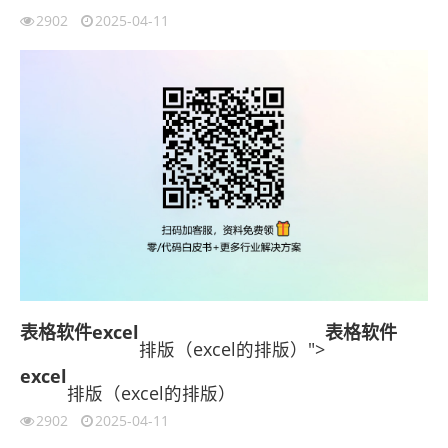
2902
2025-04-11
表格软件
excel
表格软件
排版（excel的排版）">
excel
排版（excel的排版）
2902
2025-04-11