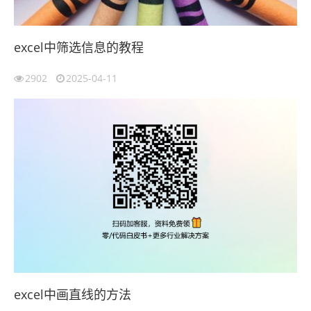
excel中筛选信息的教程
2902
2025-04-11
excel中画直线的方法