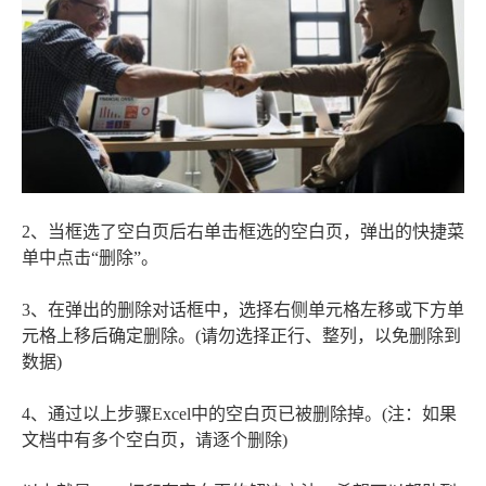
2、当框选了空白页后右单击框选的空白页，弹出的快捷菜
单中点击“删除”。
3、在弹出的删除对话框中，选择右侧单元格左移或下方单
元格上移后确定删除。(请勿选择正行、整列，以免删除到
数据)
4、通过以上步骤Excel中的空白页已被删除掉。(注：如果
文档中有多个空白页，请逐个删除)