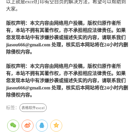
以上就是excel打印有空白页的解决方法，希望可以帮助到
大家。
版权声明：本文内容由网络用户投稿，版权归原作者所
有，本站不拥有其著作权，亦不承担相应法律责任。如果
您发现本站中有涉嫌抄袭或描述失实的内容，请联系我们
jiasou666@gmail.com 处理，核实后本网站将在24小时内删
除侵权内容。
版权声明：本文内容由网络用户投稿，版权归原作者所
有，本站不拥有其著作权，亦不承担相应法律责任。如果
您发现本站中有涉嫌抄袭或描述失实的内容，请联系我们
jiasou666@gmail.com 处理，核实后本网站将在24小时内删
除侵权内容。
标签：
表格软件excel