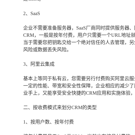
2、SaaS
企业不需要准备服务器，SaaS厂商同时提供服务器
CRM，一般是按年付费，用户只需要一个URL地址
当于需要您把钥匙交给一个绝对信任的人去管理，另外
风险或数据丢失风险。
3、阿里云集成
基本上等同于私有云，您需要另行付费购买阿里云服
一定的性能、带宽和安全性保障，企业相应的减少了
业手上，又能享受安全快捷的CRM应用和实施体验
二、按收费模式来划分CRM的类型
1、按用户数、按年付费