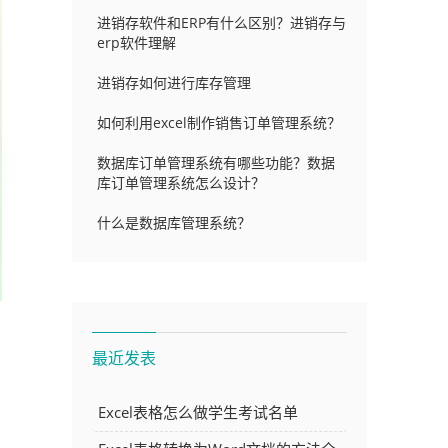
进销存软件和ERP有什么区别？进销存与
erp软件理解
进销存如何进行库存管理
如何利用excel制作销售订单管理系统？
数据库订单管理系统有哪些功能？数据
库订单管理系统怎么设计？
什么是数据库管理系统？
最近发表
Excel表格怎么做学生考试名单