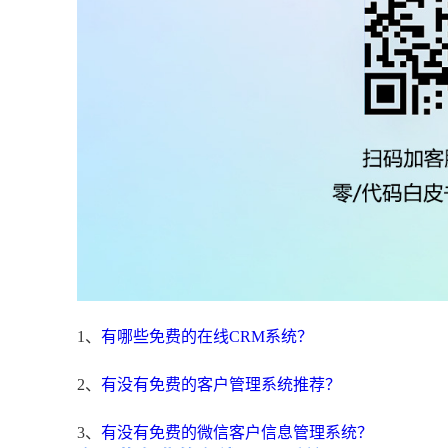
1、
有哪些免费的在线CRM系统？
2、
有没有免费的客户管理系统推荐？
3、
有没有免费的微信客户信息管理系统？