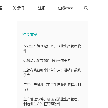
居
关键词
注册
在线excel
推荐文章
企业生产管理是什么，企业生产管理软
件
进盘点进销存软件排行榜前十名
进销存系统哪个简单好用？进销存系统
优点
工厂生产管理（工厂生产管理流程及制
度）
生产管理软件，机械制造业生产管理，
制造业生产过程管理软件