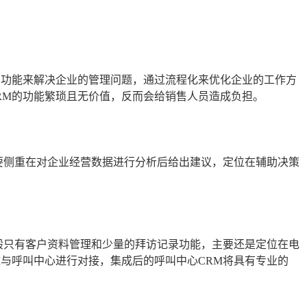
的功能来解决企业的管理问题，通过流程化来优化企业的工作方
RM的功能繁琐且无价值，反而会给销售人员造成负担。
主要侧重在对企业经营数据进行分析后给出建议，定位在辅助决策
一般只有客户资料管理和少量的拜访记录功能，主要还是定位在电
M与呼叫中心进行对接，集成后的呼叫中心CRM将具有专业的