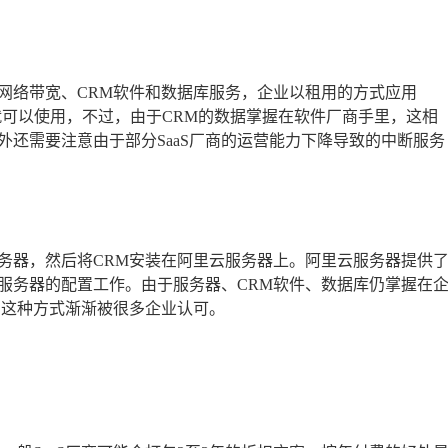
、网络带宽、CRM软件和数据库服务，企业以租用的方式应用
就可以使用，不过，由于CRM的数据掌握在软件厂商手里，这相
还需要注意由于部分SaaS厂商的运营能力下降导致的中断服务
务器，然后将CRM安装在阿里云服务器上。阿里云服务器提供
服务器的配置工作。由于服务器、CRM软件、数据库仍掌握在
，这种方式渐渐被很多企业认可。