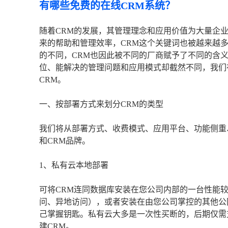
有哪些免费的在线CRM系统？
随着CRM的发展，其管理理念和应用价值为大量企
来的帮助和管理效率，CRM这个关键词也被越来越
的不同，CRM也因此被不同的厂商赋予了不同的含
位、能解决的管理问题和应用模式却截然不同，我们
CRM。
一、按部署方式来划分CRM的类型
我们将从部署方式、收费模式、应用平台、功能侧重
和CRM品牌。
1、私有云本地部署
可将CRM连同数据库安装在您公司内部的一台性能
问、异地访问），或者安装在由您公司掌控的其他公
己掌握钥匙。私有云大多是一次性买断的，后期仅需
建CRM。