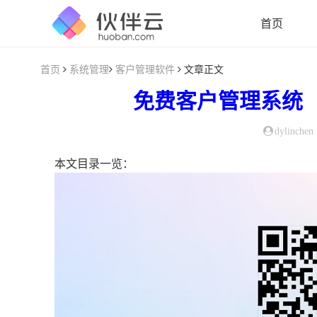
首页
首页
系统管理
客户管理软件
文章正文
免费客户管理系统
dylinchen
本文目录一览：