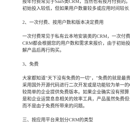
按年付费常见于SaaS类CRM，当然也有按月付费的
初始投入较低，但如果用户数量较多或应用时间较长
2、一次付费、按用户数和版本决定费用
一次付费常见于私有云本地安装类的CRM，一次付
CRM都会根据您的用户数和需求来报价，由于初始
解产品后再行购买。
3、免费
大家都知道"天下没有免费的一切"，"免费的就是最
采用国外开源代码进行二次开发或是功能较为单一的
较简单的企业提供免费版本。如果企业确实没有预算
是和企业运营息息相关的效率工具，产品虽然免费但
而不是由于免费所带来的问题。
三、按应用平台来划分CRM的类型