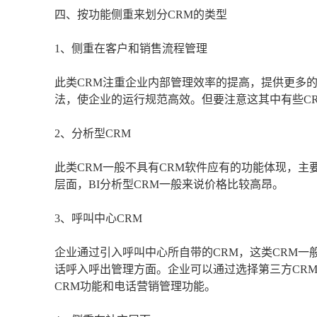
四、按功能侧重来划分CRM的类型
1、侧重在客户和销售流程管理
此类CRM注重企业内部管理效率的提高，提供更多
法，使企业的运行规范高效。但要注意这其中有些C
2、分析型CRM
此类CRM一般不具有CRM软件应有的功能体现，
层面，BI分析型CRM一般来说价格比较高昂。
3、呼叫中心CRM
企业通过引入呼叫中心所自带的CRM，这类CRM
话呼入呼出管理方面。企业可以通过选择第三方CR
CRM功能和电话营销管理功能。