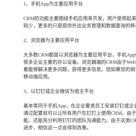
1、手机App为主要应用平台
CRM的功能主要围绕手机应用来开发，用户使用起
较少，更多的只是提供外出业务管理和数据查询的移
2、浏览器为主要应用平台
大多数CRM都是以浏览器为主要应用平台，手机Ap
很多企业主要的办公设备。浏览器端的CRM由于We
着能够解决更多问题，获得更多信息。但如果您的销
移动端应用。
3、以钉钉或企业微信为宿主平台
基本等同于手机App，在企业要求员工安装钉钉或企
通过配置就可以让所有用户在钉钉上使用CRM。由
能，还能充分利用钉钉的团队沟通能力。由于这类CR
进步，相信这一点会得到改善。