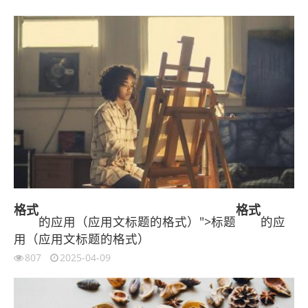
格式
格式
的应用（应用文标题的格式）">标题
的应
用（应用文标题的格式）
807
2025-04-09