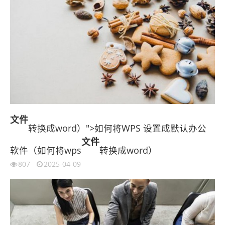
文件
转换成word）">如何将WPS 设置成默认办公
文件
软件（如何将wps
转换成word）
807
2025-04-09