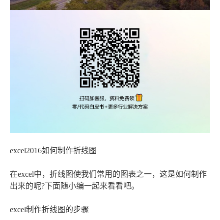
excel2016如何制作折线图
在excel中，折线图使我们常用的图表之一，这是如何制作
出来的呢?下面随小编一起来看看吧。
excel制作折线图的步骤