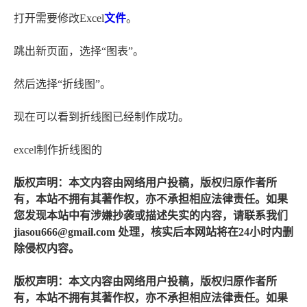
打开需要修改Excel
文件
。
跳出新页面，选择“图表”。
然后选择“折线图”。
现在可以看到折线图已经制作成功。
excel制作折线图的
版权声明：本文内容由网络用户投稿，版权归原作者所
有，本站不拥有其著作权，亦不承担相应法律责任。如果
您发现本站中有涉嫌抄袭或描述失实的内容，请联系我们
jiasou666@gmail.com 处理，核实后本网站将在24小时内删
除侵权内容。
版权声明：本文内容由网络用户投稿，版权归原作者所
有，本站不拥有其著作权，亦不承担相应法律责任。如果