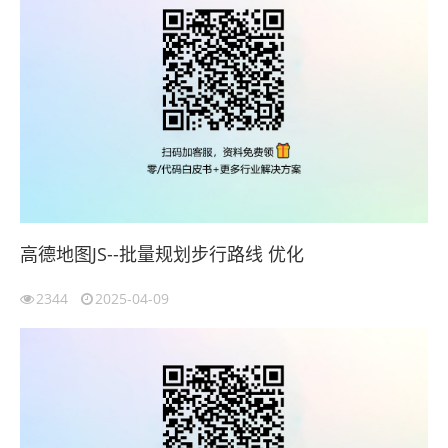
高德地图JS--批量规划步行路线 优化
2344
2025-04-09