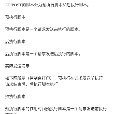
APIPOST的脚本分为预执行脚本和后执行脚本。
预执行脚本
预执行脚本是一个请求发送前执行的脚本。
后执行脚本
后执行脚本是一个请求发送后执行的脚本。
实际发送演示
如下图所示（控制台打印），预执行在请求发送前执行，
请求结束后，后执行脚本执行：
预执行脚本
预执行脚本的作用时间预执行脚本是一个请求发送前执行