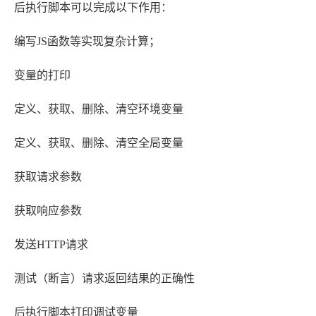
后执行脚本可以完成以下作用：
编写JS函数等实现复杂计算；
变量的打印
定义、获取、删除、清空环境变量
定义、获取、删除、清空全局变量
获取请求参数
获取响应参数
发送HTTP请求
测试（断言）请求返回结果的正确性
后执行脚本打印调试变量