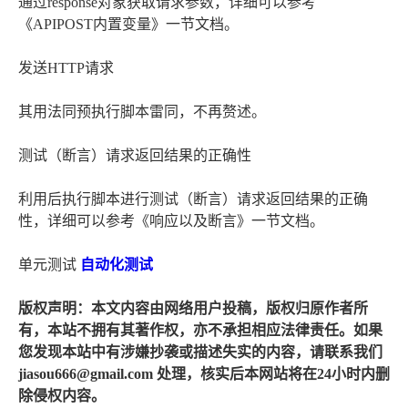
通过response对象获取请求参数，详细可以参考
《APIPOST内置变量》一节文档。
发送HTTP请求
其用法同预执行脚本雷同，不再赘述。
测试（断言）请求返回结果的正确性
利用后执行脚本进行测试（断言）请求返回结果的正确
性，详细可以参考《响应以及断言》一节文档。
单元测试
自动化测试
版权声明：本文内容由网络用户投稿，版权归原作者所
有，本站不拥有其著作权，亦不承担相应法律责任。如果
您发现本站中有涉嫌抄袭或描述失实的内容，请联系我们
jiasou666@gmail.com 处理，核实后本网站将在24小时内删
除侵权内容。