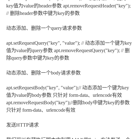
key值为value的header参数 apt.removeRequestHeader("key");
// 删除header参数中键为key的参数
动态添加、删除一个query请求参数
apt.setRequestQuery("key", "value"); // 动态添加一个键为key
值为value的query参数 apt.removeRequestQuery("key"); // 删
除query参数中键为key的参数
动态添加、删除一个body请求参数
apt.setRequestBody("key", "value");// 动态添加一个键为key
值为value的body参数 只针对 form-data、urlencode有效
apt.removeRequestBody("key");//删除body中键为key的参数
只针对 form-data、urlencode有效
发送HTTP请求