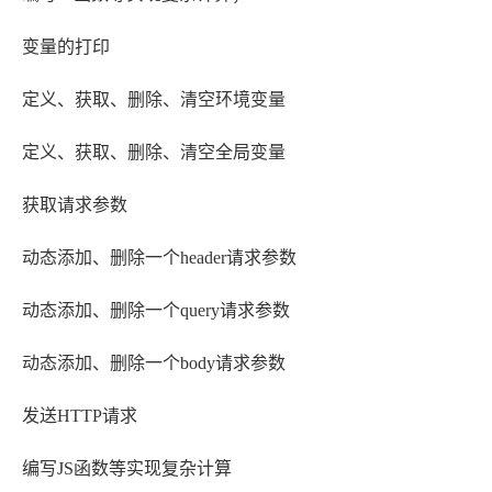
变量的打印
定义、获取、删除、清空环境变量
定义、获取、删除、清空全局变量
获取请求参数
动态添加、删除一个header请求参数
动态添加、删除一个query请求参数
动态添加、删除一个body请求参数
发送HTTP请求
编写JS函数等实现复杂计算