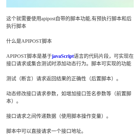
这个就需要使用apipost自带的脚本功能,有预执行脚本和后
执行脚本
什么是APIPOST脚本
APIPOST脚本是基于
javaScript
语言的代码片段，可实现在
接口请求或集合测试时添加动态行为。脚本可实现的功能
测试（断言）请求返回结果的正确性（后置脚本）。
动态修改接口请求参数，如增加接口签名参数等（前置脚
本）。
接口请求之间传递数据（使用脚本操作变量）。
脚本中可以直接请求一个接口地址。