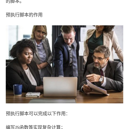
的脚本。
预执行脚本的作用
预执行脚本可以完成以下作用：
编写JS函数等实现复杂计算；