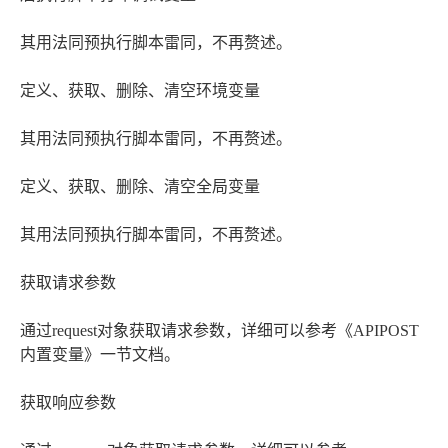
其用法同预执行脚本雷同，不再赘述。
定义、获取、删除、清空环境变量
其用法同预执行脚本雷同，不再赘述。
定义、获取、删除、清空全局变量
其用法同预执行脚本雷同，不再赘述。
获取请求参数
通过request对象获取请求参数，详细可以参考《APIPOST
内置变量》一节文档。
获取响应参数