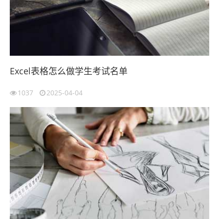
Excel表格怎么做学生考试名单
1037
2025-04-04