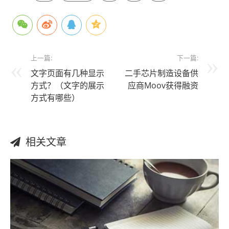
上一篇:
下一篇:
文字页面有几种显示
二手芯片制造设备供
方式？（文字的展示
应商Moov获得融资
方式有哪些）
相关文章