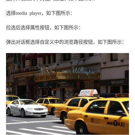
选择media player，如下图所示：
拉选后选择属性按钮，如下图所示：
弹出对话框选择自定义中的浏览路径按钮，如下图所示：