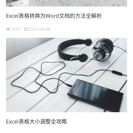
Excel表格转换为Word文档的方法全解析
1037
2025-04-04
Excel表格大小调整全攻略