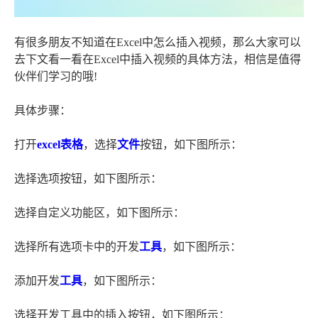
有很多朋友不知道在Excel中怎么插入视频，那么大家可以
去下文看一看在Excel中插入视频的具体方法，相信是值得
伙伴们学习的哦!
具体步骤：
打开
excel表格
，选择
文件
按钮，如下图所示：
选择选项按钮，如下图所示：
选择自定义功能区，如下图所示：
选择所有选项卡中的开发
工具
，如下图所示：
添加开发
工具
，如下图所示：
选择开发工具中的插入按钮，如下图所示：