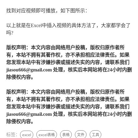
找到对应视频即可播放，如下图所示：
以上就是在Excel中插入视频的具体方法了，大家都学会了
吗?
版权声明：本文内容由网络用户投稿，版权归原作者所
有，本站不拥有其著作权，亦不承担相应法律责任。如果
您发现本站中有涉嫌抄袭或描述失实的内容，请联系我们
jiasou666@gmail.com 处理，核实后本网站将在24小时内删
除侵权内容。
版权声明：本文内容由网络用户投稿，版权归原作者所
有，本站不拥有其著作权，亦不承担相应法律责任。如果
您发现本站中有涉嫌抄袭或描述失实的内容，请联系我们
jiasou666@gmail.com 处理，核实后本网站将在24小时内删
除侵权内容。
标签：
excel
excel表格
表格
文件
工具