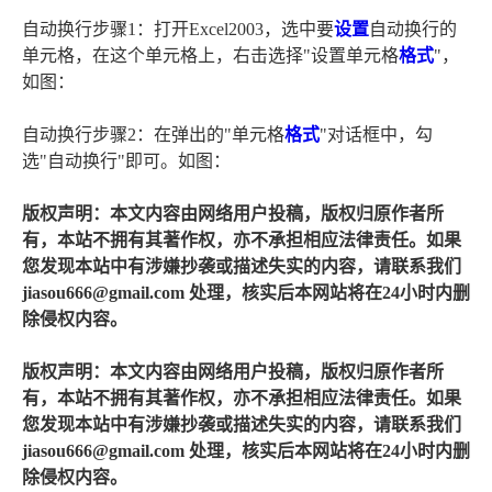
自动换行步骤1：打开Excel2003，选中要
设置
自动换行的
单元格，在这个单元格上，右击选择"设置单元格
格式
"，
如图：
自动换行步骤2：在弹出的"单元格
格式
"对话框中，勾
选"自动换行"即可。如图：
版权声明：本文内容由网络用户投稿，版权归原作者所
有，本站不拥有其著作权，亦不承担相应法律责任。如果
您发现本站中有涉嫌抄袭或描述失实的内容，请联系我们
jiasou666@gmail.com 处理，核实后本网站将在24小时内删
除侵权内容。
版权声明：本文内容由网络用户投稿，版权归原作者所
有，本站不拥有其著作权，亦不承担相应法律责任。如果
您发现本站中有涉嫌抄袭或描述失实的内容，请联系我们
jiasou666@gmail.com 处理，核实后本网站将在24小时内删
除侵权内容。