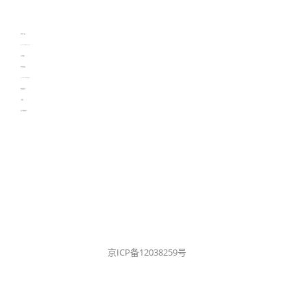
伙伴云
3D视觉相机资讯
协作机器人资讯
learn english in singapore
生产管理资讯
物流供应链资讯
experiment record software
新加坡英语培训
工单管理
电子元器件资讯中心
京ICP备12038259号