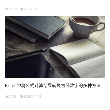
2158
2025-04-06
Excel 中将公式计算结果转换为纯数字的多种方法
2158
2025-04-06