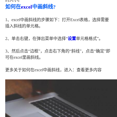
如何在
excel
中画斜线?
1、excel中画斜线的步骤如下：打开Excel表格，选择需要
插入斜线的单元格。
2、单击右键，在弹出菜单中选择“
设置
单元格格式”。
3、然后点击“边框”，点击右下角的“斜线”，点击“确定”即
可在excel里画斜线。
更多关于如何在excel中画斜线，进入：查看更多内容