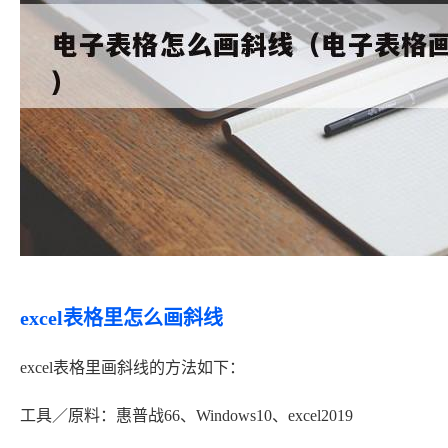
excel表格里怎么画斜线
excel表格里画斜线的方法如下：
工具／原料：惠普战66、Windows10、excel2019