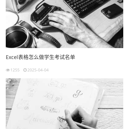
Excel表格怎么做学生考试名单
1255
2025-04-04