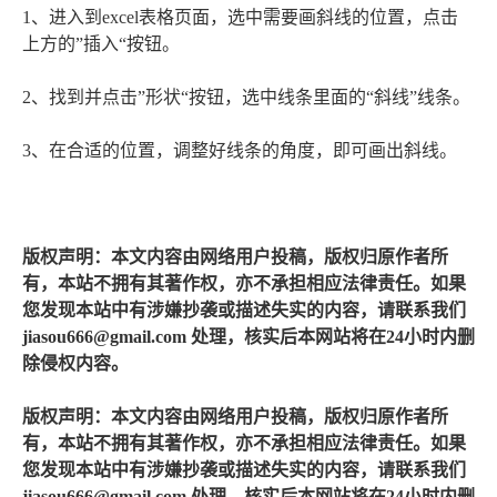
1、进入到excel表格页面，选中需要画斜线的位置，点击
上方的”插入“按钮。
2、找到并点击”形状“按钮，选中线条里面的“斜线”线条。
3、在合适的位置，调整好线条的角度，即可画出斜线。
版权声明：本文内容由网络用户投稿，版权归原作者所
有，本站不拥有其著作权，亦不承担相应法律责任。如果
您发现本站中有涉嫌抄袭或描述失实的内容，请联系我们
jiasou666@gmail.com 处理，核实后本网站将在24小时内删
除侵权内容。
版权声明：本文内容由网络用户投稿，版权归原作者所
有，本站不拥有其著作权，亦不承担相应法律责任。如果
您发现本站中有涉嫌抄袭或描述失实的内容，请联系我们
jiasou666@gmail.com 处理，核实后本网站将在24小时内删