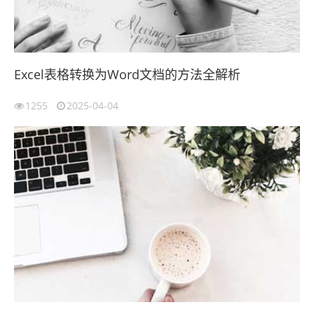
Excel表格转换为Word文档的方法全解析
1255
2025-04-04