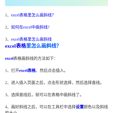
1、
excel表格里怎么画斜线？
2、
如何在excel中画斜线?
3、
excel表格里怎么画斜线
excel表格
里怎么画斜线？
excel
表格画斜线的方法如下：
1、打开
excel表格
，然后点击插入。
2、进入插入页面之后，点击形状选择，然后选择直线。
3、选择直线后，就可以在表格中画斜线了。
4、画好斜线之后，可以在工具栏中选择
设置
颜色以及斜线
的大小。