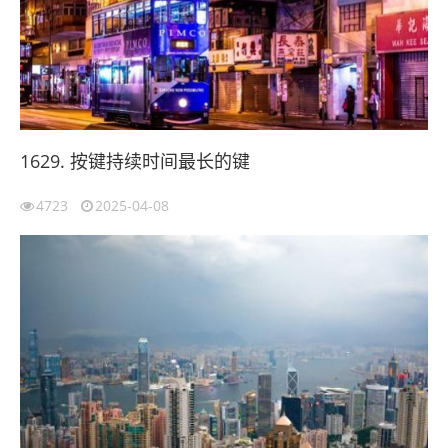
1629. 按键持续时间最长的键
4723
2025-04-08