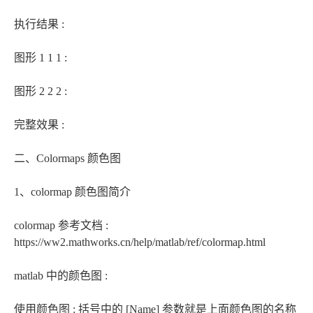
执行结果 :
图形 1 1 1 :
图形 2 2 2 :
完整效果 :
二、Colormaps 颜色图
1、colormap 颜色图简介
colormap 参考文档 :
https://ww2.mathworks.cn/help/matlab/ref/colormap.html
matlab 中的颜色图 :
使用颜色图 : 括号中的 [Name] 参数就是上面颜色图的名称