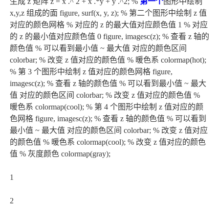
生成 z 矩阵 z = x .^ 2 + x .*y + y .^2; %
第一个
图形中绘制
x,y,z 组成的面 figure, surf(x, y, z); % 第二个图形中绘制 z 值
对应的颜色网格 % 对应的 z 的最大值对应颜色值 1 % 对应
的 z 的最小值对应颜色值 0 figure, imagesc(z); % 查看 z 轴的
颜色值 % 可以看到最小值 ~ 最大值 对应的颜色区间
colorbar; % 改变 z 值对应的颜色值 % 暖色系 colormap(hot);
% 第 3 个图形中绘制 z 值对应的颜色网格 figure,
imagesc(z); % 查看 z 轴的颜色值 % 可以看到最小值 ~ 最大
值 对应的颜色区间 colorbar; % 改变 z 值对应的颜色值 %
暖色系 colormap(cool); % 第 4 个图形中绘制 z 值对应的颜
色网格 figure, imagesc(z); % 查看 z 轴的颜色值 % 可以看到
最小值 ~ 最大值 对应的颜色区间 colorbar; % 改变 z 值对应
的颜色值 % 暖色系 colormap(cool); % 改变 z 值对应的颜色
值 % 灰度颜色 colormap(gray);
1
2