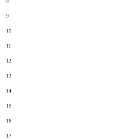
8
9
10
11
12
13
14
15
16
17