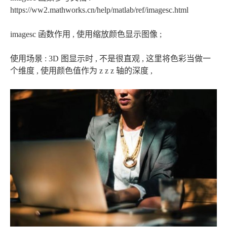
https://ww2.mathworks.cn/help/matlab/ref/imagesc.html
imagesc 函数作用 , 使用缩放颜色显示图像 ;
使用场景 : 3D 图显示时 , 不是很直观 , 这里将色彩当做一
个维度 , 使用颜色值作为 z z z 轴的深度 ,