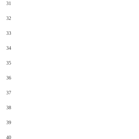
31
32
33
34
35
36
37
38
39
40