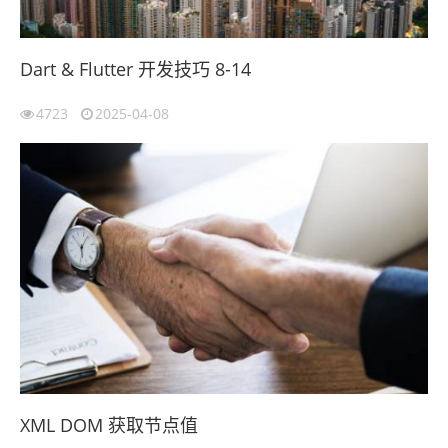
Dart & Flutter 开发技巧 8-14
4723
2025-04-08
XML DOM 获取节点值