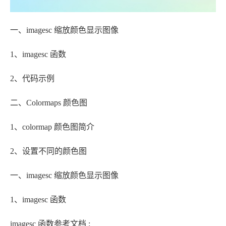
一、imagesc 缩放颜色显示图像
1、imagesc 函数
2、代码示例
二、Colormaps 颜色图
1、colormap 颜色图简介
2、设置不同的颜色图
一、imagesc 缩放颜色显示图像
1、imagesc 函数
imagesc 函数参考文档 :