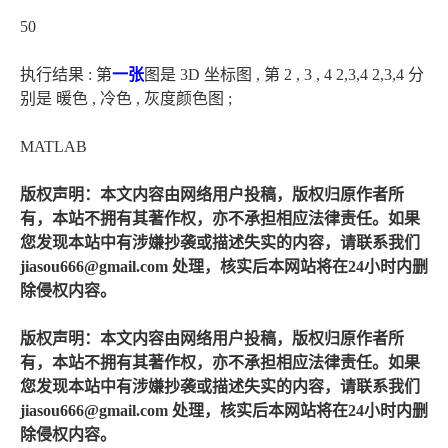
50
执行结果 : 第
一张
图是 3D 坐标图 , 第 2 , 3 , 4 2,3,4 2,3,4 分
别是 暖色 , 冷色 , 灰度颜色图 ;
MATLAB
版权声明：本文内容由网络用户投稿，版权归原作者所
有，本站不拥有其著作权，亦不承担相应法律责任。如果
您发现本站中有涉嫌抄袭或描述失实的内容，请联系我们
jiasou666@gmail.com 处理，核实后本网站将在24小时内删
除侵权内容。
版权声明：本文内容由网络用户投稿，版权归原作者所
有，本站不拥有其著作权，亦不承担相应法律责任。如果
您发现本站中有涉嫌抄袭或描述失实的内容，请联系我们
jiasou666@gmail.com 处理，核实后本网站将在24小时内删
除侵权内容。