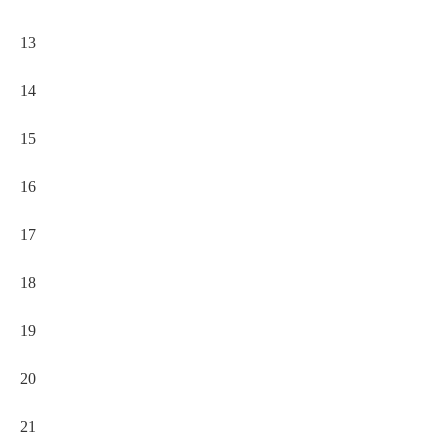
13
14
15
16
17
18
19
20
21