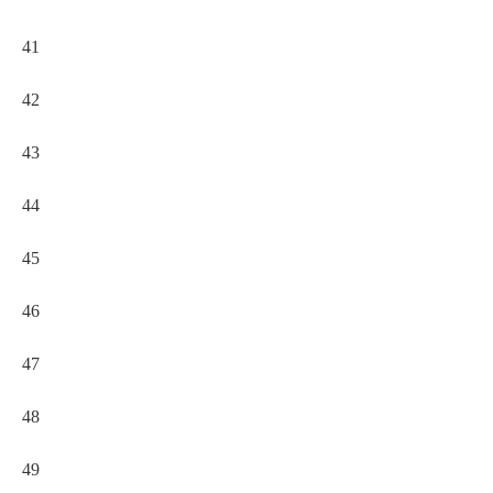
41
42
43
44
45
46
47
48
49