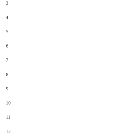
3
4
5
6
7
8
9
10
11
12