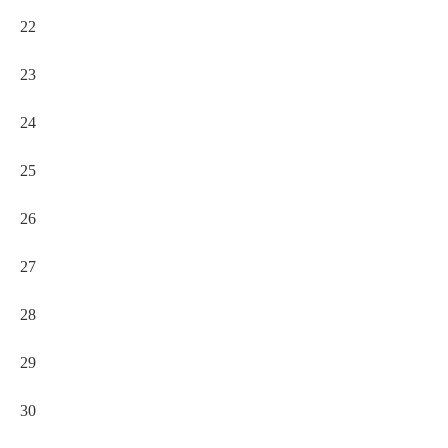
22
23
24
25
26
27
28
29
30