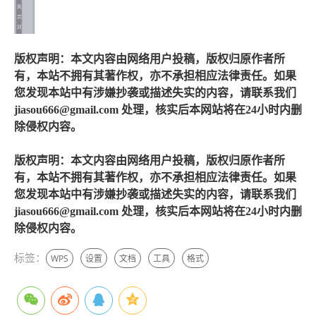
版权声明：本文内容由网络用户投稿，版权归原作者所
有，本站不拥有其著作权，亦不承担相应法律责任。如果
您发现本站中有涉嫌抄袭或描述失实的内容，请联系我们
jiasou666@gmail.com 处理，核实后本网站将在24小时内删
除侵权内容。
版权声明：本文内容由网络用户投稿，版权归原作者所
有，本站不拥有其著作权，亦不承担相应法律责任。如果
您发现本站中有涉嫌抄袭或描述失实的内容，请联系我们
jiasou666@gmail.com 处理，核实后本网站将在24小时内删
除侵权内容。
标签：
WPS
设置
文档
工具
格式