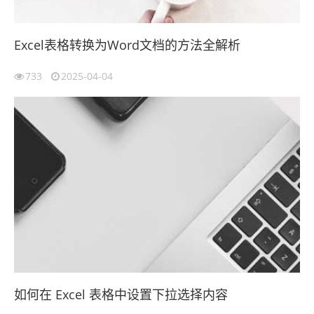
Excel表格转换为Word文档的方法全解析
733
2025-04-04
如何在 Excel 表格中设置下拉选择内容