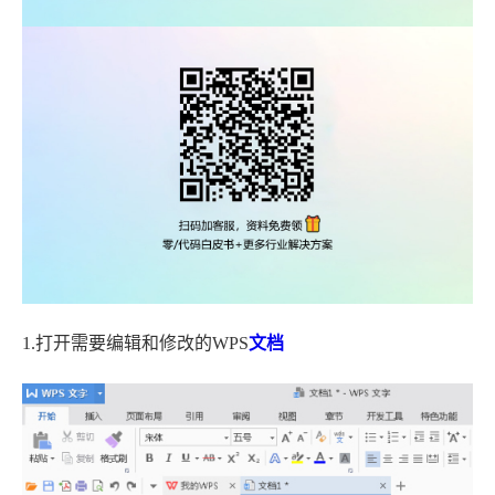
1.打开需要编辑和修改的WPS
文档