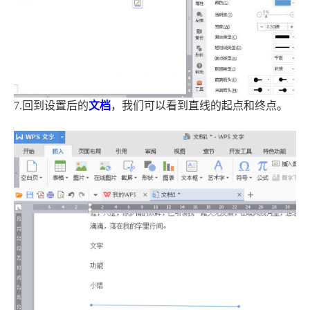
7.回到设置后的
文档
，我们可以看到直线的起点和终点。