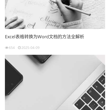
Excel表格转换为Word文档的方法全解析
654
2025-04-09