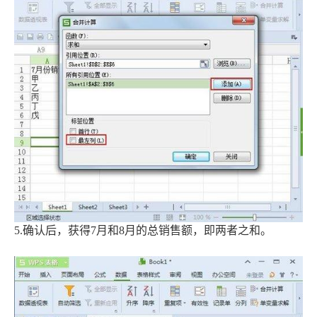
5.确认后，获得7月和8月的总销售额，即两者之和。