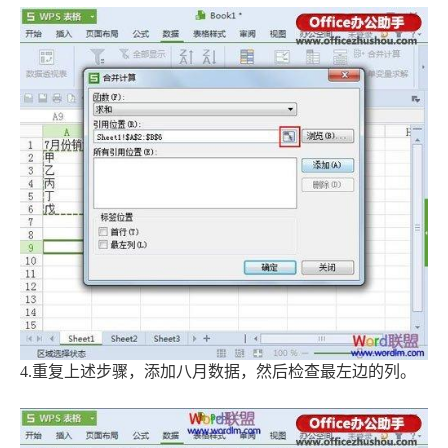
4.重复上述步骤，添加八月数据，然后检查最左边的列。