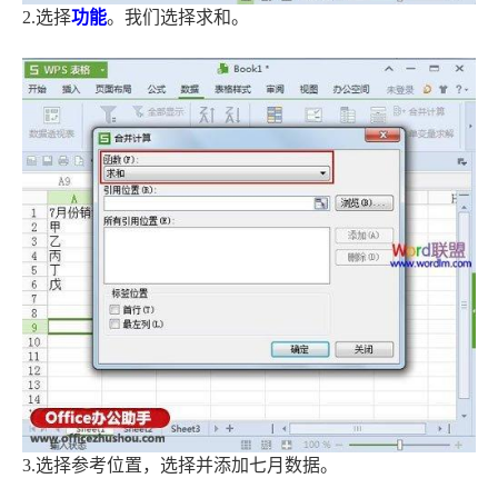
2.选择
功能
。我们选择求和。
3.选择参考位置，选择并添加七月数据。