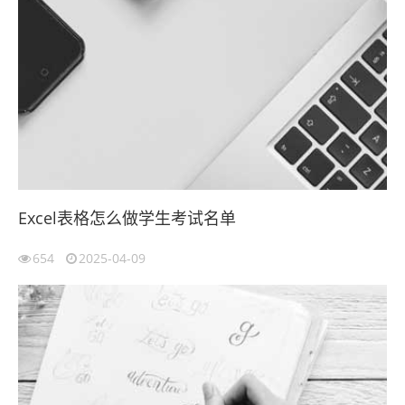
Excel表格怎么做学生考试名单
654
2025-04-09