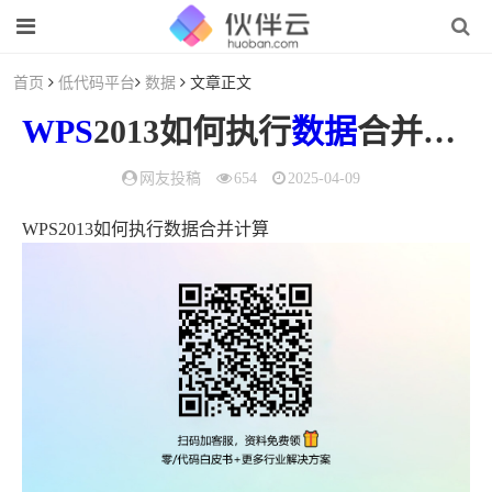
首页
低代码平台
数据
文章正文
WPS
2013如何执行
数据
合并计算
网友投稿
654
2025-04-09
WPS2013如何执行数据合并计算