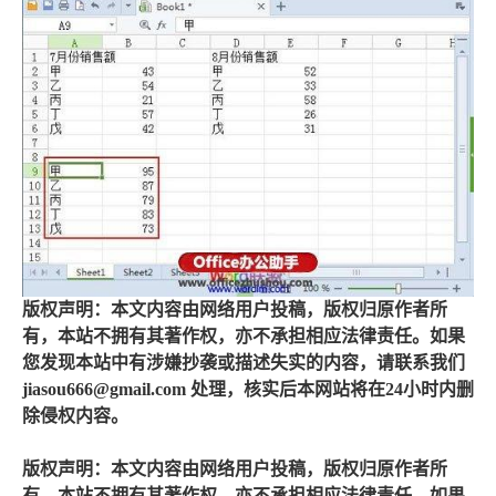
版权声明：本文内容由网络用户投稿，版权归原作者所
有，本站不拥有其著作权，亦不承担相应法律责任。如果
您发现本站中有涉嫌抄袭或描述失实的内容，请联系我们
jiasou666@gmail.com 处理，核实后本网站将在24小时内删
除侵权内容。
版权声明：本文内容由网络用户投稿，版权归原作者所
有，本站不拥有其著作权，亦不承担相应法律责任。如果