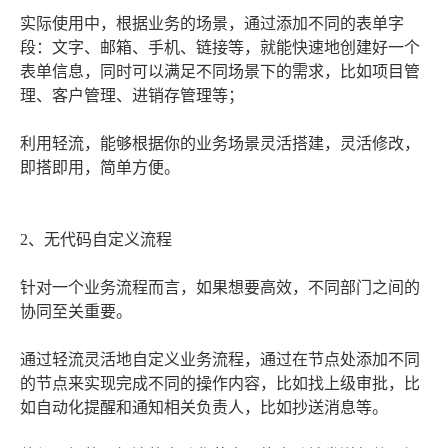
实际使用中，根据业务的场景，通过添加不同的表单字
段：文字、邮箱、手机、链接等，就能快速地创建好一个
表单信息，同时可以满足不同场景下的需求，比如项目管
理、客户管理、进销存管理等；
利用轻流，能够根据你的业务场景灵活搭建，灵活修改，
即搭即用，简单方便。
2、无代码自定义流程
针对一个业务流程而言，如果想要高效，不同部门之间的
协同至关重要。
通过轻流灵活地自定义业务流程，通过在节点处添加不同
的节点来实现完成不同的操作内容，比如找上级审批，比
如自动化提醒和通知相关负责人，比如抄送消息等。