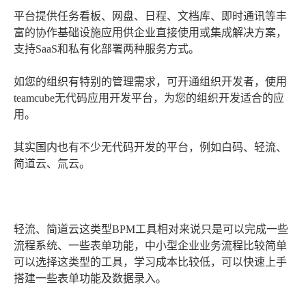
平台提供任务看板、网盘、日程、文档库、即时通讯等丰
富的协作基础设施应用供企业直接使用或集成解决方案，
支持SaaS和私有化部署两种服务方式。
如您的组织有特别的管理需求，可开通组织开发者，使用
teamcube无代码应用开发平台，为您的组织开发适合的应
用。
其实国内也有不少无代码开发的平台，例如白码、轻流、
简道云、氚云。
轻流、简道云这类型BPM工具相对来说只是可以完成一些
流程系统、一些表单功能，中小型企业业务流程比较简单
可以选择这类型的工具，学习成本比较低，可以快速上手
搭建一些表单功能及数据录入。