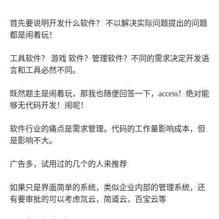
首先要说明开发什么软件？ 不以解决实际问题提出的问题
都是闹着玩！
工具软件？ 游戏 软件？管理软件？不同的需求决定开发语
言和工具必然不同。
既然题主是闹着玩，那我也随便回答一下，access！绝对能
够无代码开发！闹呢！
软件行业的痛点是需求管理。代码的工作量影响成本，但
是影响不大。
广告多，试用过的几个的人来推荐
如果只是界面简单的系统，类似企业内部的管理系统，还
有要审批的可以考虑氚云，简道云，百宝云等