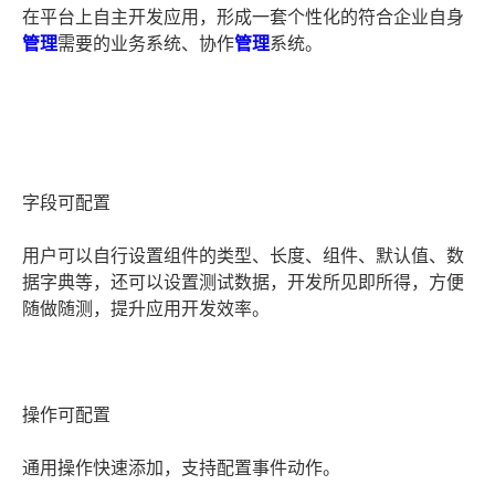
在平台上自主开发应用，形成一套个性化的符合企业自身
管理
需要的业务系统、协作
管理
系统。
字段可配置
用户可以自行设置组件的类型、长度、组件、默认值、数
据字典等，还可以设置测试数据，开发所见即所得，方便
随做随测，提升应用开发效率。
操作可配置
通用操作快速添加，支持配置事件动作。