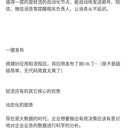
值得一提的是轻流的自动化节点，能自动地发送邮件、短
信、微信消息等提醒相关负责人，让消息从不延迟。
一键发布
搭建好应用和流程后，将应用发布了就OK了~（是不是超
级简单，无代码简直太爽了）
轻流还有的其它核心的优势
动态化的图表
现在是大数据的时代，企业想要做出有效决策应该有意识
地对企业业务的数据进行科学的分析。