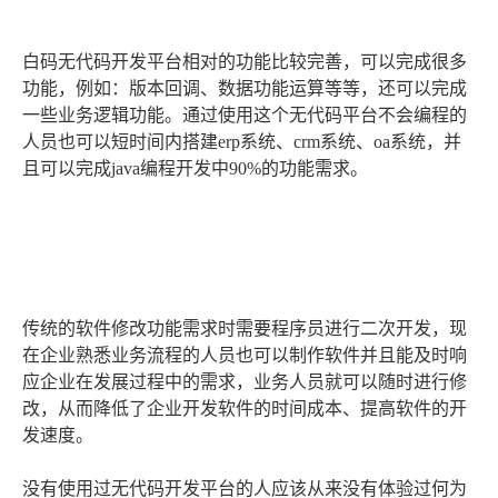
白码无代码开发平台相对的功能比较完善，可以完成很多
功能，例如：版本回调、数据功能运算等等，还可以完成
一些业务逻辑功能。通过使用这个无代码平台不会编程的
人员也可以短时间内搭建erp系统、crm系统、oa系统，并
且可以完成java编程开发中90%的功能需求。
传统的软件修改功能需求时需要程序员进行二次开发，现
在企业熟悉业务流程的人员也可以制作软件并且能及时响
应企业在发展过程中的需求，业务人员就可以随时进行修
改，从而降低了企业开发软件的时间成本、提高软件的开
发速度。
没有使用过无代码开发平台的人应该从来没有体验过何为