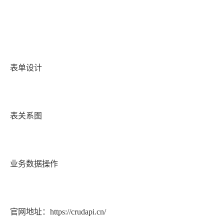
表单设计
表关系图
业务数据操作
官网地址：https://crudapi.cn/