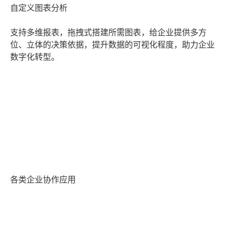
自定义图表分析
支持多维报表，拖拽式搭建所需图表，给企业提供多方
位、立体的决策依据，提升数据的可视化程度，助力企业
数字化转型。
各类企业协作应用