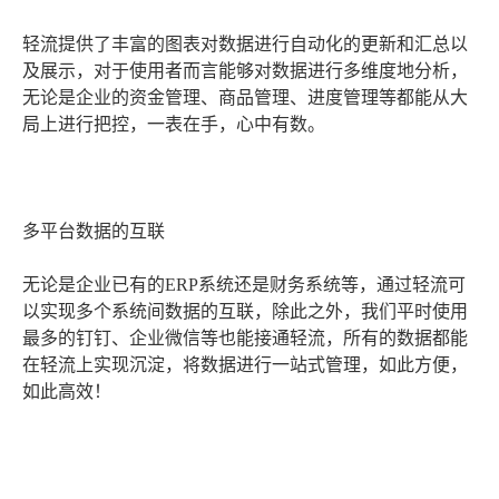
轻流提供了丰富的图表对数据进行自动化的更新和汇总以
及展示，对于使用者而言能够对数据进行多维度地分析，
无论是企业的资金管理、商品管理、进度管理等都能从大
局上进行把控，一表在手，心中有数。
多平台数据的互联
无论是企业已有的ERP系统还是财务系统等，通过轻流可
以实现多个系统间数据的互联，除此之外，我们平时使用
最多的钉钉、企业微信等也能接通轻流，所有的数据都能
在轻流上实现沉淀，将数据进行一站式管理，如此方便，
如此高效！