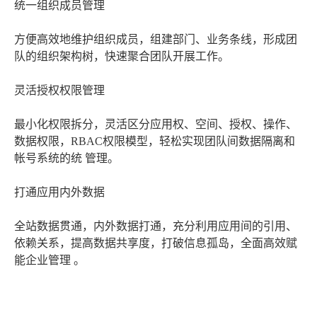
统一组织成员管理
方便高效地维护组织成员，组建部门、业务条线，形成团
队的组织架构树，快速聚合团队开展工作。
灵活授权权限管理
最小化权限拆分，灵活区分应用权、空间、授权、操作、
数据权限，RBAC权限模型，轻松实现团队间数据隔离和
帐号系统的统 管理。
打通应用内外数据
全站数据贯通，内外数据打通，充分利用应用间的引用、
依赖关系，提高数据共享度，打破信息孤岛，全面高效赋
能企业管理 。