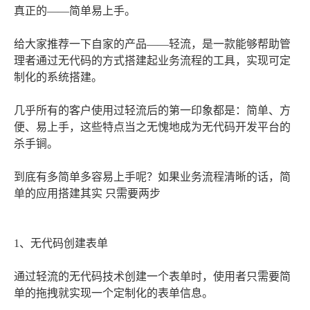
真正的——简单易上手。
给大家推荐一下自家的产品——轻流，是一款能够帮助管
理者通过无代码的方式搭建起业务流程的工具，实现可定
制化的系统搭建。
几乎所有的客户使用过轻流后的第一印象都是：简单、方
便、易上手，这些特点当之无愧地成为无代码开发平台的
杀手锏。
到底有多简单多容易上手呢？如果业务流程清晰的话，简
单的应用搭建其实 只需要两步
1、无代码创建表单
通过轻流的无代码技术创建一个表单时，使用者只需要简
单的拖拽就实现一个定制化的表单信息。