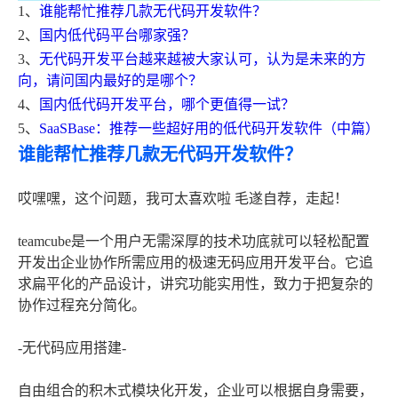
1、
谁能帮忙推荐几款无代码开发软件？
2、
国内低代码平台哪家强？
3、
无代码开发平台越来越被大家认可，认为是未来的方
向，请问国内最好的是哪个？
4、
国内低代码开发平台，哪个更值得一试？
5、
SaaSBase：推荐一些超好用的低代码开发软件（中篇）
谁能帮忙推荐几款无代码开发软件？
哎嘿嘿，这个问题，我可太喜欢啦 毛遂自荐，走起！
teamcube是一个用户无需深厚的技术功底就可以轻松配置
开发出企业协作所需应用的极速无码应用开发平台。它追
求扁平化的产品设计，讲究功能实用性，致力于把复杂的
协作过程充分简化。
-无代码应用搭建-
自由组合的积木式模块化开发，企业可以根据自身需要，