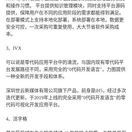
和操作习惯。 平台提供知识管理模块，同时支持平台源码
提供，保障用户在不同的应用阶段的需求都能得到满足。
在部署模式上支持本地化部署，系统部署在本地，数据更
安全可控，一次采购可重复使用，大大节省软件采购成
本。
3、IVX
可以说是零代码应用平台中的清流，与国内现有零代码平
台发展路径不同，采用完全的"0代码开发语言"，力图提供
一种全新的开发手段和体系。
深圳世云新媒体有限公司旗下产品，前身是iH5，经过多次
迭代更新，于2019年上线的完全采用"0代码开发语言"的零
代码可视化开发应用平台。
4、活字格