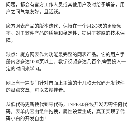
问题，都会有官方工作人员或其他用户及时给予解答，用
户之间气氛友好，且活跃。
魔方网表产品的版本迭代，保持在一个月2-3次的更新频
率。对于软件产品的质量和稳定性，提供了雄厚的技术保
障。
缺点：魔方网表作为功能最完整的网表产品。它的用户手
册内容多达1000页以上。教学视频多达几百个,需要投入一
定的时间来学习。
网上有一篇专门针对市面上主流的十几款无代码开发软件
的盘点文章，可以去搜搜看。
从低代码更新换代到零代码，JNPF3.0在线开发无需任何代
码，表单内容由组件拖拽，属性设置生成，真正实现了代
码小白的开发自由！