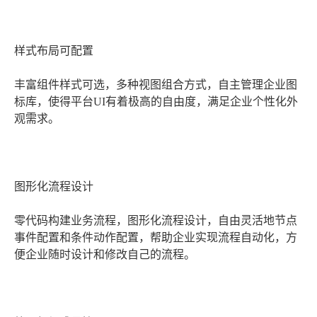
样式布局可配置
丰富组件样式可选，多种视图组合方式，自主管理企业图
标库，使得平台UI有着极高的自由度，满足企业个性化外
观需求。
图形化流程设计
零代码构建业务流程，图形化流程设计，自由灵活地节点
事件配置和条件动作配置，帮助企业实现流程自动化，方
便企业随时设计和修改自己的流程。