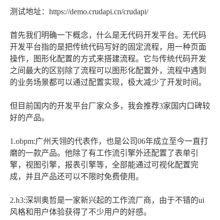
测试地址：https://demo.crudapi.cn/crudapi/
首先我们明确一下概念，什么是无代码开发平台。无代码
开发平台指的是把传统代码写好的固定流程，用一种页面
操作，图形化配置的方式来搭建流程。它与传统代码开发
之间最大的区别除了流程可以图形化配置外，流程中遇到
的业务场景都可以通过配置实现，极大减少了开发时间。
但目前国内的开发平台厂家众多，我会推荐3家国内口碑较
好的产品。
1.obpm:广州天翎的代表作，也是公司06年成立至今一直打
磨的一款产品。他除了有工作流引擎外还配置了表单引
擎，视图引擎，报表引擎等，全部能通过可视化配置完
成，并且产品还可以不限时免费使用。
2.h3:深圳奥哲是一家新兴起的工作流厂商，由于不错的ui
风格和用户体验获得了不少用户的好感。