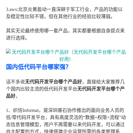
3.aws:北京炎黄盈动一直深耕于军工行业，产品的功能以
及稳定性比较不错，但在其他行业的经验比较薄弱。
其实无论最终使用哪一套产品，其实都要根据自身提点来
进行选择。
国内低代码平台哪家强？
话不多说
无代码开发平台哪个产品好
，直接给大家推荐几
个国内比较主流的低代码开发平台
无代码开发平台哪个产
品好
，
1、织信Informat，是深圳基石协作推出的面向业务人员的
低/零代码开发平台，具有高度灵活的“数据+权限+流程”动
态信息管理模型，用户不再需要以来代码开发，可以通过
自主配置的方式，快速搭建企业运营所需的各类管理系