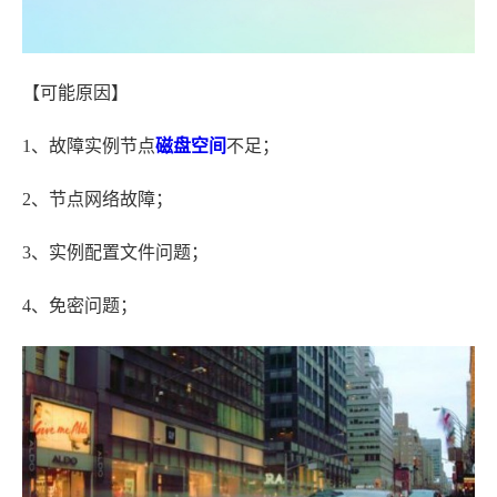
【可能原因】
1、故障实例节点
磁盘空间
不足；
2、节点网络故障；
3、实例配置文件问题；
4、免密问题；