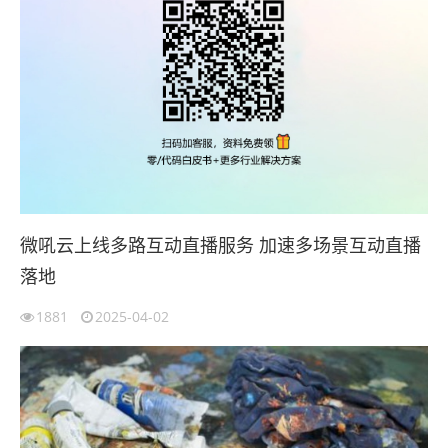
微吼云上线多路互动直播服务 加速多场景互动直播
落地
1881
2025-04-02