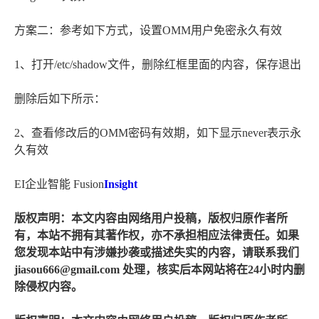
方案二：参考如下方式，设置OMM用户免密永久有效
1、打开/etc/shadow文件，删除红框里面的内容，保存退出
删除后如下所示：
2、查看修改后的OMM密码有效期，如下显示never表示永
久有效
EI企业智能 Fusion
Insight
版权声明：本文内容由网络用户投稿，版权归原作者所
有，本站不拥有其著作权，亦不承担相应法律责任。如果
您发现本站中有涉嫌抄袭或描述失实的内容，请联系我们
jiasou666@gmail.com 处理，核实后本网站将在24小时内删
除侵权内容。