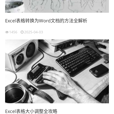
Excel表格转换为Word文档的方法全解析
1456
2025-04-03
Excel表格大小调整全攻略