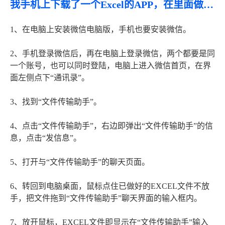
我手机上下载了一个Excel的APP，在里面做的表格怎么传到微信或者电脑上
1、在电脑上安装微信电脑版，手机也要安装微信。
2、手机登录微信后，再在电脑上登录微信，两个都要是同
一个账号，也可以同时登陆，电脑上进入微信首页，在界
面左侧点下“通讯录”。
3、找到“文件传输助手”。
4、点击“文件传输助手”，右边即弹出“文件传输助手”的信
息，点击“发信息”。
5、打开与“文件传输助手”的聊天页面。
6、转回到电脑桌面，鼠标点住已做好的EXCEL文件不放
手，把文件拖到“文件传输助手”聊天界面的输入框内。
7、放开鼠标，EXCEL文件即显示在“文件传输助手”输入