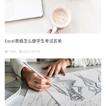
Excel表格怎么做学生考试名单
1456
2025-04-03