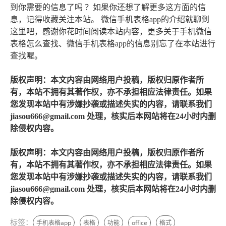
到你需要的信息了吗 ？如果你还想了解更多这方面的信
息，记得收藏关注本站。 微信手机表格app的介绍就聊到
这里吧，感谢你花时间阅读本站内容，更多关于手机微信
表格怎么查找、微信手机表格app的信息别忘了在本站进行
查找喔。
版权声明：本文内容由网络用户投稿，版权归原作者所
有，本站不拥有其著作权，亦不承担相应法律责任。如果
您发现本站中有涉嫌抄袭或描述失实的内容，请联系我们
jiasou666@gmail.com 处理，核实后本网站将在24小时内删
除侵权内容。
版权声明：本文内容由网络用户投稿，版权归原作者所
有，本站不拥有其著作权，亦不承担相应法律责任。如果
您发现本站中有涉嫌抄袭或描述失实的内容，请联系我们
jiasou666@gmail.com 处理，核实后本网站将在24小时内删
除侵权内容。
标签：
手机表格app
表格
功能
office
格式