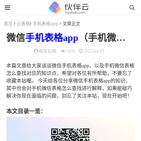
首页
云表格
手机表格app
文章正文
微信
手机表格app
（手机微信
表
网友投稿
1456
2025-04-03
本篇文章给大家谈谈微信手机表格app，以及手机微信表格
怎么查找对应的知识点，希望对各位有所帮助，不要忘了
收藏本站喔。 今天给各位分享微信手机表格app的知识，
其中也会对手机微信表格怎么查找进行解释，如果能碰巧
解决你现在面临的问题，别忘了关注本站，现在开始吧！
本文目录一览：