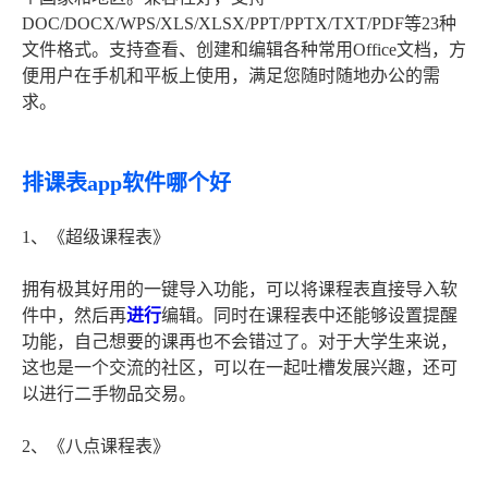
DOC/DOCX/WPS/XLS/XLSX/PPT/PPTX/TXT/PDF等23种
文件格式。支持查看、创建和编辑各种常用Office文档，方
便用户在手机和平板上使用，满足您随时随地办公的需
求。
排课表app软件哪个好
1、《超级课程表》
拥有极其好用的一键导入功能，可以将课程表直接导入软
件中，然后再
进行
编辑。同时在课程表中还能够设置提醒
功能，自己想要的课再也不会错过了。对于大学生来说，
这也是一个交流的社区，可以在一起吐槽发展兴趣，还可
以进行二手物品交易。
2、《八点课程表》