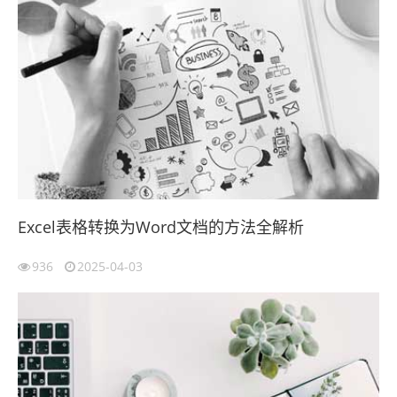
Excel表格转换为Word文档的方法全解析
936
2025-04-03