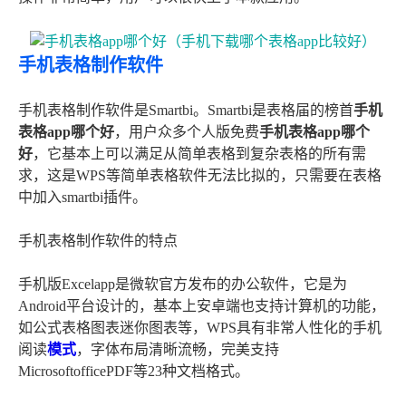
手机表格制作软件
手机表格制作软件是Smartbi。Smartbi是表格届的榜首
手机
表格app哪个好
，用户众多个人版免费
手机表格app哪个
好
，它基本上可以满足从简单表格到复杂表格的所有需
求，这是WPS等简单表格软件无法比拟的，只需要在表格
中加入smartbi插件。
手机表格制作软件的特点
手机版Excelapp是微软官方发布的办公软件，它是为
Android平台设计的，基本上安卓端也支持计算机的功能，
如公式表格图表迷你图表等，WPS具有非常人性化的手机
阅读
模式
，字体布局清晰流畅，完美支持
MicrosoftofficePDF等23种文档格式。