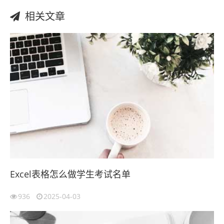
相关文章
Excel表格怎么做学生考试名单
936
2025-04-03