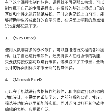
有了这个课程表制作软件，课程就不再是那么枯燥，可以
制作属于自己的专属课程表，在模板的基础上根据自己的
喜好和个性来进行贴纸装扮。同时这也是线上自习室，能
够帮助学生养成良好的自学习惯，在课堂上学到的重点知
识也能够记录下来。
3、《WPS Office》
使用人数非常多的办公软件，可以直接进行文档的各种操
作。除了自己进行编辑外，还支持多人在线协作的功能，
只要获得授权都可以进行编辑，这样减少了工作量，全新
设计的界面图标会带来全新的视觉体验。
4、《Microsoft Excel》
可以在手机端进行表格操作的软件，和电脑端拥有相似的
功能设计，不需要再重新学习，之前熟悉的公式，排序，
筛选等功能在这里都能够实现。同时还可以打开其他软件
编辑的表格，应用很广泛。