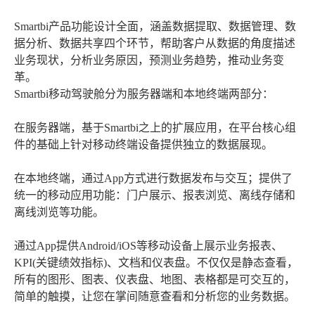
Smartbi产品功能设计全面，涵盖数据提取、数据管理、数
据分析、数据共享四个环节，帮助客户从数据的角度描述
业务现状，分析业务原因，预测业务趋势，推动业务变
革。
Smartbi移动驾驶舱分为服务器端和本地终端两部分：
在服务器端，基于Smartbi之上的扩展应用，在平台核心组
件的基础上针对移动终端设备提供独立的数据展现。
在本地终端，通过App方式进行数据发布与交互；提供了
统一的移动应用功能：门户展示、报表浏览、离线存储和
离线浏览等功能。
通过App提供Android/iOS等移动设备上展示业务报表、
KPI(关键绩效指标)、文档和仪表盘。不仅仅是静态查看，
所有的图形、图表、仪表盘、地图、表格都是可交互的，
简单的触摸，让您在掌间随意查看和分析您的业务数据。