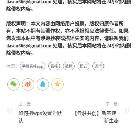
jiasou666@gmail.com 处理，核实后本网站将在24小时内删
除侵权内容。
版权声明：本文内容由网络用户投稿，版权归原作者所
有，本站不拥有其著作权，亦不承担相应法律责任。如果
您发现本站中有涉嫌抄袭或描述失实的内容，请联系我们
jiasou666@gmail.com 处理，核实后本网站将在24小时内删
除侵权内容。
标签：
手机表格app
表格
数据
模式
进行
上一篇:
下一篇:
如何把wps设置为默
【云驻共创】新基建 ·
认
新生态