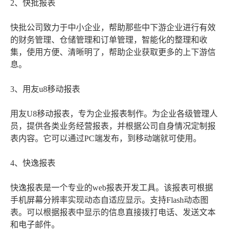
2、快批报表
快批公司致力于中小企业，帮助那些中下游企业进行有效
的财务管理、仓储管理和订单管理，智能化的整理和收
集，使用方便、清晰明了，帮助企业获取更多的上下游信
息。
3、用友u8移动报表
用友U8移动报表，专为企业报表制作。为企业各级管理人
员，提供各类业务经营报表，并根据公司自身情况定制报
表内容。它可以通过PC端发布，到移动端就可使用。
4、快逸报表
快逸报表是一个专业的web报表开发工具。该报表可根据
手机屏幕分辨率实现动态自适应显示。支持Flash动态图
表。可以根据报表中显示的信息直接拨打电话、发送文本
和电子邮件。