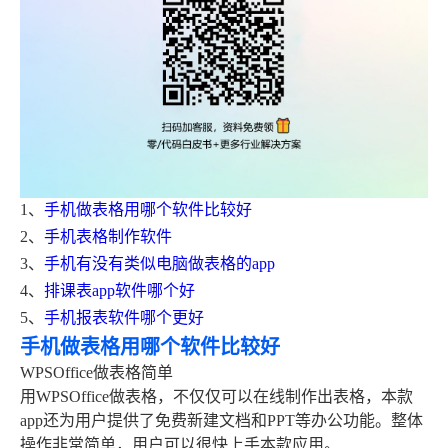
1、
手机做表格用哪个软件比较好
2、
手机表格制作软件
3、
手机有没有类似电脑做表格的app
4、
排课表app软件哪个好
5、
手机报表软件哪个更好
手机做表格用哪个软件比较好
WPSOffice做表格简单
用WPSOffice做表格，不仅仅可以在线制作出表格，本款
app还为用户提供了免费新建文档和PPT等办公功能。整体
操作非常简单，用户可以很快上手本款应用。