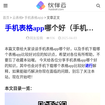
首页
云表格
手机表格app
文章正文
手机表格app
哪个好（手机下载哪个
网友投稿
936
2025-04-03
本篇文章给大家谈谈手机表格app哪个好，以及手机下载哪
个表格app比较好对应的知识点，希望对各位有所帮助，不
要忘了收藏本站喔。 今天给各位分享手机表格app哪个好
的知识，其中也会对手机下载哪个表格app比较好
进行
解
释，如果能碰巧解决你现在面临的问题，别忘了关注本
站，现在开始吧！
本文目录一览：