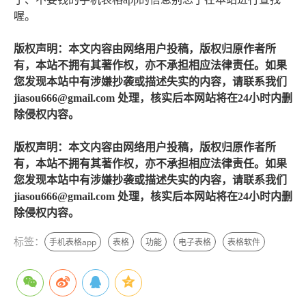
喔。
版权声明：本文内容由网络用户投稿，版权归原作者所
有，本站不拥有其著作权，亦不承担相应法律责任。如果
您发现本站中有涉嫌抄袭或描述失实的内容，请联系我们
jiasou666@gmail.com 处理，核实后本网站将在24小时内删
除侵权内容。
版权声明：本文内容由网络用户投稿，版权归原作者所
有，本站不拥有其著作权，亦不承担相应法律责任。如果
您发现本站中有涉嫌抄袭或描述失实的内容，请联系我们
jiasou666@gmail.com 处理，核实后本网站将在24小时内删
除侵权内容。
标签：
手机表格app
表格
功能
电子表格
表格软件