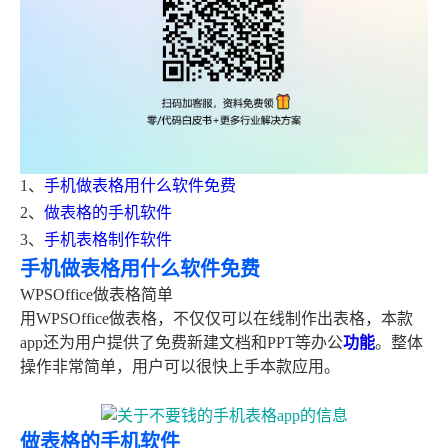
1、
手机做表格用什么软件免费
2、
做表格的手机软件
3、
手机表格制作软件
手机做表格用什么软件免费
WPSOffice做表格简单
用WPSOffice做表格，不仅仅可以在线制作出表格，本款
app还为用户提供了免费新建文档和PPT等办公
功能
。整体
操作非常简单，用户可以很快上手本款应用。
做表格的手机软件