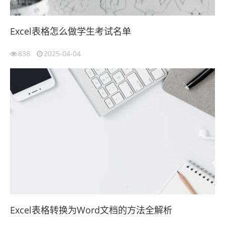
Excel表格怎么做学生考试名单
838
2025-04-04
Excel表格转换为Word文档的方法全解析