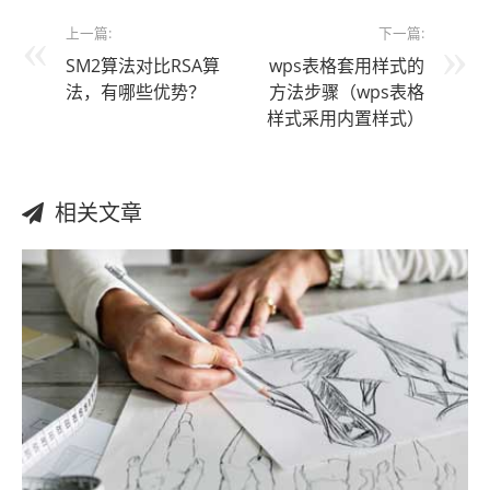
上一篇:
下一篇:
SM2算法对比RSA算
wps表格套用样式的
法，有哪些优势？
方法步骤（wps表格
样式采用内置样式）
相关文章