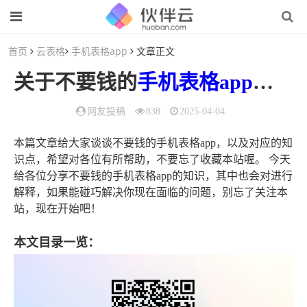
首页
云表格
手机表格app
文章正文
关于不要钱的
手机表格app
的信
网友投稿
838
2025-04-04
本篇文章给大家谈谈不要钱的手机表格app，以及对应的知
识点，希望对各位有所帮助，不要忘了收藏本站喔。 今天
给各位分享不要钱的手机表格app的知识，其中也会对进行
解释，如果能碰巧解决你现在面临的问题，别忘了关注本
站，现在开始吧！
本文目录一览：