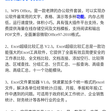
1、WPS Office。是一款老牌的办公软件套装，可以实现办
公软件最常用的文字、表格、演示等多种
功能
。内存占用
低，运行速度快，体积小巧。具有强大插件平台支持，免
费提供海量在线存储空间及文档模板，支持阅读和输出
PDF文件，全面兼容微软Office97-2010格式。
2、Excel超级比较汇总 V2.3。Excel超级比较汇总是一款功
能强大的Excel工具软件，它提供了全面有效且简便安全的
工作表比较、全文档比较、文档连接、添加空行、比较筛
选、区域查找、分组汇总、分页汇总、一般查询、高级查
询、高级汇总，十一个功能模块。
3、Excel文件累加器 V1.0。快速累加多个统一格式的excel
文件，解决各单位经常统计(日报、月报、季报和年报)工
作中遇到的问题。可适用于政府机关工作统计、企业销售
统计、财务统计等各种行业的业务 。