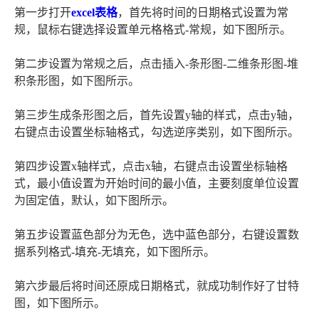
第一步打开
excel表格
，首先将时间的日期格式设置为常
规，鼠标右键选择设置单元格格式-常规，如下图所示。
第二步设置为常规之后，点击插入-条形图-二维条形图-堆
积条形图，如下图所示。
第三步生成条形图之后，首先设置y轴的样式，点击y轴，
右键点击设置坐标轴格式，勾选逆序类别，如下图所示。
第四步设置x轴样式，点击x轴，右键点击设置坐标轴格
式，最小值设置为开始时间的最小值，主要刻度单位设置
为固定值，默认，如下图所示。
第五步设置蓝色部分为无色，选中蓝色部分，右键设置数
据系列格式-填充-无填充，如下图所示。
第六步最后将时间还原成日期格式，就成功制作好了甘特
图，如下图所示。