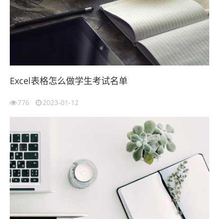
Excel表格怎么做学生考试名单
776
2023-01-12