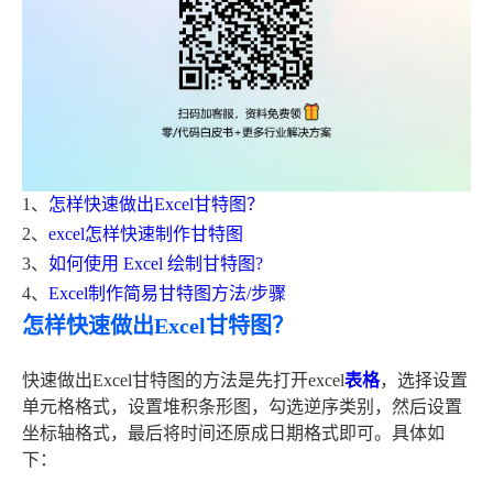
1、
怎样快速做出Excel甘特图？
2、
excel怎样快速制作甘特图
3、
如何使用 Excel 绘制甘特图?
4、
Excel制作简易甘特图方法/步骤
怎样快速做出Excel甘特图？
快速做出Excel甘特图的方法是先打开excel
表格
，选择设置
单元格格式，设置堆积条形图，勾选逆序类别，然后设置
坐标轴格式，最后将时间还原成日期格式即可。具体如
下：