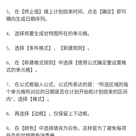
3、 在【终止值】填上计划结束时间，点击【确定】即可
横向生成日期序列。
4、 选择将要生成甘特图所在的单元格。
5、 选择【条件格式】、【新建规则】。
6、 在【新建格式规则】中选择【使用公式确定要设置格
式的单元格】。
7、 在公式框输入公式，公式所表达的是：“所选区域的每
个单元格所对应的日期是否在计划开始和计划结束的区间
内”，选择【格式】。
8、 再选择【边框】，仅保留上下边框。
9、 在【颜色】中选择填充为白色，这样是为了避免每项
任务的甘特图色块重叠。