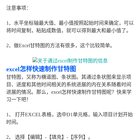
注意事项：
1、水平坐标轴最大值、最小值按照起始时间来确定，可以
将时间复制，粘贴成数值，就可以得到最大和最小值了。
2、做Excel甘特图的方法有很多，这个比较简单。
excel怎样快速制作甘特图
甘特图，又称为横道图、条状图。其通过条状图来显示项
目、进度和其他时间相关的系统进展的内在关系随着时间
进展的情况。那么，excel怎样快速制作甘特图呢？快来学
习一下吧！
1、 打开EXCEL表格，选中D1单元格，输入项目计划开始
时间。
2、 选择【编辑】-【填充】-【序列】。