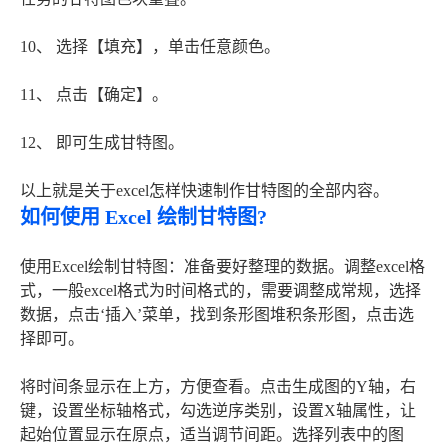
10、 选择【填充】，单击任意颜色。
11、 点击【确定】。
12、 即可生成甘特图。
以上就是关于excel怎样快速制作甘特图的全部内容。
如何使用 Excel 绘制甘特图?
使用Excel绘制甘特图：准备要好整理的数据。调整excel格
式，一般excel格式为时间格式的，需要调整成常规，选择
数据，点击‘插入’菜单，找到条形图堆积条形图，点击选
择即可。
将时间条显示在上方，方便查看。点击生成图的Y轴，右
键，设置坐标轴格式，勾选逆序类别，设置X轴属性，让
起始位置显示在原点，适当调节间距。选择列表中的图