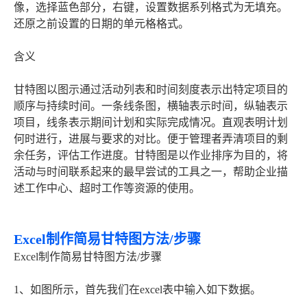
像，选择蓝色部分，右键，设置数据系列格式为无填充。
还原之前设置的日期的单元格格式。
含义
甘特图以图示通过活动列表和时间刻度表示出特定项目的
顺序与持续时间。一条线条图，横轴表示时间，纵轴表示
项目，线条表示期间计划和实际完成情况。直观表明计划
何时进行，进展与要求的对比。便于管理者弄清项目的剩
余任务，评估工作进度。甘特图是以作业排序为目的，将
活动与时间联系起来的最早尝试的工具之一，帮助企业描
述工作中心、超时工作等资源的使用。
Excel制作简易甘特图方法/步骤
Excel制作简易甘特图方法/步骤
1、如图所示，首先我们在excel表中输入如下数据。