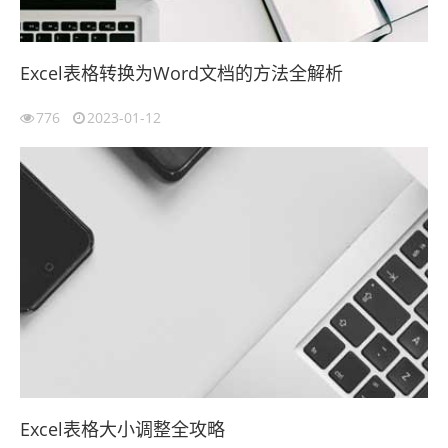
Excel表格转换为Word文档的方法全解析
776
2023-01-12
Excel表格大小调整全攻略