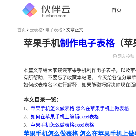
首页
首页
云表格
电子表格
文章正文
苹果手机
制作
电子表格
（苹
网友投稿
本篇文章给大家谈谈苹果手机制作电子表格，以及苹
有所帮助，不要忘了收藏本站喔。 今天给各位分享
如何改表格名字进行解释，如果能碰巧解决你现在面
本文目录一览：
1、
苹果手机怎么做表格 怎么在苹果手机上做表格
2、
如何在苹果手机上编辑excel表格
3、
苹果手机怎么做表格excel表格
苹果手机怎么做表格 怎么在苹果手机上做