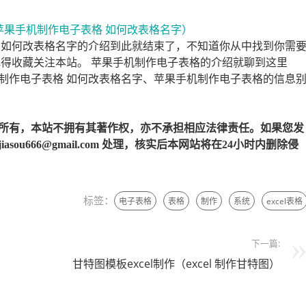
 如何改表格名字的介绍到此就结束了，不知道你从中找到你需
记得收藏关注本站。 苹果手机制作电子表格的介绍就聊到这里
制作电子表格 如何改表格名字、苹果手机制作电子表格的信息
所有，本站不拥有其著作权，亦不承担相应法律责任。如果您发
u666@gmail.com 处理，核实后本网站将在24小时内删除侵
标签：
电子表格
表格
制作
系统
excel表格
下一篇:
甘特图模板excel制作（excel 制作甘特图）