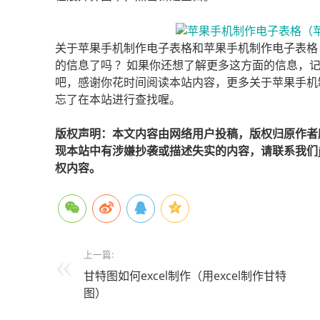
关于苹果手机制作电子表格和苹果手机制作电子表格
的信息了吗 ？如果你还想了解更多这方面的信息，
吧，感谢你花时间阅读本站内容，更多关于苹果手机
忘了在本站进行查找喔。
版权声明：本文内容由网络用户投稿，版权归原作者
现本站中有涉嫌抄袭或描述失实的内容，请联系我们jiaso
权内容。
上一篇:
甘特图如何excel制作（用excel制作甘特
图）