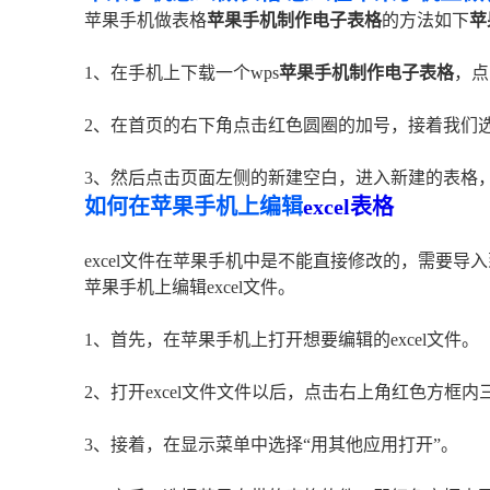
苹果手机做表格
苹果手机制作电子表格
的方法如下
苹
1、在手机上下载一个wps
苹果手机制作电子表格
，点
2、在首页的右下角点击红色圆圈的加号，接着我们
3、然后点击页面左侧的新建空白，进入新建的表格
如何在苹果手机上编辑
excel表格
excel文件在苹果手机中是不能直接修改的，需要
苹果手机上编辑excel文件。
1、首先，在苹果手机上打开想要编辑的excel文件。
2、打开excel文件文件以后，点击右上角红色方框内
3、接着，在显示菜单中选择“用其他应用打开”。