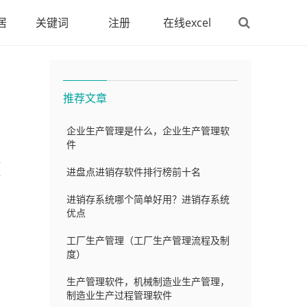
居
关键词
注册
在线excel
推荐文章
企业生产管理是什么，企业生产管理软
件
位
进盘点进销存软件排行榜前十名
格
进销存系统哪个简单好用？进销存系统
优点
工厂生产管理（工厂生产管理流程及制
度）
生产管理软件，机械制造业生产管理，
制造业生产过程管理软件