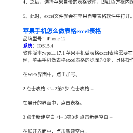
4、之后，选择苹果自带的表格软件，即红色方框内
5、此时，excel文件就会在苹果自带表格软件中打开
苹果手机怎么做表格excel表格
品牌型号：iPhone 12
系统
：IOS15.4
软件版本:wps11.17.1 苹果手机做表格excel表格
例，苹果手机做表格excel表格的步骤为3步，具体操作如下：
在WPS界面中，点击加号。
2 点击表格 <!-- 2第2步 点击表格 --
在展开的界面中，点击表格。
3 点击新建空白 <!-- 3第3步 点击新建空白 --
在展开界面中，点击新建空白。