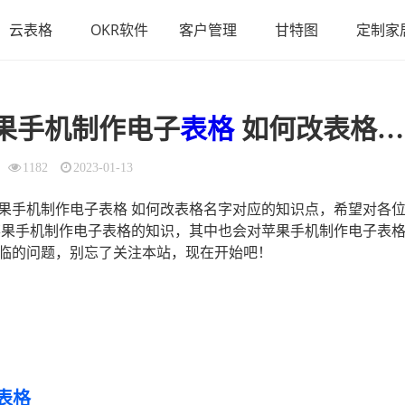
云表格
OKR软件
客户管理
甘特图
定制家
果手机制作电子
表格
如何改表格名字）
1182
2023-01-13
果手机制作电子表格 如何改表格名字对应的知识点，希望对各
苹果手机制作电子表格的知识，其中也会对苹果手机制作电子表
临的问题，别忘了关注本站，现在开始吧！
表格