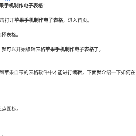
果手机制作电子表格
：
击打开
苹果手机制作电子表格
，进入首页。
选择表格。
，就可以开始编辑表格
苹果手机制作电子表格
了。
导入到苹果自带的表格软件中才能进行编辑，下面就介绍一下如何在
三点图标。