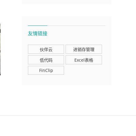
友情链接
伙伴云
进销存管理
低代码
Excel表格
FinClip