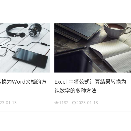
格转换为Word文档的方
Excel 中将公式计算结果转换为
纯数字的多种方法
23-01-13
1182
2023-01-13