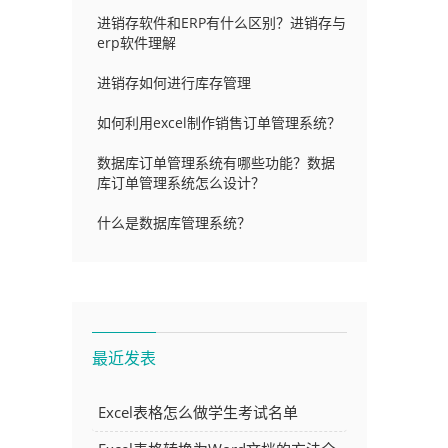
进销存软件和ERP有什么区别？进销存与
erp软件理解
进销存如何进行库存管理
如何利用excel制作销售订单管理系统？
数据库订单管理系统有哪些功能？数据
库订单管理系统怎么设计？
什么是数据库管理系统？
最近发表
Excel表格怎么做学生考试名单