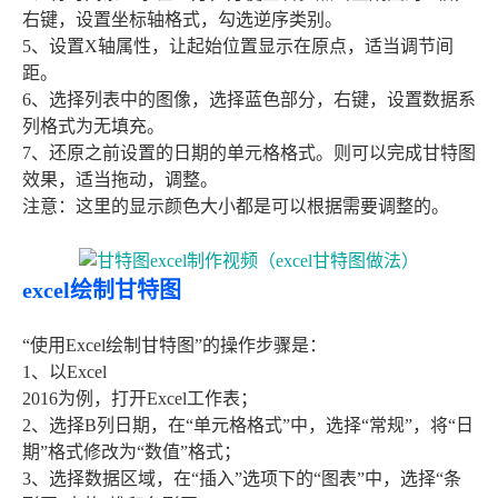
右键，设置坐标轴格式，勾选逆序类别。
5、设置X轴属性，让起始位置显示在原点，适当调节间
距。
6、选择列表中的图像，选择蓝色部分，右键，设置数据系
列格式为无填充。
7、还原之前设置的日期的单元格格式。则可以完成甘特图
效果，适当拖动，调整。
注意：这里的显示颜色大小都是可以根据需要调整的。
excel绘制甘特图
“使用Excel绘制甘特图”的操作步骤是：
1、以Excel
2016为例，打开Excel工作表；
2、选择B列日期，在“单元格格式”中，选择“常规”，将“日
期”格式修改为“数值”格式；
3、选择数据区域，在“插入”选项下的“图表”中，选择“条