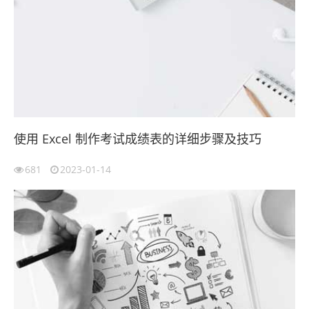
使用 Excel 制作考试成绩表的详细步骤及技巧
681
2023-01-14