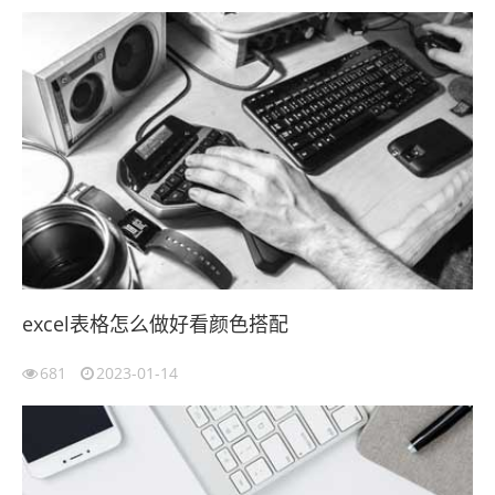
excel表格怎么做好看颜色搭配
681
2023-01-14