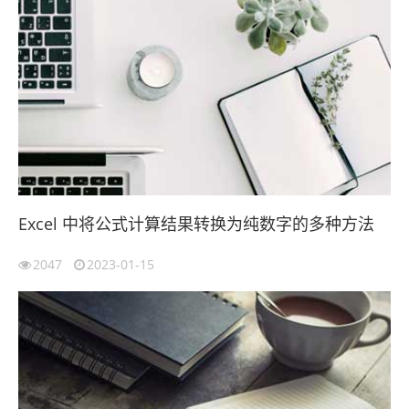
Excel 中将公式计算结果转换为纯数字的多种方法
2047
2023-01-15