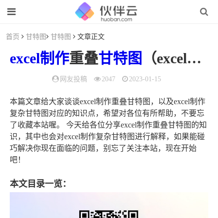
首页
甘特图
甘特图
文章正文
excel
制作
重叠
甘特图
（excel制作复杂甘特图）
网友投稿
2047
2023-01-15
本篇文章给大家谈谈excel制作重叠甘特图，以及excel制作
复杂甘特图对应的知识点，希望对各位有所帮助，不要忘
了收藏本站喔。 今天给各位分享excel制作重叠甘特图的知
识，其中也会对excel制作复杂甘特图进行解释，如果能碰
巧解决你现在面临的问题，别忘了关注本站，现在开始
吧！
本文目录一览：