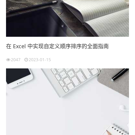
在 Excel 中实现自定义顺序排序的全面指南
2047
2023-01-15