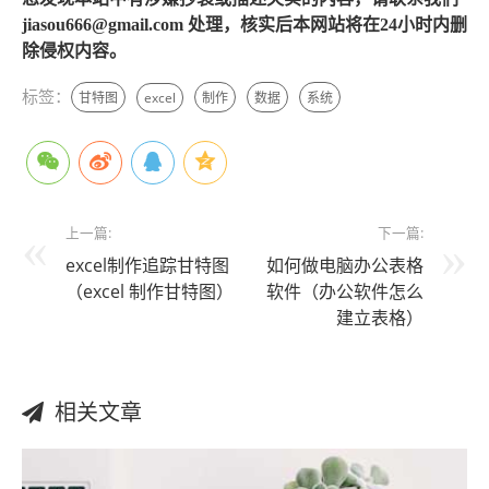
jiasou666@gmail.com 处理，核实后本网站将在24小时内删
除侵权内容。
标签：
甘特图
excel
制作
数据
系统
上一篇:
下一篇:
excel制作追踪甘特图
如何做电脑办公表格
（excel 制作甘特图）
软件（办公软件怎么
建立表格）
相关文章