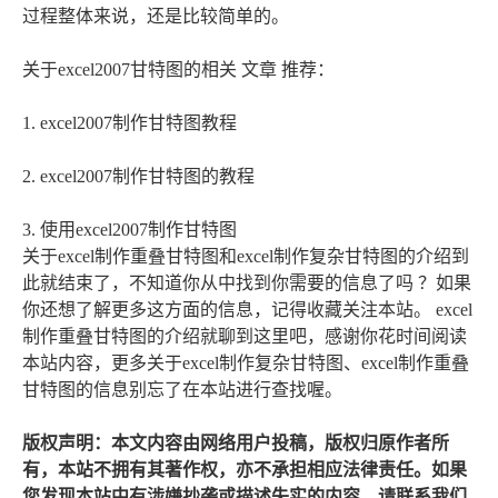
过程整体来说，还是比较简单的。
关于excel2007甘特图的相关 文章 推荐：
1. excel2007制作甘特图教程
2. excel2007制作甘特图的教程
3. 使用excel2007制作甘特图
关于excel制作重叠甘特图和excel制作复杂甘特图的介绍到
此就结束了，不知道你从中找到你需要的信息了吗 ？如果
你还想了解更多这方面的信息，记得收藏关注本站。 excel
制作重叠甘特图的介绍就聊到这里吧，感谢你花时间阅读
本站内容，更多关于excel制作复杂甘特图、excel制作重叠
甘特图的信息别忘了在本站进行查找喔。
版权声明：本文内容由网络用户投稿，版权归原作者所
有，本站不拥有其著作权，亦不承担相应法律责任。如果
您发现本站中有涉嫌抄袭或描述失实的内容，请联系我们