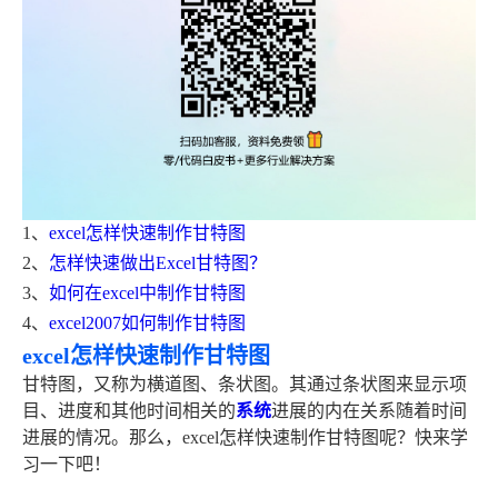
1、
excel怎样快速制作甘特图
2、
怎样快速做出Excel甘特图？
3、
如何在excel中制作甘特图
4、
excel2007如何制作甘特图
excel怎样快速制作甘特图
甘特图，又称为横道图、条状图。其通过条状图来显示项
目、进度和其他时间相关的
系统
进展的内在关系随着时间
进展的情况。那么，excel怎样快速制作甘特图呢？快来学
习一下吧！