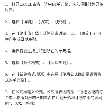
1、 打开EXCEL表格，选中D1单元格，输入项目计划开始
时间。
2、 选择【编辑】-【填充】-【序列】。
3、 在【终止值】填上计划结束时间，点击【确定】即可
横向生成日期序列。
4、 选择将要生成甘特图所在的单元格。
5、 选择【条件格式】、【新建规则】。
6、 在【新建格式规则】中选择【使用公式确定要设置格
式的单元格】。
7、 在公式框输入公式，公式所表达的是：“所选区域的每
个单元格所对应的日期是否在计划开始和计划结束的区间
内”，选择【格式】。