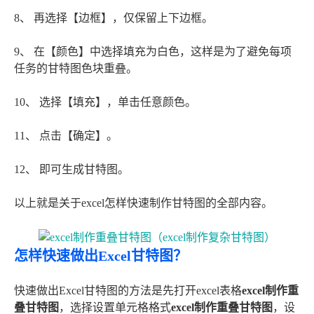
8、 再选择【边框】，仅保留上下边框。
9、 在【颜色】中选择填充为白色，这样是为了避免每项
任务的甘特图色块重叠。
10、 选择【填充】，单击任意颜色。
11、 点击【确定】。
12、 即可生成甘特图。
以上就是关于excel怎样快速制作甘特图的全部内容。
怎样快速做出Excel甘特图？
快速做出Excel甘特图的方法是先打开excel表格
excel制作重
叠甘特图
，选择设置单元格格式
excel制作重叠甘特图
，设