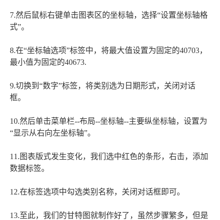
7.然后鼠标右键单击图表区的坐标轴，选择“设置坐标轴格
式”。
8.在“坐标轴选项”标签中，将最大值设置为固定的40703，
最小值为固定的40673.
9.切换到“数字”标签，将类别选为日期形式，关闭对话
框。
10.然后单击菜单栏--布局--坐标轴--主要纵坐标轴，设置为
“显示从右向左坐标轴”。
11.图表版式发生变化，我们选中红色的条形，右击，添加
数据标签。
12.在标签选项中勾选类别名称，关闭对话框即可。
13.至此，我们的甘特图就制作好了，虽然步骤繁多，但是