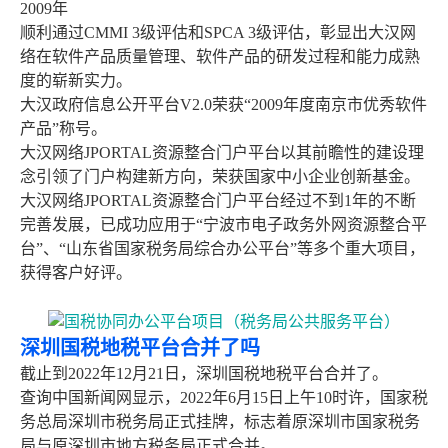
2009年
顺利通过CMMI 3级评估和SPCA 3级评估，彰显出大汉网
络在软件产品质量管理、软件产品的研发过程和能力成熟
度的崭新实力。
大汉政府信息公开平台V2.0荣获“2009年度南京市优秀软件
产品”称号。
大汉网络JPORTAL资源整合门户平台以其前瞻性的建设理
念引领了门户构建新方向，荣获国家中小企业创新基金。
大汉网络JPORTAL资源整合门户平台经过不到1年的不断
完善发展，已成功应用于“宁波市电子政务外网资源整合平
台”、“山东省国家税务局综合办公平台”等多个重大项目，
获得客户好评。
深圳国税地税平台合并了吗
截止到2022年12月21日，深圳国税地税平台合并了。
查询中国新闻网显示，2022年6月15日上午10时许，国家税
务总局深圳市税务局正式挂牌，标志着原深圳市国家税务
局与原深圳市地方税务局正式合并。