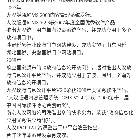
IBM公司PartnerWorld 行业网络计划顶级成员资格。
2007年
大汉版通JCMS 2008内容管理系统发行。
大汉版通JCMS V2.3获2007年度全国优秀软件产品
推出大汉统一用户单点登录系统产品，并成功应用于多个
政府项目中。
涉足税务行业政府门户网站建设，成功实施了山东国税、
湖北国税、安徽国税门户网站项目。
2008年
响应国家颁布的《政府信息公开条例》，适时推出大汉政
府信息公开平台产品，并成功应用于宁波、温州、济南等
政府信息公开项目。
大汉政府信息公开平台V2.0荣获2008年度优秀软件产品。
“大汉版通内容管理系统 JCMS V2.4”荣获 “2008第十二届
中国国际软件博览会创新奖”。
南京大汉网络公司凭借出众的技术实力，荣获“政府信息化
应用优秀供应商”称号。
大汉JPORTAL资源整合门户平台隆重推出。
合作伙伴体系建设卓有成效。