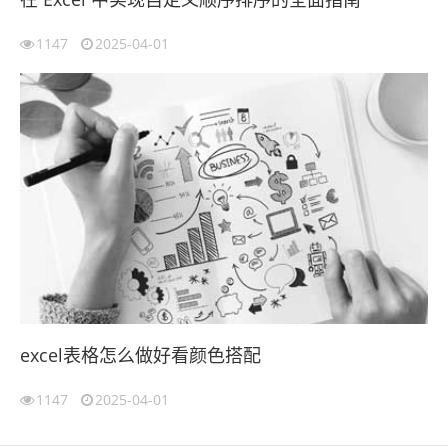
1147
2025-04-01
excel表格怎么做好看颜色搭配
1147
2025-04-01