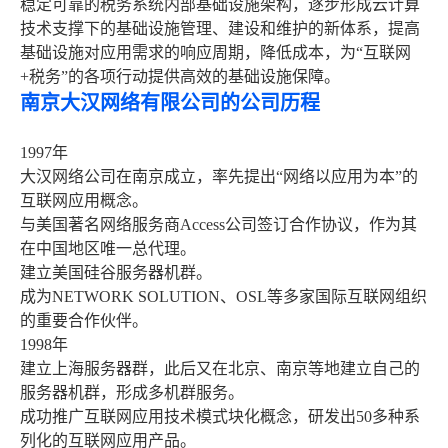
稳定可靠的税务系统内部基础设施架构，逐步形成云计算
技术支撑下的基础设施管理、建设和维护的新体系，提高
基础设施对应用需求的响应周期，降低成本，为“互联网
+税务”的各项行动提供高效的基础设施保障。
南京大汉网络有限公司的公司历程
1997年
大汉网络公司在南京成立，率先提出“网络以应用为本”的
互联网应用概念。
与美国著名网络服务商Access公司签订合作协议，作为其
在中国地区唯一总代理。
建立美国硅谷服务器机群。
成为NETWORK SOLUTION、OSL等多家国际互联网组织
的重要合作伙伴。
1998年
建立上海服务器群，此后又在北京、南京等地建立自己的
服务器机群，形成多机群服务。
成功推广互联网应用技术模式块化概念，研发出50多种系
列化的互联网应用产品。