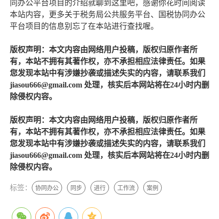
同办公平台项目的介绍就聊到这里吧，感谢你花时间阅读
本站内容，更多关于税务局公共服务平台、国税协同办公
平台项目的信息别忘了在本站进行查找喔。
版权声明：本文内容由网络用户投稿，版权归原作者所
有，本站不拥有其著作权，亦不承担相应法律责任。如果
您发现本站中有涉嫌抄袭或描述失实的内容，请联系我们
jiasou666@gmail.com 处理，核实后本网站将在24小时内删
除侵权内容。
版权声明：本文内容由网络用户投稿，版权归原作者所
有，本站不拥有其著作权，亦不承担相应法律责任。如果
您发现本站中有涉嫌抄袭或描述失实的内容，请联系我们
jiasou666@gmail.com 处理，核实后本网站将在24小时内删
除侵权内容。
标签：
协同办公
同步
进行
工作流
案例