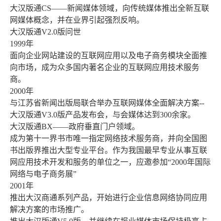
大汉版通CS——新闻媒体领域，向传统媒体推出全新互联
网媒体概念，并在业界引起强烈反响。
大汉版通V2.0版问世
1999年
面向企业网站建设的互联网应用以及电子商务模块全面推
向市场，成为众多国内著名企业的互联网应用技术服务
商。
2000年
与江苏省新闻出版局联合举办互联网媒体全面解决方案--
大汉版通V3.0版产品发布会，与会媒体达到300余家。
大汉版通BX——政府垂直门户领域。
成为第十一界书市唯一指定网络技术服务商，并向全国图
书出版界推出大型专业平台。作为我国最早专业从事互联
网应用技术开发和服务的单位之一，应邀参加“2000年国际
网络与电子商务展”
2001年
推出大汉商通系列产品，开始进行企业信息网络协同应用
解决方案的市场推广。