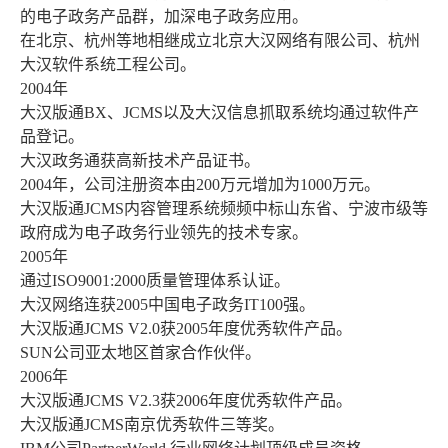
的电子政务产品群，加深电子政务应用。
在北京、杭州等地相继成立北京大汉网络有限公司、杭州
大汉软件系统工程公司。
2004年
大汉版通BX、JCMS以及大汉信息抓取系统均通过软件产
品登记。
大汉政务通获高新技术产品证书。
2004年，公司注册资本由200万元增加为1000万元。
大汉版通JCMS内容管理系统频频中标山东省、宁波市级等
政府成为电子政务行业领先的技术专家。
2005年
通过ISO9001:2000质量管理体系认证。
大汉网络连获2005中国电子政务IT100强。
大汉版通JCMS V2.0获2005年度优秀软件产品。
SUN公司亚太地区首家合作伙伴。
2006年
大汉版通JCMS V2.3获2006年度优秀软件产品。
大汉版通JCMS南京优秀软件三等奖。