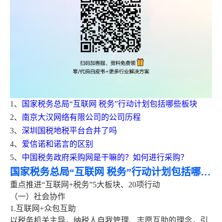
1、
国家税务总局“互联网 税务”行动计划包括哪些板块
2、
南京大汉网络有限公司的公司历程
3、
深圳国税地税平台合并了吗
4、
爱信诺和诺言的区别
5、
中国税务政府采购网是干嘛的？如何进行采购？
国家税务总局“互联网 税务”行动计划包括哪些板块
重点推进“互联网+税务”5大板块、20项行动
（一）社会协作
1.互联网+众包互助
以税务机关主导，纳税人自我管理、志愿互助的理念，引