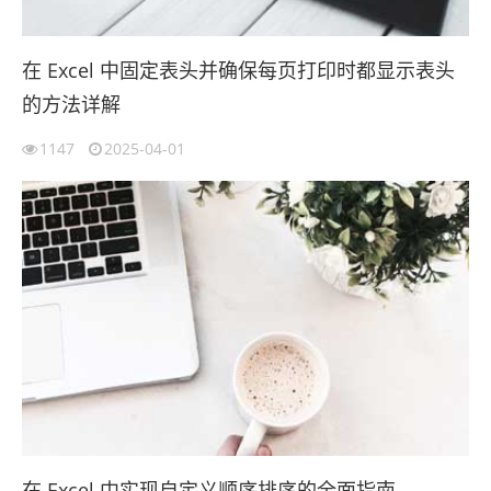
在 Excel 中固定表头并确保每页打印时都显示表头
的方法详解
1147
2025-04-01
在 Excel 中实现自定义顺序排序的全面指南