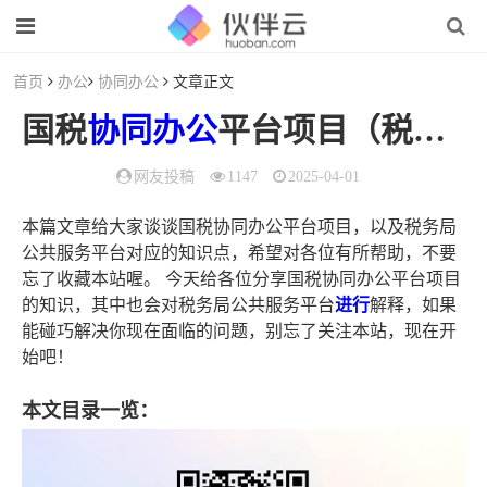
首页
办公
协同办公
文章正文
国税
协同办公
平台项目（税务局公共服务平台）
网友投稿
1147
2025-04-01
本篇文章给大家谈谈国税协同办公平台项目，以及税务局
公共服务平台对应的知识点，希望对各位有所帮助，不要
忘了收藏本站喔。 今天给各位分享国税协同办公平台项目
的知识，其中也会对税务局公共服务平台
进行
解释，如果
能碰巧解决你现在面临的问题，别忘了关注本站，现在开
始吧！
本文目录一览：