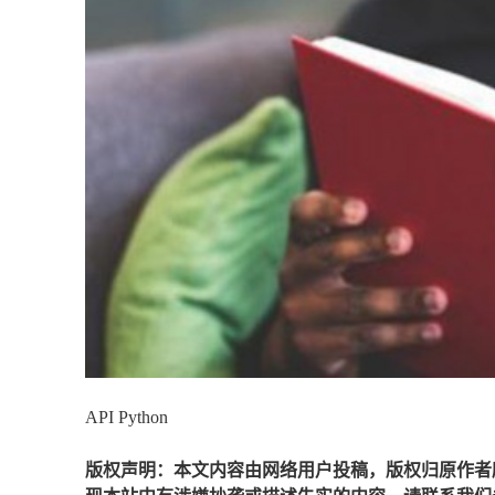
API Python
版权声明：本文内容由网络用户投稿，版权归原作者