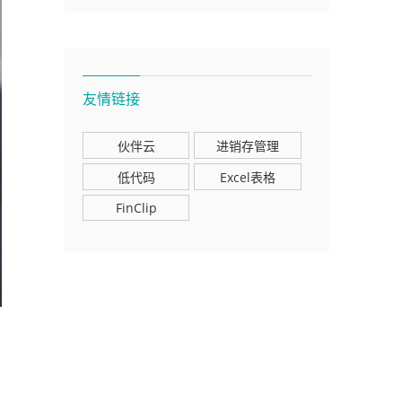
友情链接
伙伴云
进销存管理
低代码
Excel表格
FinClip