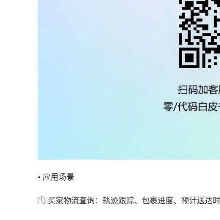
• 应用场景
① 买家物流查询：轨迹跟踪、包裹进度、预计送达