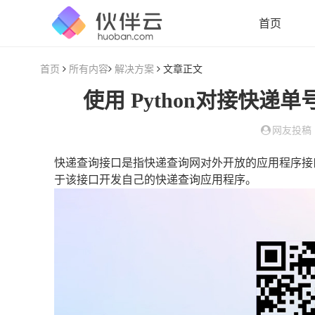
首页
首页
所有内容
解决方案
文章正文
使用 Python对接快递
网友投稿
快递查询接口是指快递查询网对外开放的应用程序接
于该接口开发自己的快递查询应用程序。