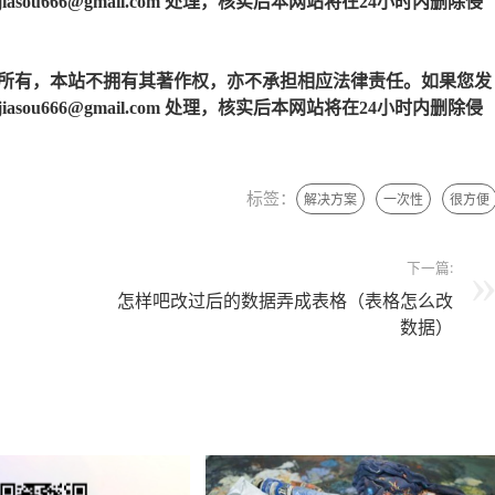
u666@gmail.com 处理，核实后本网站将在24小时内删除侵
所有，本站不拥有其著作权，亦不承担相应法律责任。如果您发
u666@gmail.com 处理，核实后本网站将在24小时内删除侵
标签：
解决方案
一次性
很方便
下一篇:
怎样吧改过后的数据弄成表格（表格怎么改
数据）