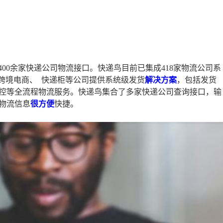
400余家快递公司物流接口。快递鸟目前已集成418家物流公司系
跨境电商、 快递柜等公司提供系统级发货
解决方案
，包括发货
控等全流程物流服务。快递鸟集合了多家快递公司查询接口，输
物流信息
很方便
快捷。