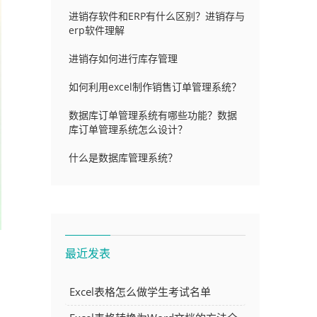
进销存软件和ERP有什么区别？进销存与
erp软件理解
进销存如何进行库存管理
如何利用excel制作销售订单管理系统？
数据库订单管理系统有哪些功能？数据
库订单管理系统怎么设计？
什么是数据库管理系统？
最近发表
Excel表格怎么做学生考试名单