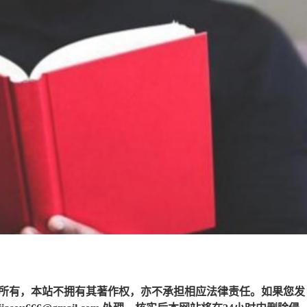
所有，本站不拥有其著作权，亦不承担相应法律责任。如果您发