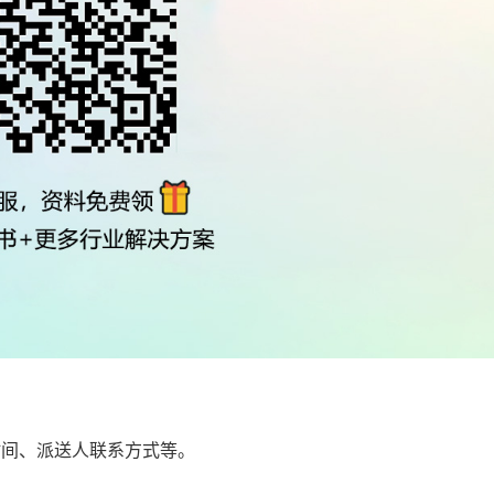
时间、派送人联系方式等。