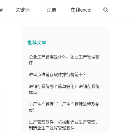
居
关键词
注册
在线excel
推荐文章
企业生产管理是什么，企业生产管理软
件
进盘点进销存软件排行榜前十名
进销存系统哪个简单好用？进销存系统
优点
工厂生产管理（工厂生产管理流程及制
度）
生产管理软件，机械制造业生产管理，
制造业生产过程管理软件