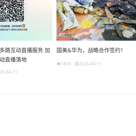
多路互动直播服务 加
国美&华为，战略合作签约！
动直播落地
1878
2025-04-11
25-04-11