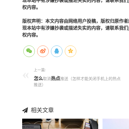
现本站中有涉嫌抄袭或描述失实的内容，请联系我们jiaso
权内容。
版权声明：本文内容由网络用户投稿，版权归原作者
现本站中有涉嫌抄袭或描述失实的内容，请联系我们jiaso
权内容。
上一篇:
怎么
热点
取消
推送（怎样才能关闭手机上的热点
推送）
相关文章