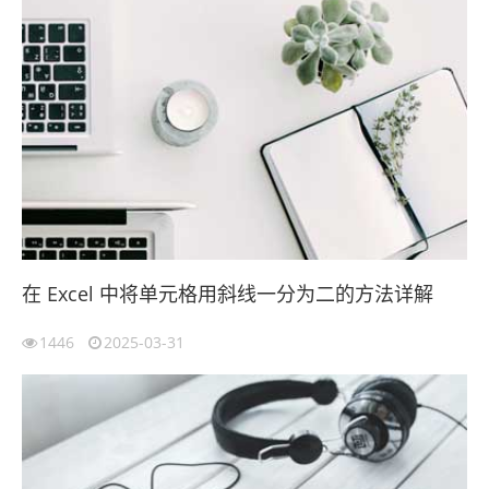
在 Excel 中将单元格用斜线一分为二的方法详解
1446
2025-03-31