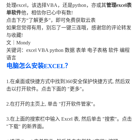
处理excel，该选择VBA，还是python，亦或其
管理excel表
单软件
他，相信你已心中有数!
点击下方“了解更多”，即可免费获取云表
如果您觉得有用，别忘了一键三连哦，感谢您的评论转发
与收藏!
文｜Mondy
关键词：excel VBA python 数据 表单 电子表格 软件 编程
语言
电脑怎么安装EXCEL？
1.在桌面或快捷方式中找到360安全保护快捷方式, 然后双
击以打开软件。点击下面的 "更多"。
2.在打开的主页上, 单击 "打开软件管家"。
3.在上面的搜索栏中输入 Excel 表, 然后单击 "搜索"。点击
"下载" 的新界面。