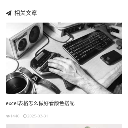
相关文章
excel表格怎么做好看颜色搭配
1446
2025-03-31