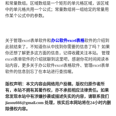
和常量数组。区域数组是一个矩形的单元格区域，该区域
中的单元格共用一个公式；常量数组将一组给定的常量用
作某个公式中的参数。
关于管理excel表单软件和
办公软件excel表格
软件的介绍到
此就结束了，不知道你从中找到你需要的信息了吗 ？如果
你还想了解更多这方面的信息，记得收藏关注本站。 管理
excel表单软件的介绍就聊到这里吧，感谢你花时间阅读本
站内容，更多关于办公软件excel表格软件、管理excel表单
软件的信息别忘了在本站进行查找喔。
版权声明：本文内容由网络用户投稿，版权归原作者所
有，本站不拥有其著作权，亦不承担相应法律责任。如果
您发现本站中有涉嫌抄袭或描述失实的内容，请联系我们
jiasou666@gmail.com 处理，核实后本网站将在24小时内删
除侵权内容。