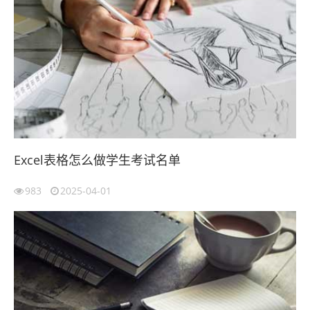
Excel表格怎么做学生考试名单
983
2025-04-01