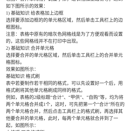
如下图所示的效果：
1) 基础知识 给表格加上边框
选择要添加边框的的单元格区域，然后单击工具栏上的边
框图标。
注意：表格中原有的暗灰色网格线是为了方便观看而设置
的，这些网格线并不在打印中出现。
2) 基础知识 合并单元格
选择要合并的单元格区域，然后单击工具栏上的合并单元
格图标。
效果如图所示：
基础知识 格式刷
表中若要制作若干相同的格式，可以先设置好一个后，用
格式刷将其他单元格刷成同样的格式。
例如，表格的2级标题“合计”、“甲供”、“自购”等，均为将
两个单元格合并成1个，这时，可先把第一个“合计”所在的
两个单元格合并，然后点击工具栏上的格式刷，再选择其
他要合并的单元格，此时，每两个单元格就合并到了一
起，如图所示：