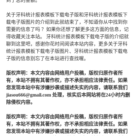
到了总的金额。
关于牙科统计报表模板下载电子版和牙科统计报表模板下
载电子版图片的介绍到此就结束了，不知道你从中找到你
需要的信息了吗 ？如果你还想了解更多这方面的信息，记
得收藏关注本站。 牙科统计报表模板下载电子版的介绍就
聊到这里吧，感谢你花时间阅读本站内容，更多关于牙科
统计报表模板下载电子版图片、牙科统计报表模板下载电
子版的信息别忘了在本站进行查找喔。
版权声明：本文内容由网络用户投稿，版权归原作者所
有，本站不拥有其著作权，亦不承担相应法律责任。如果
您发现本站中有涉嫌抄袭或描述失实的内容，请联系我们
jiasou666@gmail.com 处理，核实后本网站将在24小时内删
除侵权内容。
版权声明：本文内容由网络用户投稿，版权归原作者所
有，本站不拥有其著作权，亦不承担相应法律责任。如果
您发现本站中有涉嫌抄袭或描述失实的内容，请联系我们