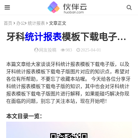
首页
办公
统计报表
文章正文
牙科
统计报表
模板下载电子版（牙科
网友投稿
983
2025-04-01
本篇文章给大家谈谈牙科统计报表模板下载电子版，以及
牙科统计报表模板下载电子版图片对应的知识点，希望对
各位有所帮助，不要忘了收藏本站喔。 今天给各位分享牙
科统计报表模板下载电子版的知识，其中也会对牙科统计
报表模板下载电子版图片进行解释，如果能碰巧解决你现
在面临的问题，别忘了关注本站，现在开始吧！
本文目录一览：