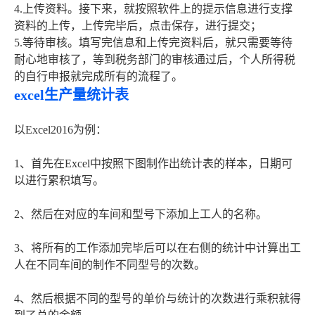
4.上传资料。接下来，就按照软件上的提示信息进行支撑
资料的上传，上传完毕后，点击保存，进行提交；
5.等待审核。填写完信息和上传完资料后，就只需要等待
耐心地审核了，等到税务部门的审核通过后，个人所得税
的自行申报就完成所有的流程了。
excel生产量统计表
以Excel2016为例：
1、首先在Excel中按照下图制作出统计表的样本，日期可
以进行累积填写。
2、然后在对应的车间和型号下添加上工人的名称。
3、将所有的工作添加完毕后可以在右侧的统计中计算出工
人在不同车间的制作不同型号的次数。
4、然后根据不同的型号的单价与统计的次数进行乘积就得