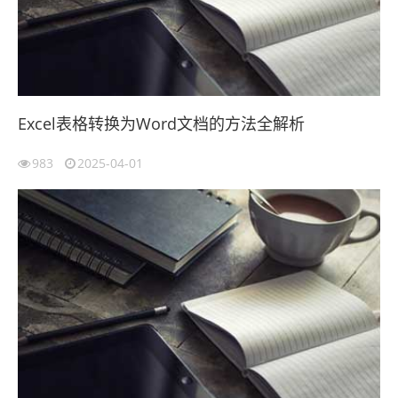
Excel表格转换为Word文档的方法全解析
983
2025-04-01