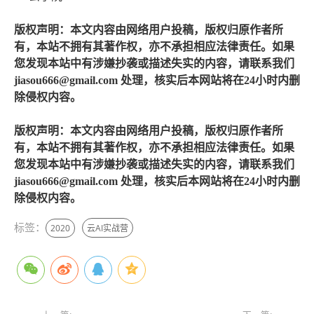
版权声明：本文内容由网络用户投稿，版权归原作者所
有，本站不拥有其著作权，亦不承担相应法律责任。如果
您发现本站中有涉嫌抄袭或描述失实的内容，请联系我们
jiasou666@gmail.com 处理，核实后本网站将在24小时内删
除侵权内容。
版权声明：本文内容由网络用户投稿，版权归原作者所
有，本站不拥有其著作权，亦不承担相应法律责任。如果
您发现本站中有涉嫌抄袭或描述失实的内容，请联系我们
jiasou666@gmail.com 处理，核实后本网站将在24小时内删
除侵权内容。
标签：
2020
云AI实战营