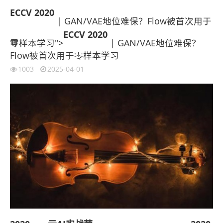
ECCV
2020
| GAN/VAE地位难保？Flow被首次用于
ECCV
2020
零样本学习">
| GAN/VAE地位难保？
Flow被首次用于零样本学习
1003
2025-04-01