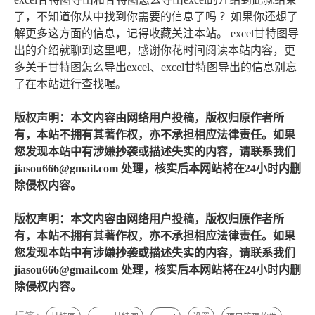
了，不知道你从中找到你需要的信息了吗 ？如果你还想了
解更多这方面的信息，记得收藏关注本站。 excel甘特图导
出的介绍就聊到这里吧，感谢你花时间阅读本站内容，更
多关于甘特图怎么导出excel、excel甘特图导出的信息别忘
了在本站进行查找喔。
版权声明：本文内容由网络用户投稿，版权归原作者所
有，本站不拥有其著作权，亦不承担相应法律责任。如果
您发现本站中有涉嫌抄袭或描述失实的内容，请联系我们
jiasou666@gmail.com 处理，核实后本网站将在24小时内删
除侵权内容。
版权声明：本文内容由网络用户投稿，版权归原作者所
有，本站不拥有其著作权，亦不承担相应法律责任。如果
您发现本站中有涉嫌抄袭或描述失实的内容，请联系我们
jiasou666@gmail.com 处理，核实后本网站将在24小时内删
除侵权内容。