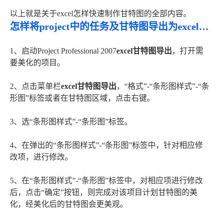
以上就是关于excel怎样快速制作甘特图的全部内容。
怎样将project中的任务及甘特图导出为excel格式 特别
1、启动Project Professional 2007
excel甘特图导出
，打开需
要美化的项目。
2、点击菜单栏
excel甘特图导出
，“格式”-“条形图样式”-“条
形图”标签或者在甘特图区域，点击右键。
3、选“条形图样式”-“条形图”标签。
4、在弹出的“条形图样式”-“条形图”标签中，针对相应修
改项，进行修改。
5、在“条形图样式”-“条形图”标签中，对相应项进行修改
后，点击“确定”按钮，则完成对该项目计划甘特图的美
化，经美化后的甘特图会更美观。