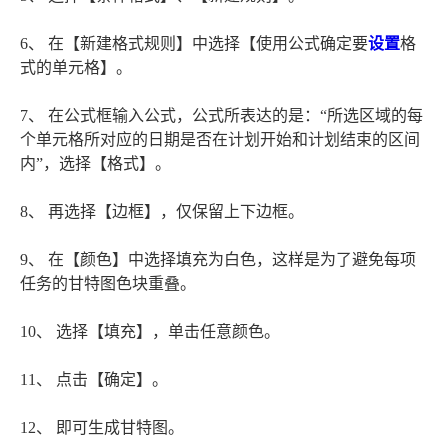
6、 在【新建格式规则】中选择【使用公式确定要
设置
格
式的单元格】。
7、 在公式框输入公式，公式所表达的是：“所选区域的每
个单元格所对应的日期是否在计划开始和计划结束的区间
内”，选择【格式】。
8、 再选择【边框】，仅保留上下边框。
9、 在【颜色】中选择填充为白色，这样是为了避免每项
任务的甘特图色块重叠。
10、 选择【填充】，单击任意颜色。
11、 点击【确定】。
12、 即可生成甘特图。