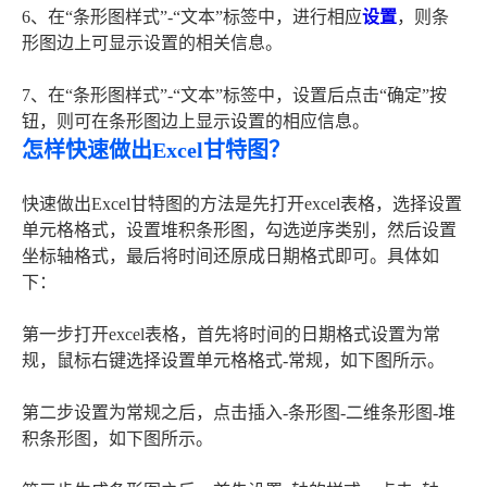
6、在“条形图样式”-“文本”标签中，进行相应
设置
，则条
形图边上可显示设置的相关信息。
7、在“条形图样式”-“文本”标签中，设置后点击“确定”按
钮，则可在条形图边上显示设置的相应信息。
怎样快速做出Excel甘特图？
快速做出Excel甘特图的方法是先打开excel表格，选择设置
单元格格式，设置堆积条形图，勾选逆序类别，然后设置
坐标轴格式，最后将时间还原成日期格式即可。具体如
下：
第一步打开excel表格，首先将时间的日期格式设置为常
规，鼠标右键选择设置单元格格式-常规，如下图所示。
第二步设置为常规之后，点击插入-条形图-二维条形图-堆
积条形图，如下图所示。