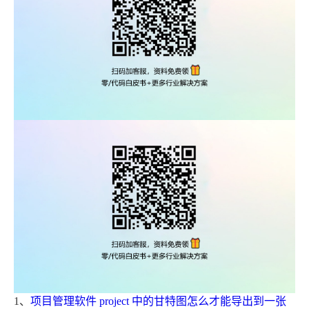
1、
项目管理软件 project 中的甘特图怎么才能导出到一张