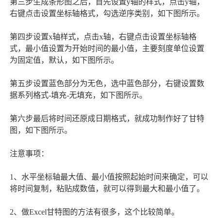
第三步生成条形图之后，首先设置y轴的样式，点击y轴，
右键点击设置坐标轴格式，勾选逆序类别，如下图所示。
第四步设置x轴样式，点击x轴，右键点击设置坐标轴格
式，最小值设置为开始时间的最小值，主要刻度单位设置
为固定值，默认，如下图所示。
第五步设置蓝色部分为无色，选中蓝色部分，右键设置数
据系列格式-填充-无填充，如下图所示。
第六步最后将时间还原成日期格式，就成功制作好了甘特
图，如下图所示。
注意事项：
1、水平坐标轴最大值、最小值按照起始时间来确定，可以
将时间复制，粘贴成数值，就可以得到最大和最小值了。
2、做Excel甘特图的方法有很多，这个比较简单。