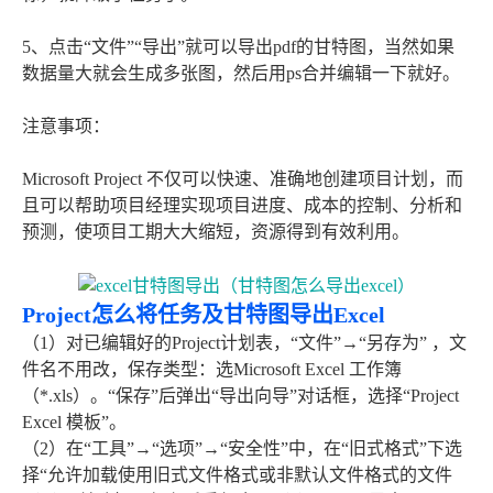
5、点击“文件”“导出”就可以导出pdf的甘特图，当然如果
数据量大就会生成多张图，然后用ps合并编辑一下就好。
注意事项：
Microsoft Project 不仅可以快速、准确地创建项目计划，而
且可以帮助项目经理实现项目进度、成本的控制、分析和
预测，使项目工期大大缩短，资源得到有效利用。
Project怎么将任务及甘特图导出Excel
（1）对已编辑好的Project计划表，“文件”→“另存为” ，文
件名不用改，保存类型：选Microsoft Excel 工作簿
（*.xls）。“保存”后弹出“导出向导”对话框，选择“Project
Excel 模板”。
（2）在“工具”→“选项”→“安全性”中，在“旧式格式”下选
择“允许加载使用旧式文件格式或非默认文件格式的文件