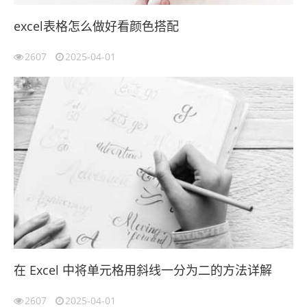
excel表格怎么做好看颜色搭配
2607
2025-04-01
在 Excel 中将单元格用斜线一分为二的方法详解
2607
2025-04-01