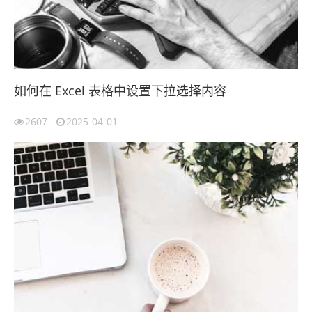
如何在 Excel 表格中设置下拉选择内容
2607
2025-04-01