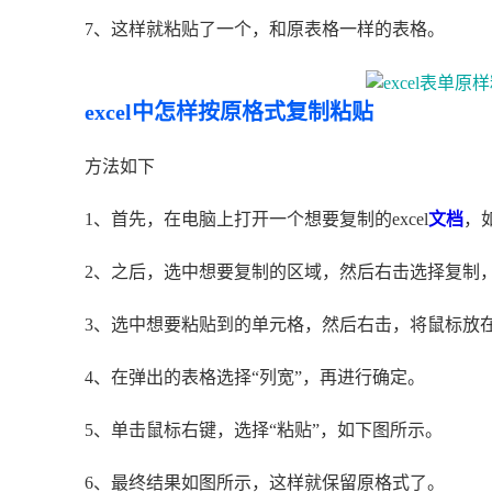
7、这样就粘贴了一个，和原表格一样的表格。
excel中怎样按原格式复制粘贴
方法如下
1、首先，在电脑上打开一个想要复制的excel
文档
，
2、之后，选中想要复制的区域，然后右击选择复制
3、选中想要粘贴到的单元格，然后右击，将鼠标放在
4、在弹出的表格选择“列宽”，再进行确定。
5、单击鼠标右键，选择“粘贴”，如下图所示。
6、最终结果如图所示，这样就保留原格式了。