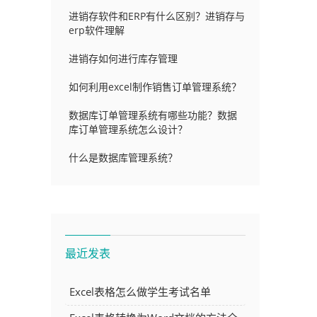
进销存软件和ERP有什么区别？进销存与
erp软件理解
进销存如何进行库存管理
如何利用excel制作销售订单管理系统？
数据库订单管理系统有哪些功能？数据
库订单管理系统怎么设计？
什么是数据库管理系统？
最近发表
Excel表格怎么做学生考试名单