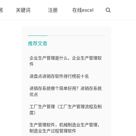
居
关键词
注册
在线excel
推荐文章
企业生产管理是什么，企业生产管理软
件
进盘点进销存软件排行榜前十名
进销存系统哪个简单好用？进销存系统
优点
工厂生产管理（工厂生产管理流程及制
度）
生产管理软件，机械制造业生产管理，
制造业生产过程管理软件