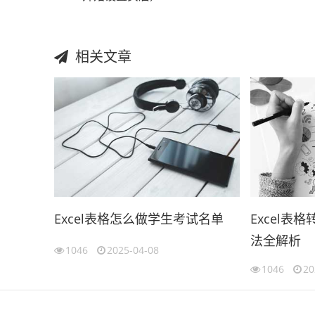
相关文章
Excel表格怎么做学生考试名单
Excel表
法全解析
1046
2025-04-08
1046
20