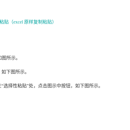
如图所示。
，如下图所示。
“选择性粘贴”处，点击图示中按钮，如下图所示。