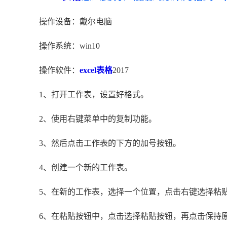
操作设备：戴尔电脑
操作系统：win10
操作软件：
excel表格
2017
1、打开工作表，设置好格式。
2、使用右键菜单中的复制功能。
3、然后点击工作表的下方的加号按钮。
4、创建一个新的工作表。
5、在新的工作表，选择一个位置，点击右键选择粘
6、在粘贴按钮中，点击选择粘贴按钮，再点击保持