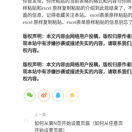
你会发现，你所粘贴的当前表格的格式和内容与你刚才
样粘贴和excel 原样复制粘贴的介绍到此就结束了
面的信息，记得收藏关注本站。 excel表单原样
excel 原样复制粘贴、excel表单原样粘贴的信息
版权声明：本文内容由网络用户投稿，版权归原作者
现本站中有涉嫌抄袭或描述失实的内容，请联系我们jiaso
权内容。
版权声明：本文内容由网络用户投稿，版权归原作者
现本站中有涉嫌抄袭或描述失实的内容，请联系我们jiaso
权内容。
上一篇:
如何从第N页开始设置页眉（如何从任意页
开始设置页眉）