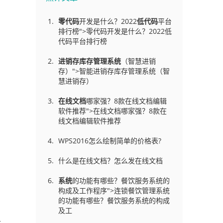
零代码
开发是什么？2022
低代码
平台
排行榜">零代码开发是什么？2022低
代码平台排行榜
进销存库存管理
系统
（智慧进销
存）">智能进销存库存管理系统（智
慧进销存）
在线文档
哪家强？8款在线文档编辑
软件推荐">在线文档哪家强？8款在
线文档编辑软件推荐
WPS2016怎么绘制简单的价格表?
什么是在线文档？怎么发在线文档
系统
的功能有哪些？餐饮服务系统的
构成及工作程序">连锁餐饮管理系统
的功能有哪些？餐饮服务系统的构成
及工