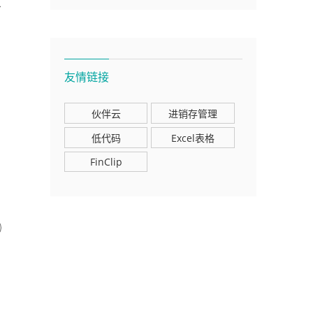
原
友情链接
伙伴云
进销存管理
低代码
Excel表格
FinClip