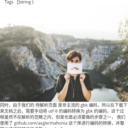
Tags []string }
同时，由于我们的 待解析页面 是非主流的 gbk 编码，所以在下载下
来文档之后，需要手动将 utf-8 的编码转换为 gbk 的编码，这个过
程虽然不在解析的范畴之内，但是也是必须要做的步骤之一， 我们
使用了 github.com/axgle/mahonia 这个库进行编码的转换，并整