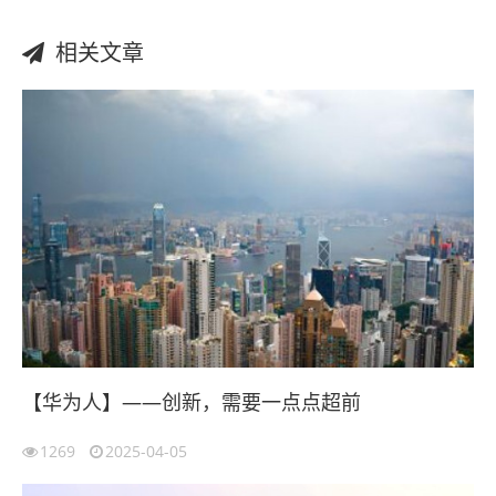
相关文章
【华为人】——创新，需要一点点超前
1269
2025-04-05