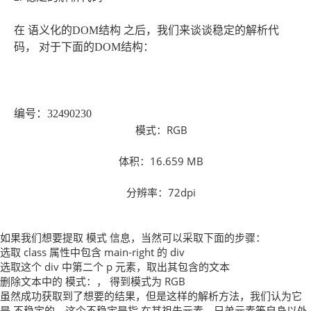
在 语义化的DOM结构 之后，我们来谈谈稳定的解析代
码， 对于下面的DOM结构：
编号：32490230
模式：RGB
体积：16.659 MB
分辨率：72dpi
如果我们想要提取 模式 信息，当然可以采取下面的步骤：
选取 class 属性中包含 main-right 的 div
选取这个 div 中第二个 p 元素，取出其包含的文本
删除文本中的 模式：， 得到模式为 RGB
虽然成功获取到了想要的结果，但是这样的解析方法，我们认为它
是 不稳定的，这个不稳定是指 在其祖先元素、兄弟元素等自身以外