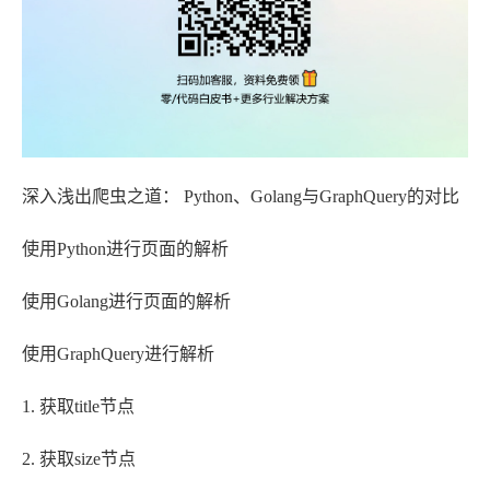
深入浅出爬虫之道： Python、Golang与GraphQuery的对比
使用Python进行页面的解析
使用Golang进行页面的解析
使用GraphQuery进行解析
1. 获取title节点
2. 获取size节点