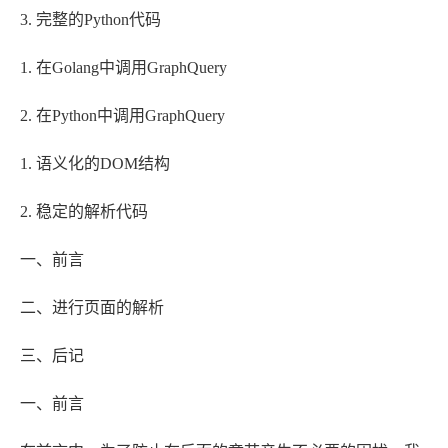
3. 完整的Python代码
1. 在Golang中调用GraphQuery
2. 在Python中调用GraphQuery
1. 语义化的DOM结构
2. 稳定的解析代码
一、前言
二、进行页面的解析
三、后记
一、前言