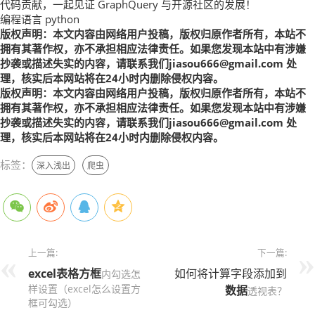
代码贡献，一起见证 GraphQuery 与开源社区的发展！
编程语言 python
版权声明：本文内容由网络用户投稿，版权归原作者所有，本站不
拥有其著作权，亦不承担相应法律责任。如果您发现本站中有涉嫌
抄袭或描述失实的内容，请联系我们jiasou666@gmail.com 处
理，核实后本网站将在24小时内删除侵权内容。
版权声明：本文内容由网络用户投稿，版权归原作者所有，本站不
拥有其著作权，亦不承担相应法律责任。如果您发现本站中有涉嫌
抄袭或描述失实的内容，请联系我们jiasou666@gmail.com 处
理，核实后本网站将在24小时内删除侵权内容。
标签：
深入浅出
爬虫
上一篇:
下一篇:
excel表格
方框
如何将计算字段添加到
内勾选怎
样设置（excel怎么设置方
数据
透视表？
框可勾选）