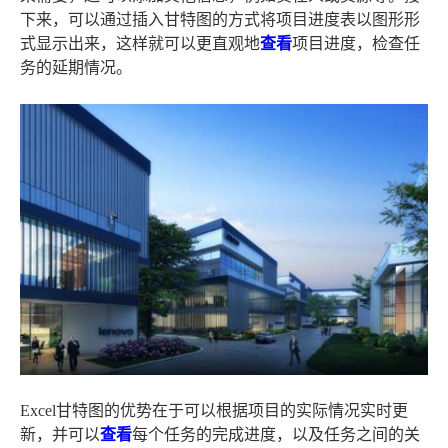
下来，可以通过插入甘特图的方式将项目进度表以图形形
式显示出来，这样就可以更直观地
查看
项目进度，检查任
务的延期情况。
Excel甘特图的优势在于可以根据项目的实际情况实时更
新，并可以
查看
每个任务的完成进度，以及任务之间的关