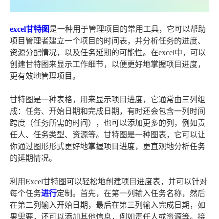
excel甘特图
是一种用于管理项目的常用工具，它可以帮助
项目管理者建立一个项目的时间表，并分析任务的进度、
资源分配情况，以及任务延期的可能性。在excel中，可以
创建甘特图来显示工作细节，以便更好地掌握项目进度，
更有效地管理项目。
甘特图是一种表格，用来显示项目进度，它通常由三列组
成：任务、开始日期和完成日期，有时还会包含一列时间
跨度（任务所需的时间），也可以添加更多的列，例如责
任人、任务类型、资源等。甘特图是一种图表，它可以让
你通过图形形式更好地掌握项目进度，更直观地分析任务
的延期情况。
利用Excel甘特图可以轻松地创建项目进度表，并可以针对
每个任务
进行
定制。首先，在第一列输入任务名称，然后
在第二列输入开始日期，最后在第三列输入完成日期，如
果需要，还可以添加其他信息，例如责任人或资源等。接