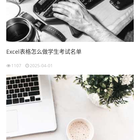
Excel表格怎么做学生考试名单
1107
2025-04-01