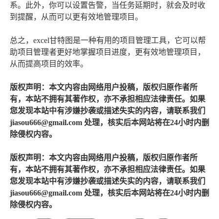
系。此外，你可以设置告警，当任务延期时，就会及时收
到提醒，从而可以更有效地管理项目。
总之，excel甘特图是一种有用的项目管理工具，它可以帮
助项目管理者更好地掌握项目进度，更有效地管理项目，
从而提高项目的效率。
版权声明：本文内容由网络用户投稿，版权归原作者所
有，本站不拥有其著作权，亦不承担相应法律责任。如果
您发现本站中有涉嫌抄袭或描述失实的内容，请联系我们
jiasou666@gmail.com 处理，核实后本网站将在24小时内删
除侵权内容。
版权声明：本文内容由网络用户投稿，版权归原作者所
有，本站不拥有其著作权，亦不承担相应法律责任。如果
您发现本站中有涉嫌抄袭或描述失实的内容，请联系我们
jiasou666@gmail.com 处理，核实后本网站将在24小时内删
除侵权内容。