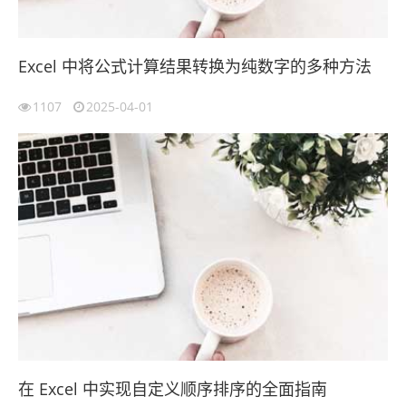
Excel 中将公式计算结果转换为纯数字的多种方法
1107
2025-04-01
在 Excel 中实现自定义顺序排序的全面指南