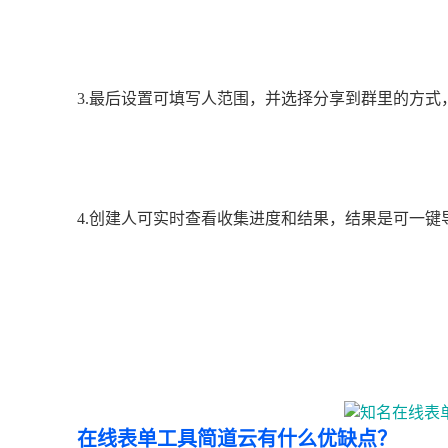
3.最后设置可填写人范围，并选择分享到群里的方式
4.创建人可实时查看收集进度和结果，结果是可一键
在线表单工具简道云有什么优缺点？