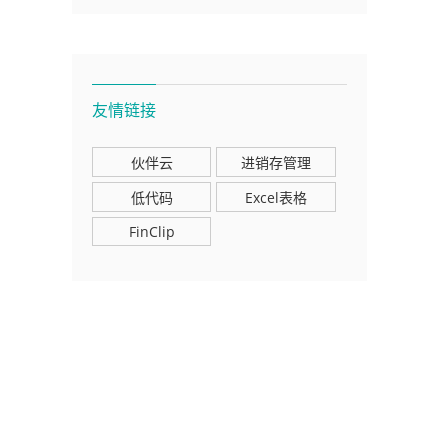
友情链接
伙伴云
进销存管理
低代码
Excel表格
FinClip