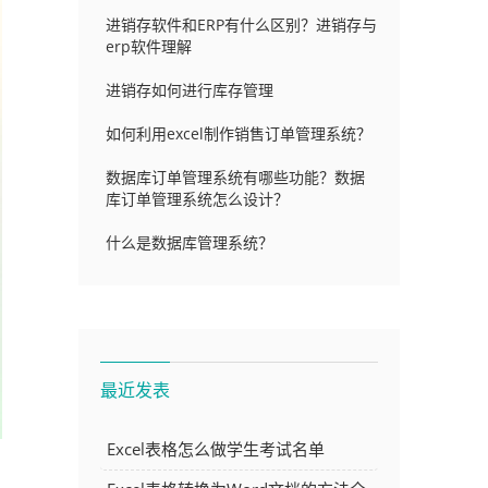
进销存软件和ERP有什么区别？进销存与
erp软件理解
进销存如何进行库存管理
如何利用excel制作销售订单管理系统？
数据库订单管理系统有哪些功能？数据
库订单管理系统怎么设计？
什么是数据库管理系统？
最近发表
Excel表格怎么做学生考试名单