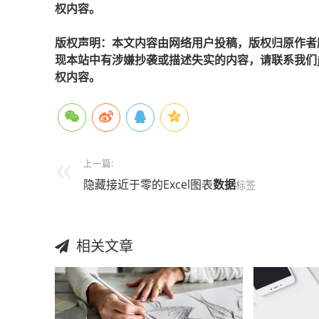
权内容。
版权声明：本文内容由网络用户投稿，版权归原作者
现本站中有涉嫌抄袭或描述失实的内容，请联系我们jiaso
权内容。
上一篇:
隐藏接近于零的Excel图表
数据
标签
相关文章