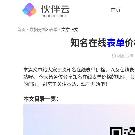
首页
首页
数据分析
表单
文章正文
知名在线
表单
价
网友投稿
本篇文章给大家谈谈知名在线表单价格，以及在线表
站喔。 今天给各位分享知名在线表单价格的知识，
的问题，别忘了关注本站，现在开始吧！
本文目录一览：