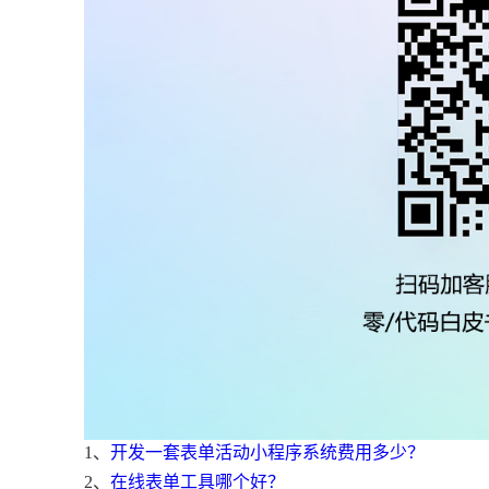
1、
开发一套表单活动小程序系统费用多少？
2、
在线表单工具哪个好？