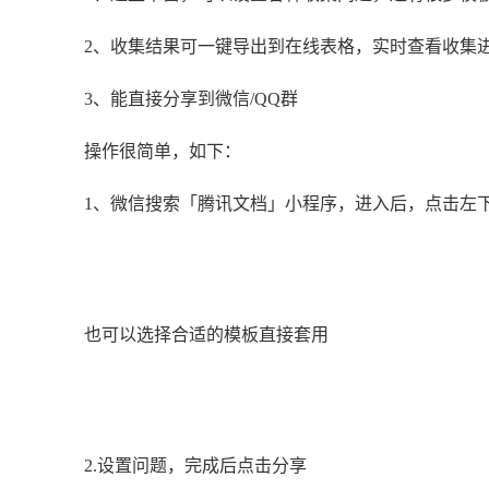
2、收集结果可一键导出到在线表格，实时查看收集
3、能直接分享到微信/QQ群
操作很简单，如下：
1、微信搜索「腾讯文档」小程序，进入后，点击左下
也可以选择合适的模板直接套用
2.设置问题，完成后点击分享