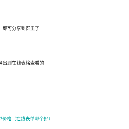
，即可分享到群里了
导出到在线表格查看的