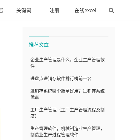
居
关键词
注册
在线excel
推荐文章
企业生产管理是什么，企业生产管理软
件
进盘点进销存软件排行榜前十名
临
进销存系统哪个简单好用？进销存系统
优点
工厂生产管理（工厂生产管理流程及制
度）
生产管理软件，机械制造业生产管理，
制造业生产过程管理软件